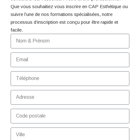
Que vous souhaitiez vous inscrire en CAP Esthétique ou
suivre l’une de nos formations spécialisées, notre
processus d’inscription est conçu pour être rapide et
facile.