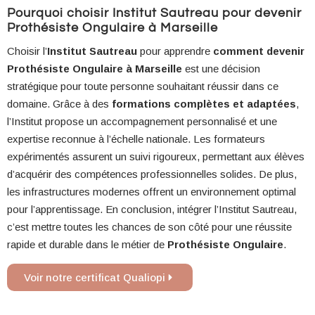
Pourquoi choisir Institut Sautreau pour devenir
Prothésiste Ongulaire à Marseille
Choisir l’
Institut Sautreau
pour apprendre
comment devenir
Prothésiste Ongulaire à Marseille
est une décision
stratégique pour toute personne souhaitant réussir dans ce
domaine. Grâce à des
formations complètes et adaptées
,
l’Institut propose un accompagnement personnalisé et une
expertise reconnue à l’échelle nationale. Les formateurs
expérimentés assurent un suivi rigoureux, permettant aux élèves
d’acquérir des compétences professionnelles solides. De plus,
les infrastructures modernes offrent un environnement optimal
pour l’apprentissage. En conclusion, intégrer l’Institut Sautreau,
c’est mettre toutes les chances de son côté pour une réussite
rapide et durable dans le métier de
Prothésiste Ongulaire
.
Voir notre certificat Qualiopi