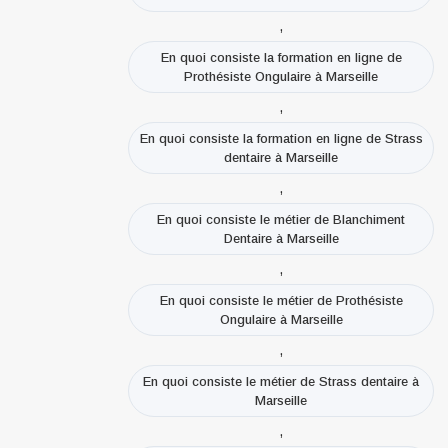
,
En quoi consiste la formation en ligne de
Prothésiste Ongulaire à Marseille
,
En quoi consiste la formation en ligne de Strass
dentaire à Marseille
,
En quoi consiste le métier de Blanchiment
Dentaire à Marseille
,
En quoi consiste le métier de Prothésiste
Ongulaire à Marseille
,
En quoi consiste le métier de Strass dentaire à
Marseille
,