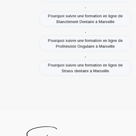
,
Pourquoi suivre une formation en ligne de
Blanchiment Dentaire à Marseille
,
Pourquoi suivre une formation en ligne de
Prothésiste Ongulaire à Marseille
,
Pourquoi suivre une formation en ligne de
Strass dentaire à Marseille