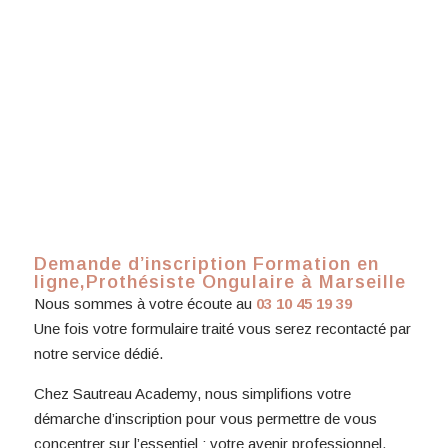
Demande d’inscription Formation en
ligne,Prothésiste Ongulaire à Marseille
Nous sommes à votre écoute au
03 10 45 19 39
Une fois votre formulaire traité vous serez recontacté par
notre service dédié.
Chez Sautreau Academy, nous simplifions votre
démarche d’inscription pour vous permettre de vous
concentrer sur l’essentiel : votre avenir professionnel.