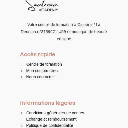
Votre centre de formation à Cambrai / La
Réunion
n°31590711459
et boutique de beauté
en ligne
Accès rapide
Centre de formation
Mon compte client
Nous contacter
Informations légales
Conditions générales de ventes
Echange et remboursement
Politique de confidentialité