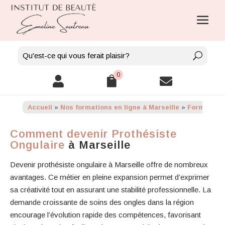
0



Accueil
»
Nos formations en ligne à Marseille
»
Formation e
Comment devenir Prothésiste
Ongulaire
à Marseille
Devenir prothésiste ongulaire à Marseille offre de nombreux
avantages. Ce métier en pleine expansion permet d’exprimer
sa créativité tout en assurant une stabilité professionnelle. La
demande croissante de soins des ongles dans la région
encourage l’évolution rapide des compétences, favorisant