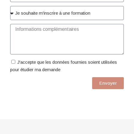
J'accepte que les données fournies soient utilisées
pour étudier ma demande
Envoyer