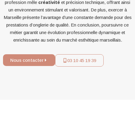
profession mêle
créativité
et précision technique, offrant ainsi
un environnement stimulant et valorisant. De plus, exercer à
Marseille présente l’avantage d’une constante demande pour des
prestations d’onglerie de qualité. En conclusion, poursuivre ce
métier garantit une évolution professionnelle dynamique et
enrichissante au sein du marché esthétique marseillais.
Nous contacter
03 10 45 19 39