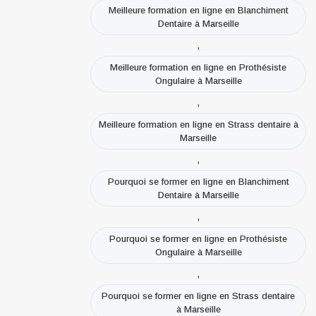
Meilleure formation en ligne en Blanchiment
Dentaire à Marseille
,
Meilleure formation en ligne en Prothésiste
Ongulaire à Marseille
,
Meilleure formation en ligne en Strass dentaire à
Marseille
,
Pourquoi se former en ligne en Blanchiment
Dentaire à Marseille
,
Pourquoi se former en ligne en Prothésiste
Ongulaire à Marseille
,
Pourquoi se former en ligne en Strass dentaire
à Marseille