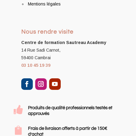
Mentions légales
Nous rendre visite
Centre de formation
Sautreau Academy
14 Rue Sadi Carnot,
59400 Cambrai
03 10 45 19 39

Produits de qualité professionnels testés et
approuvés

Frais de livraison offerts à partir de 150€
d’achat