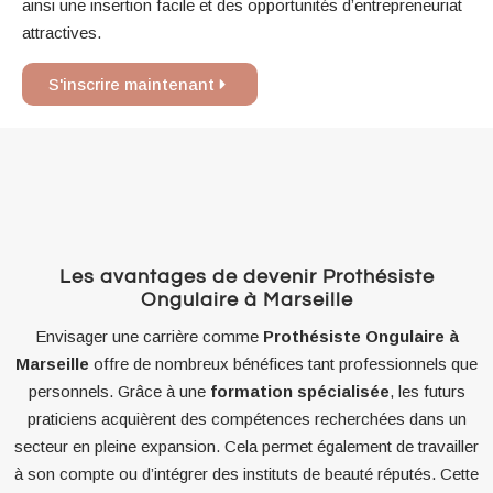
ainsi une insertion facile et des opportunités d’entrepreneuriat
attractives.
S'inscrire maintenant
Les avantages de devenir Prothésiste
Ongulaire à Marseille
Envisager une carrière comme
Prothésiste Ongulaire à
Marseille
offre de nombreux bénéfices tant professionnels que
personnels. Grâce à une
formation spécialisée
, les futurs
praticiens acquièrent des compétences recherchées dans un
secteur en pleine expansion. Cela permet également de travailler
à son compte ou d’intégrer des instituts de beauté réputés. Cette