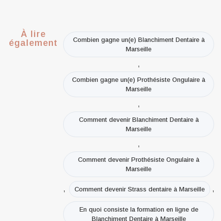
À lire
Combien gagne un(e) Blanchiment Dentaire à
également
Marseille
,
Combien gagne un(e) Prothésiste Ongulaire à
Marseille
,
Comment devenir Blanchiment Dentaire à
Marseille
,
Comment devenir Prothésiste Ongulaire à
Marseille
,
,
Comment devenir Strass dentaire à Marseille
En quoi consiste la formation en ligne de
Blanchiment Dentaire à Marseille