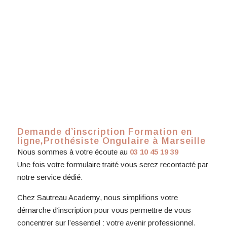
Demande d’inscription Formation en
ligne,Prothésiste Ongulaire à Marseille
Nous sommes à votre écoute au
03 10 45 19 39
Une fois votre formulaire traité vous serez recontacté par
notre service dédié.
Chez Sautreau Academy, nous simplifions votre
démarche d’inscription pour vous permettre de vous
concentrer sur l’essentiel : votre avenir professionnel.