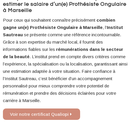
estimer le salaire d’un(e) Prothésiste Ongulaire
à Marseille
Pour ceux qui souhaitent connaître précisément
combien
gagne un(e) Prothésiste Ongulaire à Marseille
, l’
Institut
Sautreau
se présente comme une référence incontournable.
Grâce à son expertise du marché local, il fournit des
informations fiables sur les
rémunérations dans le secteur
de la beauté
. L’institut prend en compte divers critères comme
l’expérience, la spécialisation ou la localisation, garantissant ainsi
une estimation adaptée à votre situation. Faire confiance à
l’Institut Sautreau, c’est bénéficier d’un accompagnement
personnalisé pour mieux comprendre votre potentiel de
rémunération et prendre des décisions éclairées pour votre
carrière à Marseille.
Voir notre certificat Qualiopi