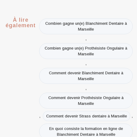
À lire
Combien gagne un(e) Blanchiment Dentaire à
également
Marseille
,
Combien gagne un(e) Prothésiste Ongulaire à
Marseille
,
Comment devenir Blanchiment Dentaire à
Marseille
,
Comment devenir Prothésiste Ongulaire à
Marseille
,
,
Comment devenir Strass dentaire à Marseille
En quoi consiste la formation en ligne de
Blanchiment Dentaire à Marseille