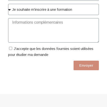
J'accepte que les données fournies soient utilisées
pour étudier ma demande
Envoyer