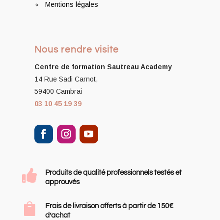
Mentions légales
Nous rendre visite
Centre de formation
Sautreau Academy
14 Rue Sadi Carnot,
59400 Cambrai
03 10 45 19 39

Produits de qualité professionnels testés et
approuvés

Frais de livraison offerts à partir de 150€
d’achat