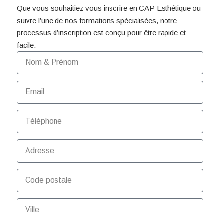
Que vous souhaitiez vous inscrire en CAP Esthétique ou
suivre l’une de nos formations spécialisées, notre
processus d’inscription est conçu pour être rapide et
facile.