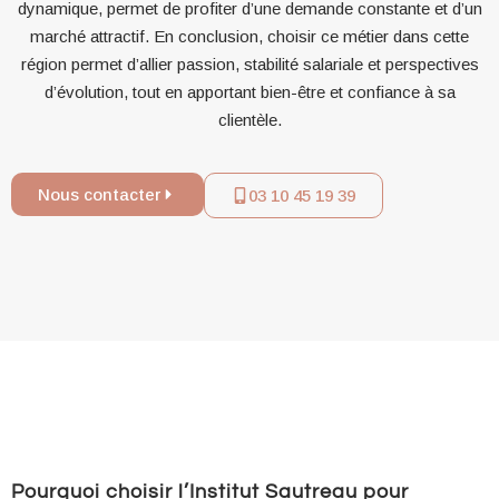
dynamique, permet de profiter d’une demande constante et d’un
marché attractif. En conclusion, choisir ce métier dans cette
région permet d’allier passion, stabilité salariale et perspectives
d’évolution, tout en apportant bien-être et confiance à sa
clientèle.
Nous contacter
03 10 45 19 39
Pourquoi choisir l’Institut Sautreau pour