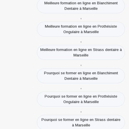
Meilleure formation en ligne en Blanchiment
Dentaire à Marseille
,
Meilleure formation en ligne en Prothésiste
Ongulaire à Marseille
,
Meilleure formation en ligne en Strass dentaire à
Marseille
,
Pourquoi se former en ligne en Blanchiment
Dentaire à Marseille
,
Pourquoi se former en ligne en Prothésiste
Ongulaire à Marseille
,
Pourquoi se former en ligne en Strass dentaire
à Marseille