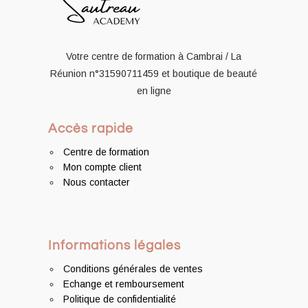
Votre centre de formation à Cambrai / La
Réunion
n°31590711459
et boutique de beauté
en ligne
Accès rapide
Centre de formation
Mon compte client
Nous contacter
Informations légales
Conditions générales de ventes
Echange et remboursement
Politique de confidentialité