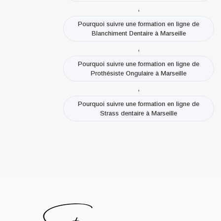
,
Pourquoi suivre une formation en ligne de
Blanchiment Dentaire à Marseille
,
Pourquoi suivre une formation en ligne de
Prothésiste Ongulaire à Marseille
,
Pourquoi suivre une formation en ligne de
Strass dentaire à Marseille