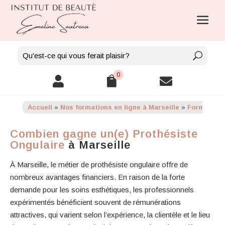
0



Accueil
»
Nos formations en ligne à Marseille
»
Formation e
Combien gagne un(e) Prothésiste
Ongulaire
à Marseille
À Marseille, le métier de prothésiste ongulaire offre de
nombreux avantages financiers. En raison de la forte
demande pour les soins esthétiques, les professionnels
expérimentés bénéficient souvent de rémunérations
attractives, qui varient selon l’expérience, la clientèle et le lieu