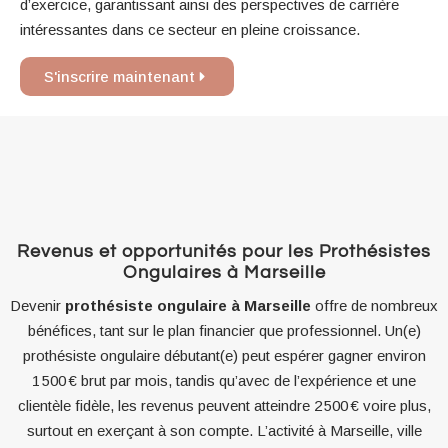
d’exercice, garantissant ainsi des perspectives de carrière
intéressantes dans ce secteur en pleine croissance.
S'inscrire maintenant
Revenus et opportunités pour les Prothésistes
Ongulaires à Marseille
Devenir
prothésiste ongulaire à Marseille
offre de nombreux
bénéfices, tant sur le plan financier que professionnel. Un(e)
prothésiste ongulaire débutant(e) peut espérer gagner environ
1 500 € brut par mois, tandis qu’avec de l’expérience et une
clientèle fidèle, les revenus peuvent atteindre 2 500 € voire plus,
surtout en exerçant à son compte. L’activité à Marseille, ville