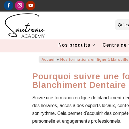
Nos produits
Centre de 
Accueil
»
Nos formations en ligne à Marseille
Pourquoi suivre une f
Blanchiment Dentaire
Suivre une formation en ligne de blanchiment den
des horaires, accès à des experts locaux, conte
son rythme. Cela permet d’acquérir des compéte
personnelle et engagements professionnels.