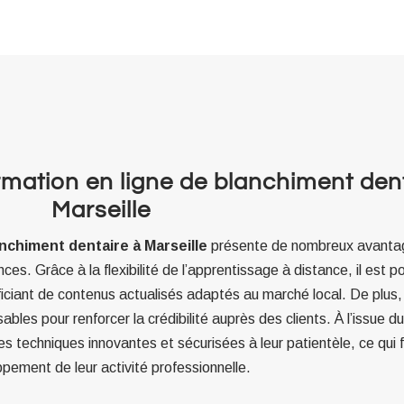
mation en ligne de blanchiment dent
Marseille
anchiment dentaire à Marseille
présente de nombreux avantag
es. Grâce à la flexibilité de l’apprentissage à distance, il est p
iciant de contenus actualisés adaptés au marché local. De plus,
ables pour renforcer la crédibilité auprès des clients. À l’issue d
s techniques innovantes et sécurisées à leur patientèle, ce qui f
pement de leur activité professionnelle.