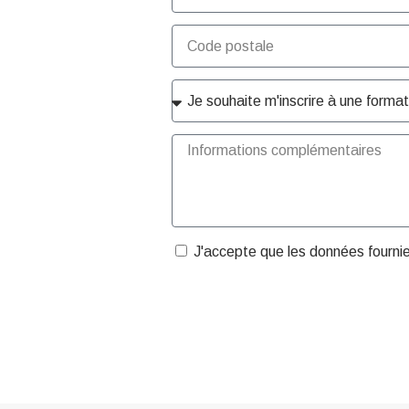
J'accepte que les données fourni