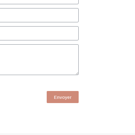
Envoyer