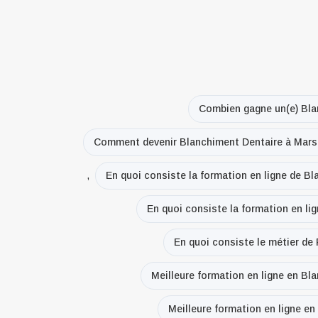
Combien gagne un(e) Bla
Comment devenir Blanchiment Dentaire à Marse
,
En quoi consiste la formation en ligne de Bl
En quoi consiste la formation en lig
En quoi consiste le métier de 
Meilleure formation en ligne en Bl
Meilleure formation en ligne en