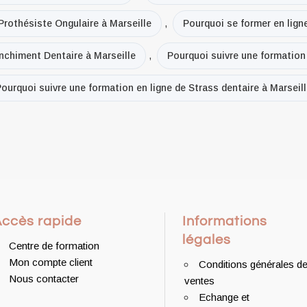
Prothésiste Ongulaire à Marseille
,
Pourquoi se former en ligne
anchiment Dentaire à Marseille
,
Pourquoi suivre une formation 
ourquoi suivre une formation en ligne de Strass dentaire à Marseil
Accès rapide
Informations
légales
Centre de formation
Mon compte client
Conditions générales d
Nous contacter
ventes
Echange et