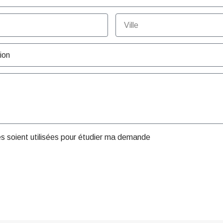
es soient utilisées pour étudier ma demande