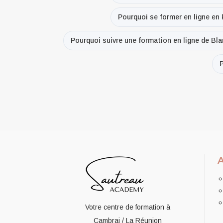
Pourquoi se former en ligne en 
Pourquoi suivre une formation en ligne de Bl
P
Votre centre de formation à
Cambrai / La Réunion