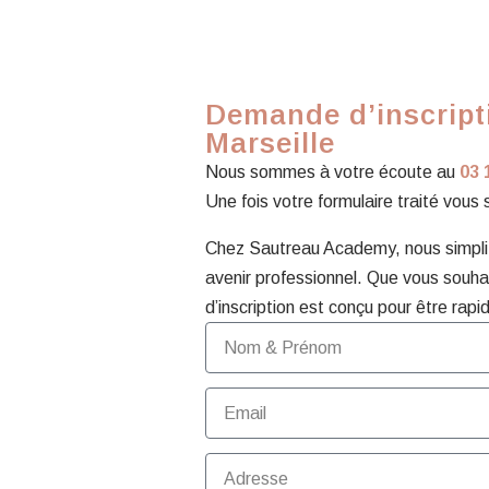
Demande d’inscript
Marseille
Nous sommes à votre écoute au
03 
Une fois votre formulaire traité vous
Chez Sautreau Academy, nous simplifi
avenir professionnel. Que vous souhai
d’inscription est conçu pour être rapid