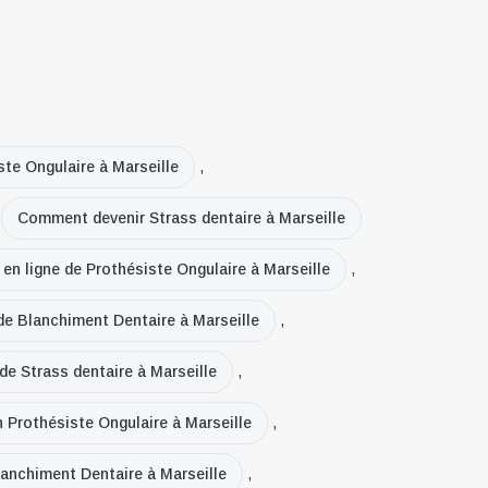
te Ongulaire à Marseille
,
Comment devenir Strass dentaire à Marseille
 en ligne de Prothésiste Ongulaire à Marseille
,
de Blanchiment Dentaire à Marseille
,
de Strass dentaire à Marseille
,
n Prothésiste Ongulaire à Marseille
,
lanchiment Dentaire à Marseille
,