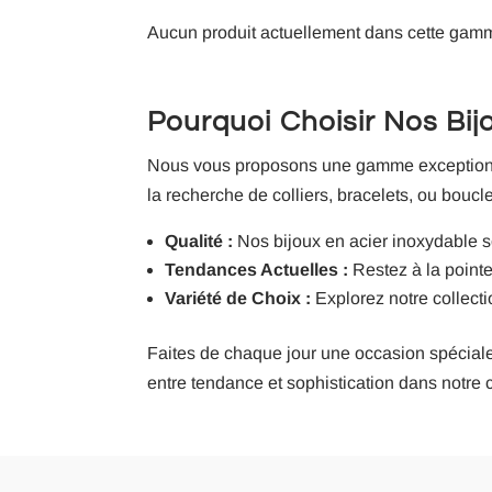
Aucun produit actuellement dans cette gam
Pourquoi Choisir Nos Bij
Nous vous proposons une gamme exceptionnel
la recherche de colliers, bracelets, ou boucle
Qualité :
Nos bijoux en acier inoxydable son
Tendances Actuelles :
Restez à la point
Variété de Choix :
Explorez notre collecti
Faites de chaque jour une occasion spéciale 
entre tendance et sophistication dans notre 