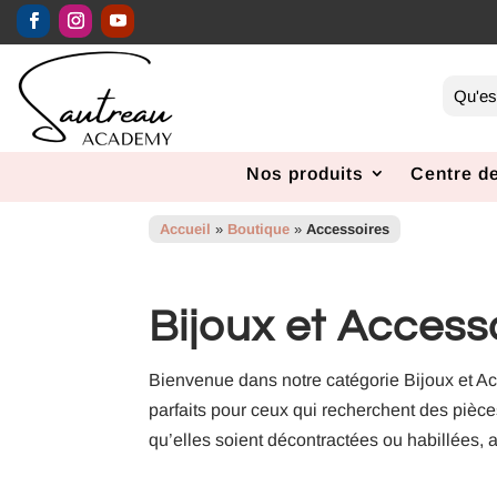
Nos produits
Centre de
Accueil
»
Boutique
»
Accessoires
Bijoux et Access
Bienvenue dans notre catégorie Bijoux et Ac
parfaits pour ceux qui recherchent des pièc
qu’elles soient décontractées ou habillées, 