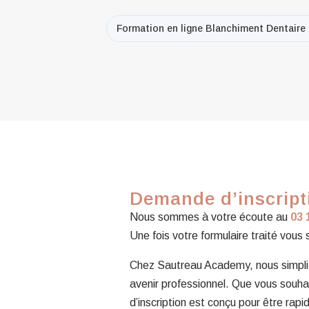
Formation en ligne Blanchiment Dentaire à
Demande d’inscripti
Nous sommes à votre écoute au
03 
Une fois votre formulaire traité vous
Chez Sautreau Academy, nous simplifi
avenir professionnel. Que vous souhai
d’inscription est conçu pour être rapid