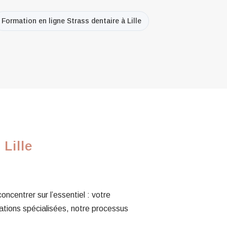
Formation en ligne Strass dentaire à Lille
Lille
centrer sur l’essentiel : votre
ations spécialisées, notre processus