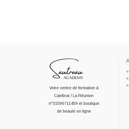
Votre centre de formation à
Cambrai / La Réunion
n°31590711459
et boutique
de beauté en ligne