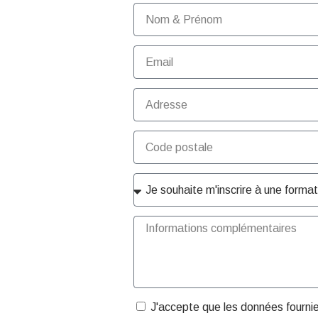
J'accepte que les données fourni