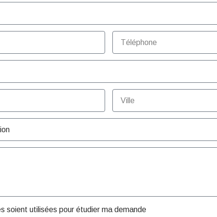
es soient utilisées pour étudier ma demande