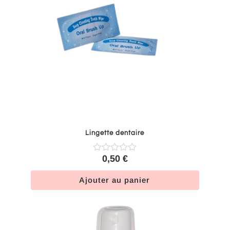
Lingette dentaire
0,50
€
Ajouter au panier