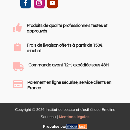

Produits de qualité professionnels testés et
approuvés

Frais de livraison offerts à partir de 150€
d’achat

Commande avant 12H, expédiée sous 48H

Paiement en ligne sécurisé, service clients en
France
Copyright © 2026 Institut de beauté et d'esthétique Emeline
Sautreau |
Mentions légales
Propulsé par