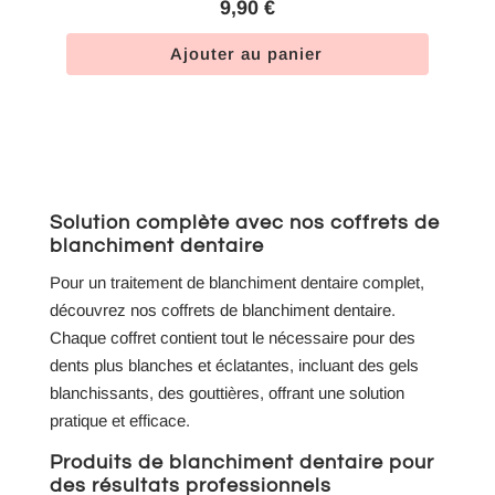
9,90
€
Ajouter au panier
Solution complète avec nos coffrets de
blanchiment dentaire
Pour un traitement de blanchiment dentaire complet,
découvrez nos coffrets de blanchiment dentaire.
Chaque coffret contient tout le nécessaire pour des
dents plus blanches et éclatantes, incluant des gels
blanchissants, des gouttières, offrant une solution
pratique et efficace.
Produits de blanchiment dentaire pour
des résultats professionnels