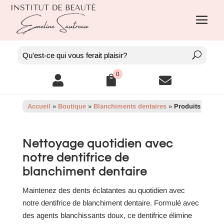
0



Accueil
»
Boutique
»
Blanchiments dentaires
»
Produits
Nettoyage quotidien avec
notre dentifrice de
blanchiment dentaire
Maintenez des dents éclatantes au quotidien avec
notre dentifrice de blanchiment dentaire. Formulé avec
des agents blanchissants doux, ce dentifrice élimine