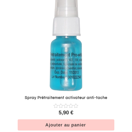
Spray Prétraitement activateur anti-tache
5,90
€
Ajouter au panier