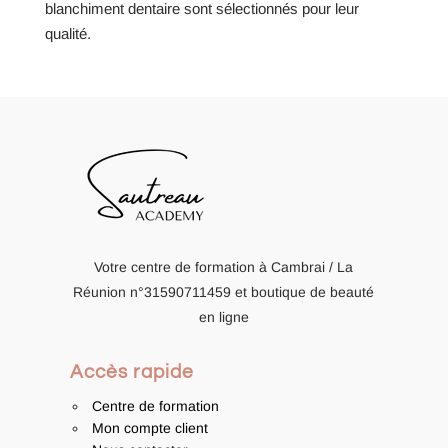
blanchiment dentaire sont sélectionnés pour leur
qualité.
Votre centre de formation à Cambrai / La
Réunion
n°31590711459
et boutique de beauté
en ligne
Accès rapide
Centre de formation
Mon compte client