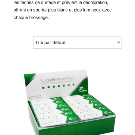
les taches de surface et prévient la décoloration,
offrant un sourire plus blanc et plus lumineux avec
chaque brossage.