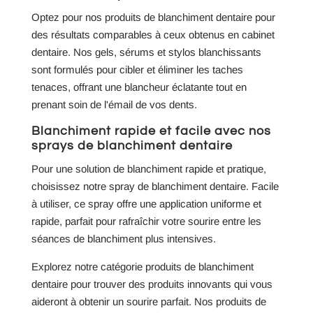
Optez pour nos produits de blanchiment dentaire pour
des résultats comparables à ceux obtenus en cabinet
dentaire. Nos gels, sérums et stylos blanchissants
sont formulés pour cibler et éliminer les taches
tenaces, offrant une blancheur éclatante tout en
prenant soin de l'émail de vos dents.
Blanchiment rapide et facile avec nos
sprays de blanchiment dentaire
Pour une solution de blanchiment rapide et pratique,
choisissez notre spray de blanchiment dentaire. Facile
à utiliser, ce spray offre une application uniforme et
rapide, parfait pour rafraîchir votre sourire entre les
séances de blanchiment plus intensives.
Explorez notre catégorie produits de blanchiment
dentaire pour trouver des produits innovants qui vous
aideront à obtenir un sourire parfait. Nos produits de