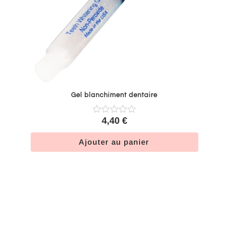
Gel blanchiment dentaire
4,40
€
Ajouter au panier