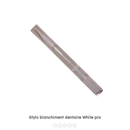
Stylo blanchiment dentaire White pro