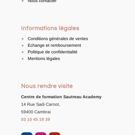
Nous contacter
Informations légales
Conditions générales de ventes
Echange et remboursement
Politique de confidentialité
Mentions légales
Nous rendre visite
Centre de formation
Sautreau Academy
14 Rue Sadi Carnot,
59400 Cambrai
03 10 45 19 39