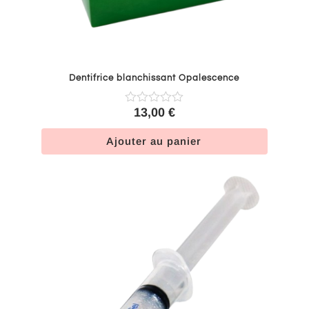
Dentifrice blanchissant Opalescence
13,00
€
Ajouter au panier