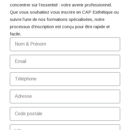
concentrer sur l’essentiel : votre avenir professionnel.
Que vous souhaitiez vous inscrire en CAP Esthétique ou
suivre l’une de nos formations spécialisées, notre
processus d’inscription est conçu pour être rapide et
facile.