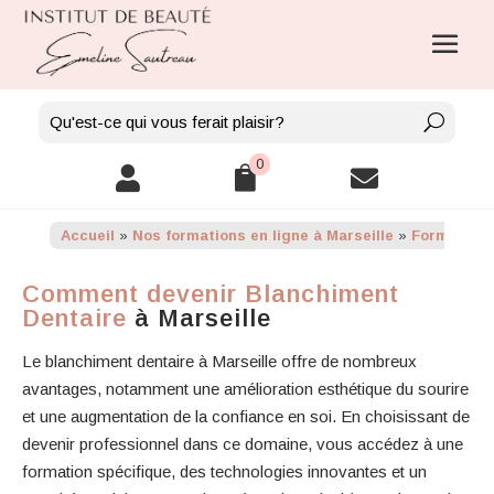
0



Accueil
»
Nos formations en ligne à Marseille
»
Formation 
Comment devenir Blanchiment
Dentaire
à Marseille
Le blanchiment dentaire à Marseille offre de nombreux
avantages, notamment une amélioration esthétique du sourire
et une augmentation de la confiance en soi. En choisissant de
devenir professionnel dans ce domaine, vous accédez à une
formation spécifique, des technologies innovantes et un