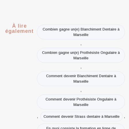
À lire
Combien gagne un(e) Blanchiment Dentaire à
également
Marseille
,
Combien gagne un(e) Prothésiste Ongulaire à
Marseille
,
Comment devenir Blanchiment Dentaire à
Marseille
,
Comment devenir Prothésiste Ongulaire à
Marseille
,
,
Comment devenir Strass dentaire à Marseille
En quoi consiste la formation en ligne de