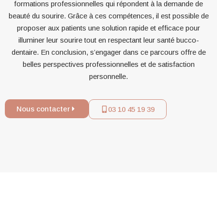
formations professionnelles qui répondent à la demande de
beauté du sourire. Grâce à ces compétences, il est possible de
proposer aux patients une solution rapide et efficace pour
illuminer leur sourire tout en respectant leur santé bucco-
dentaire. En conclusion, s’engager dans ce parcours offre de
belles perspectives professionnelles et de satisfaction
personnelle.
Nous contacter
03 10 45 19 39