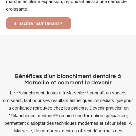
marché en pleine expansion, répondant ainsi à une demande
croissante.
S'inscrire maintenant
Bénéfices d’un blanchiment dentaire à
Marseille et comment le devenir
Le **blanchiment dentaire à Marseille** connaît un succès
croissant, tant pour ses résultats esthétiques immédiats que pour
la confiance retrouvée chez les patients. Devenir praticien en
**blanchiment dentaire** requiert une formation spécialisée,
permettant d’adopter des techniques modernes et sécurisées. À
Marseille, de nombreux centres offrent désormais des