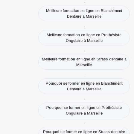
,
Meilleure formation en ligne en Blanchiment
Dentaire à Marseille
,
Meilleure formation en ligne en Prothésiste
Ongulaire à Marseille
,
Meilleure formation en ligne en Strass dentaire à
Marseille
,
Pourquoi se former en ligne en Blanchiment
Dentaire à Marseille
,
Pourquoi se former en ligne en Prothésiste
Ongulaire à Marseille
,
Pourquoi se former en ligne en Strass dentaire