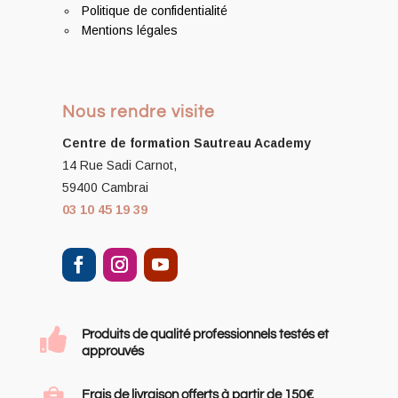
Politique de confidentialité
Mentions légales
Nous rendre visite
Centre de formation
Sautreau Academy
14 Rue Sadi Carnot,
59400 Cambrai
03 10 45 19 39

Produits de qualité professionnels testés et
approuvés
Frais de livraison offerts à partir de 150€