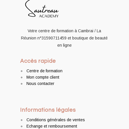
Votre centre de formation à Cambrai / La
Réunion
n°31590711459
et boutique de beauté
en ligne
Accès rapide
Centre de formation
Mon compte client
Nous contacter
Informations légales
Conditions générales de ventes
Echange et remboursement