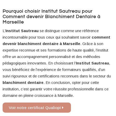
Pourquoi choisir Institut Sautreau pour
Comment devenir Blanchiment Dentaire à
Marseille
L’
Institut Sautreau
se distingue comme une référence
incontournable pour tous ceux qui souhaitent savoir
comment
devenir blanchiment dentaire à Marseille
. Grâce à son
expertise reconnue et ses formations de haute qualité, l’institut
offre un accompagnement personnalisé et des méthodes
pédagogiques innovantes. En choisissant l’
Institut Sautreau
,
vous bénéficiez de l’expérience de formateurs qualifiés, d’un
suivi rigoureux et de certifications reconnues dans le secteur du
blanchiment dentaire
. En conclusion, opter pour cette
institution, c’est garantir votre réussite professionnelle dans ce
domaine en pleine croissance à Marseille.
Voir notre certificat Qualiopi