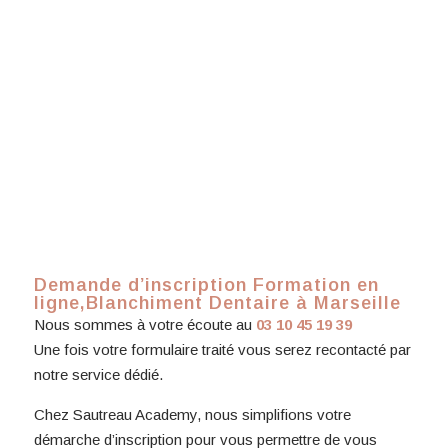
Demande d’inscription Formation en
ligne,Blanchiment Dentaire à Marseille
Nous sommes à votre écoute au
03 10 45 19 39
Une fois votre formulaire traité vous serez recontacté par
notre service dédié.
Chez Sautreau Academy, nous simplifions votre
démarche d’inscription pour vous permettre de vous