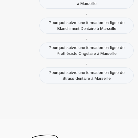
à Marseille
,
Pourquoi suivre une formation en ligne de
Blanchiment Dentaire à Marseille
,
Pourquoi suivre une formation en ligne de
Prothésiste Ongulaire à Marseille
,
Pourquoi suivre une formation en ligne de
Strass dentaire à Marseille