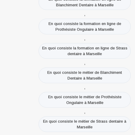
Blanchiment Dentaire à Marseille
,
En quoi consiste la formation en ligne de
Prothésiste Ongulaire à Marseille
,
En quoi consiste la formation en ligne de Strass
dentaire à Marseille
,
En quoi consiste le métier de Blanchiment
Dentaire à Marseille
,
En quoi consiste le métier de Prothésiste
Ongulaire à Marseille
,
En quoi consiste le métier de Strass dentaire à
Marseille