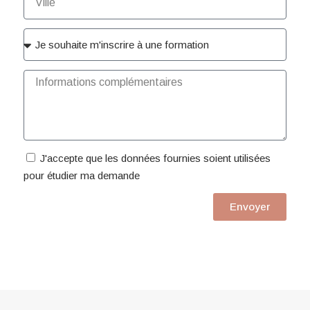
J'accepte que les données fournies soient utilisées
pour étudier ma demande
Envoyer