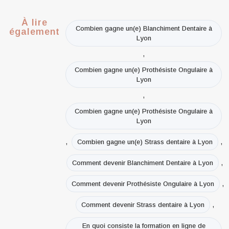
À lire
Combien gagne un(e) Blanchiment Dentaire à
également
Lyon
,
Combien gagne un(e) Prothésiste Ongulaire à
Lyon
,
Combien gagne un(e) Prothésiste Ongulaire à
Lyon
,
,
Combien gagne un(e) Strass dentaire à Lyon
,
Comment devenir Blanchiment Dentaire à Lyon
,
Comment devenir Prothésiste Ongulaire à Lyon
,
Comment devenir Strass dentaire à Lyon
En quoi consiste la formation en ligne de