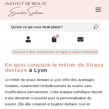
0



Accueil
»
Nos formations en ligne à Lyon
»
Formation en li
En quoi consiste le métier de Strass
dentaire
à Lyon
Le métier de strass dentaire à Lyon offre des avantages
notables, notamment l’embellissement du sourire sans
modifications permanentes. Cette pratique esthétique répond
à une demande croissante pour la personnalisation du
sourire. Elle allie créativité et hygiène dentaire, tout en