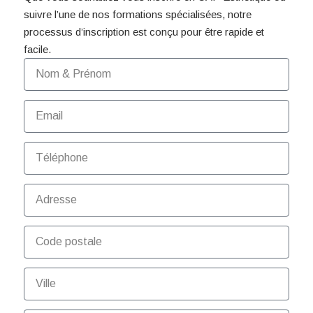
suivre l’une de nos formations spécialisées, notre
processus d’inscription est conçu pour être rapide et
facile.