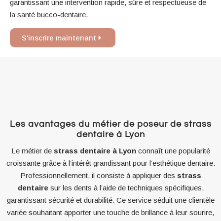
garantissant une intervention rapide, sûre et respectueuse de
la santé bucco-dentaire.
S'inscrire maintenant
Les avantages du métier de poseur de strass
dentaire à Lyon
Le métier de
strass dentaire à Lyon
connaît une popularité
croissante grâce à l’intérêt grandissant pour l’esthétique dentaire.
Professionnellement, il consiste à appliquer des
strass
dentaire
sur les dents à l’aide de techniques spécifiques,
garantissant sécurité et durabilité. Ce service séduit une clientèle
variée souhaitant apporter une touche de brillance à leur sourire,