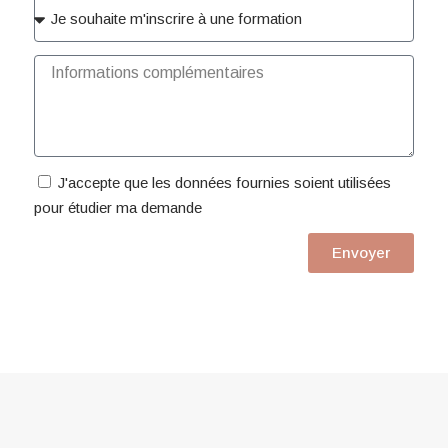
J'accepte que les données fournies soient utilisées
pour étudier ma demande
Envoyer