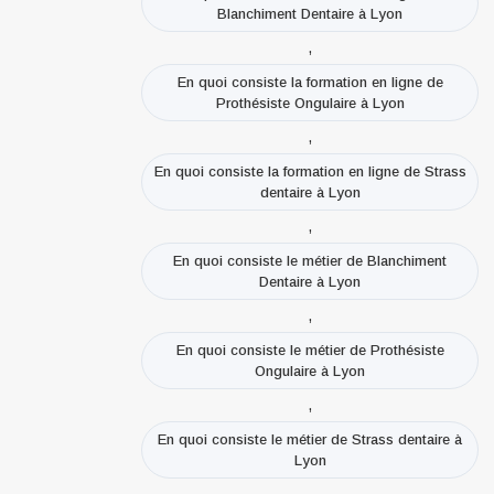
Blanchiment Dentaire à Lyon
,
En quoi consiste la formation en ligne de
Prothésiste Ongulaire à Lyon
,
En quoi consiste la formation en ligne de Strass
dentaire à Lyon
,
En quoi consiste le métier de Blanchiment
Dentaire à Lyon
,
En quoi consiste le métier de Prothésiste
Ongulaire à Lyon
,
En quoi consiste le métier de Strass dentaire à
Lyon
,