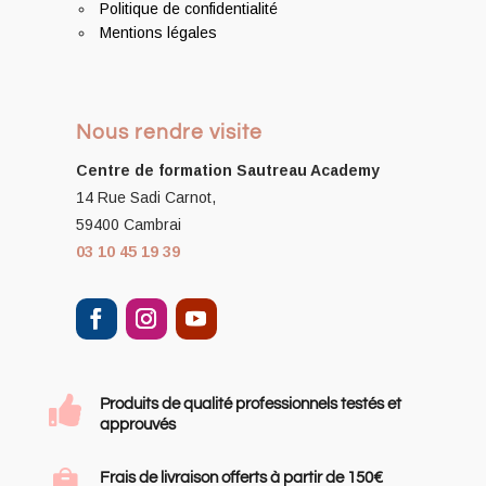
Politique de confidentialité
Mentions légales
Nous rendre visite
Centre de formation
Sautreau Academy
14 Rue Sadi Carnot,
59400 Cambrai
03 10 45 19 39

Produits de qualité professionnels testés et
approuvés

Frais de livraison offerts à partir de 150€