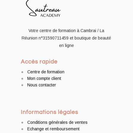
Votre centre de formation à Cambrai / La
Réunion
n°31590711459
et boutique de beauté
en ligne
Accès rapide
Centre de formation
Mon compte client
Nous contacter
Informations légales
Conditions générales de ventes
Echange et remboursement