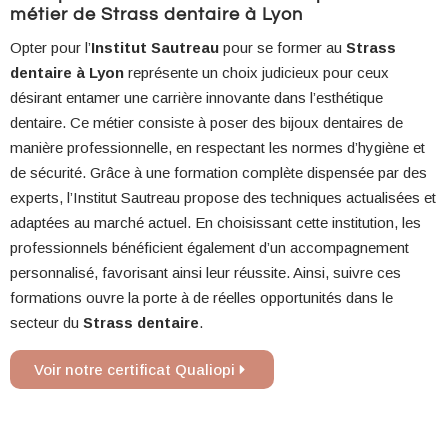
métier de Strass dentaire à Lyon
Opter pour l’
Institut Sautreau
pour se former au
Strass
dentaire à Lyon
représente un choix judicieux pour ceux
désirant entamer une carrière innovante dans l’esthétique
dentaire. Ce métier consiste à poser des bijoux dentaires de
manière professionnelle, en respectant les normes d’hygiène et
de sécurité. Grâce à une formation complète dispensée par des
experts, l’Institut Sautreau propose des techniques actualisées et
adaptées au marché actuel. En choisissant cette institution, les
professionnels bénéficient également d’un accompagnement
personnalisé, favorisant ainsi leur réussite. Ainsi, suivre ces
formations ouvre la porte à de réelles opportunités dans le
secteur du
Strass dentaire
.
Voir notre certificat Qualiopi