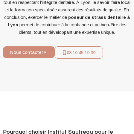
tout en respectant l’intégrité dentaire. À Lyon, le savoir-faire local
et la formation spécialisée assurent des résultats de qualité. En
conclusion, exercer le métier de
poseur de strass dentaire à
Lyon
permet de contribuer à la confiance et au bien-être des
clients, tout en développant une expertise unique.
Nous contacter
03 10 45 19 39
Pourquoi choisir Institut Sautreau pour le