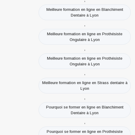
Meilleure formation en ligne en Blanchiment
Dentaire à Lyon
,
Meilleure formation en ligne en Prothésiste
Ongulaire à Lyon
,
Meilleure formation en ligne en Prothésiste
Ongulaire à Lyon
,
Meilleure formation en ligne en Strass dentaire à
Lyon
,
Pourquoi se former en ligne en Blanchiment
Dentaire à Lyon
,
Pourquoi se former en ligne en Prothésiste