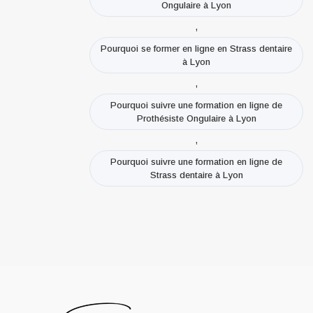
Ongulaire à Lyon
,
Pourquoi se former en ligne en Strass dentaire
à Lyon
,
Pourquoi suivre une formation en ligne de
Prothésiste Ongulaire à Lyon
,
Pourquoi suivre une formation en ligne de
Strass dentaire à Lyon