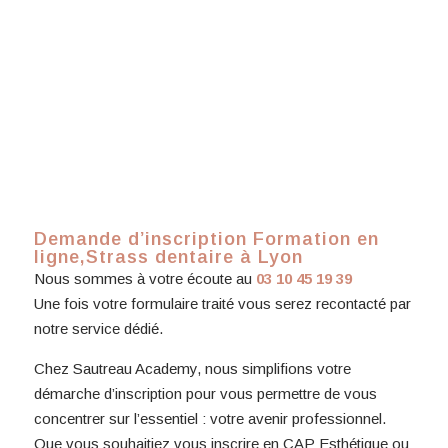
Demande d’inscription Formation en
ligne,Strass dentaire à Lyon
Nous sommes à votre écoute au
03 10 45 19 39
Une fois votre formulaire traité vous serez recontacté par
notre service dédié.
Chez Sautreau Academy, nous simplifions votre
démarche d’inscription pour vous permettre de vous
concentrer sur l’essentiel : votre avenir professionnel.
Que vous souhaitiez vous inscrire en CAP Esthétique ou