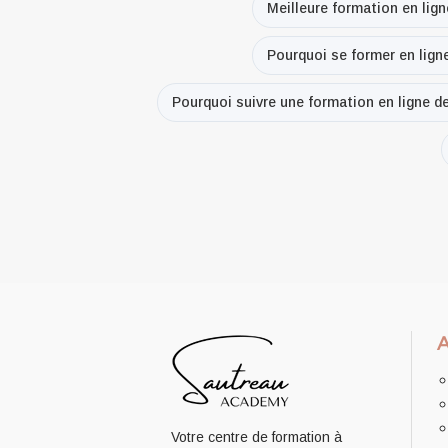
Meilleure formation en lign
Pourquoi se former en lign
Pourquoi suivre une formation en ligne d
Votre centre de formation à