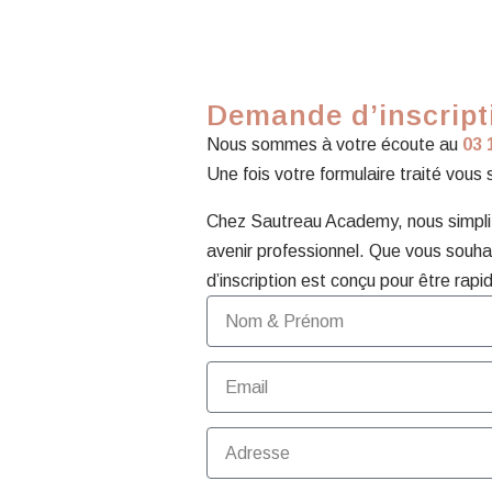
Demande d’inscripti
Nous sommes à votre écoute au
03 
Une fois votre formulaire traité vous
Chez Sautreau Academy, nous simplifi
avenir professionnel. Que vous souhai
d’inscription est conçu pour être rapid