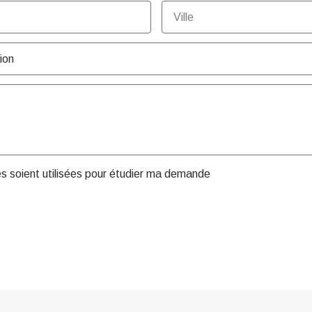
es soient utilisées pour étudier ma demande