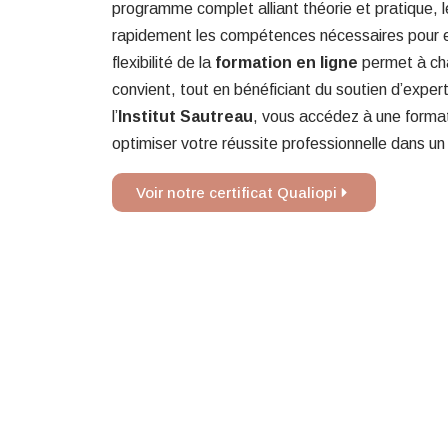
programme complet alliant théorie et pratique, 
rapidement les compétences nécessaires pour e
flexibilité de la
formation en ligne
permet à cha
convient, tout en bénéficiant du soutien d’exper
l’
Institut Sautreau
, vous accédez à une formati
optimiser votre réussite professionnelle dans 
Voir notre certificat Qualiopi