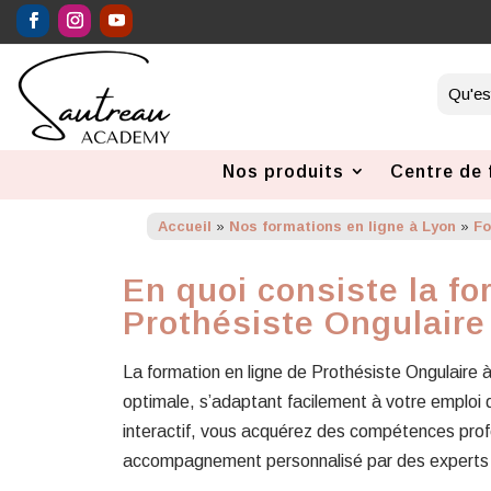
Nos produits
Centre de 
Accueil
»
Nos formations en ligne à Lyon
»
Fo
En quoi consiste la fo
Prothésiste Ongulaire
La formation en ligne de Prothésiste Ongulaire à
optimale, s’adaptant facilement à votre emplo
interactif, vous acquérez des compétences profe
accompagnement personnalisé par des experts