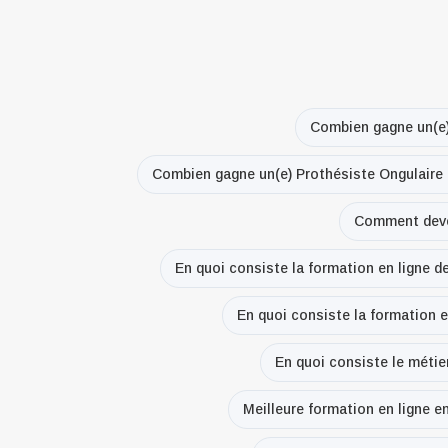
Combien gagne un(e)
Combien gagne un(e) Prothésiste Ongulaire 
Comment deven
En quoi consiste la formation en ligne 
En quoi consiste la formation e
En quoi consiste le métie
Meilleure formation en ligne e