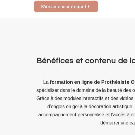
S'inscrire maintenant
Bénéfices et contenu de la
La
formation en ligne de Prothésiste O
spécialiser dans le domaine de la beauté des ong
Grâce à des modules interactifs et des vidéos 
d’ongles en gel à la décoration artistique
accompagnement personnalisé et l’accès à des 
démarrer une ca