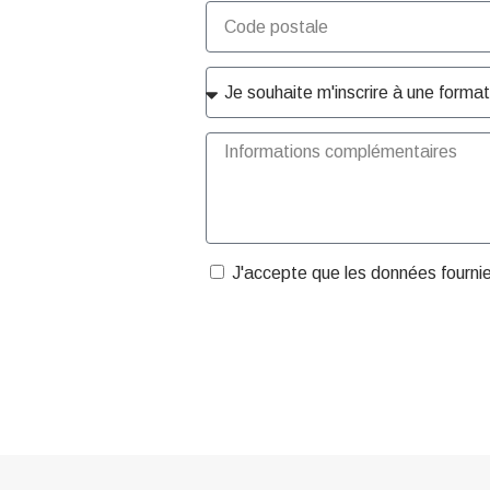
J'accepte que les données fourni