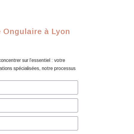
e Ongulaire à Lyon
centrer sur l’essentiel : votre
ations spécialisées, notre processus