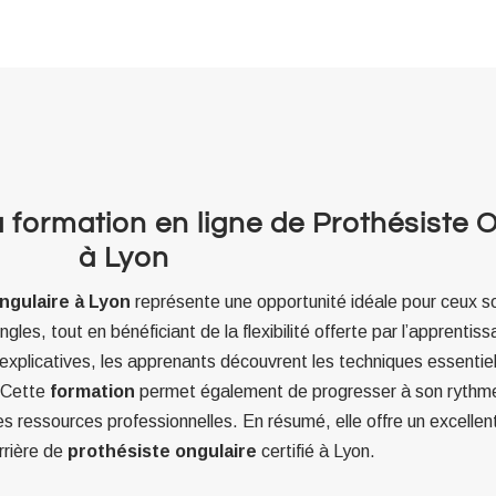
 formation en ligne de Prothésiste 
à Lyon
ngulaire à Lyon
représente une opportunité idéale pour ceux s
les, tout en bénéficiant de la flexibilité offerte par l’apprentis
explicatives, les apprenants découvrent les techniques essentiel
. Cette
formation
permet également de progresser à son rythme
ressources professionnelles. En résumé, elle offre un excellent
rrière de
prothésiste ongulaire
certifié à Lyon.