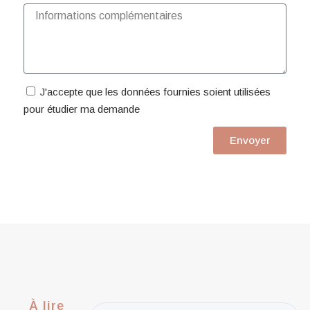
J'accepte que les données fournies soient utilisées
pour étudier ma demande
Envoyer
À lire