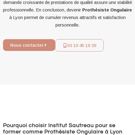
demande croissante de prestations de qualité assure une stabilité
professionnelle. En conclusion, devenir
Prothésiste Ongulaire
à Lyon permet de cumuler revenus attractifs et satisfaction
personnelle.
Nous contacter
03 10 45 19 39
Pourquoi choisir Institut Sautreau pour se
former comme Prothésiste Ongulaire à Lyon