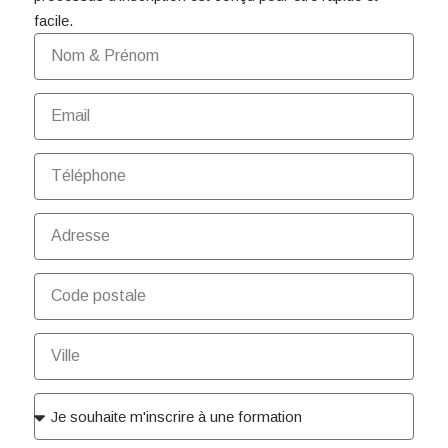
facile.