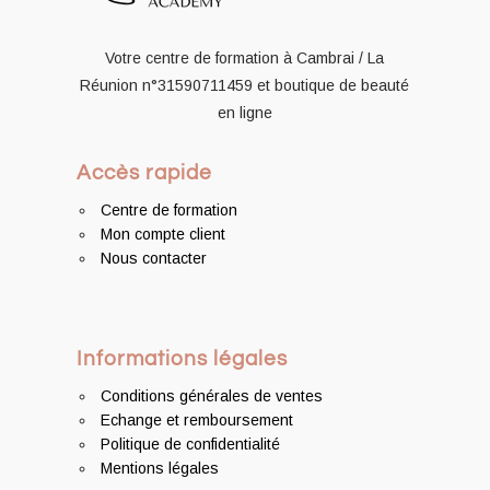
Votre centre de formation à Cambrai / La
Réunion
n°31590711459
et boutique de beauté
en ligne
Accès rapide
Centre de formation
Mon compte client
Nous contacter
Informations légales
Conditions générales de ventes
Echange et remboursement
Politique de confidentialité
Mentions légales