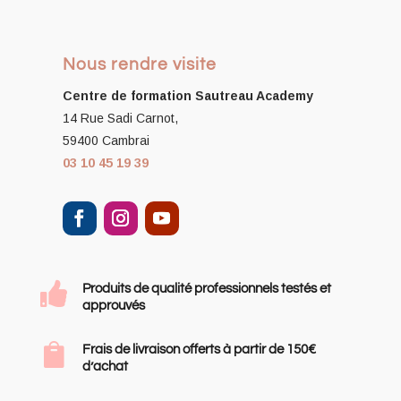
Nous rendre visite
Centre de formation
Sautreau Academy
14 Rue Sadi Carnot,
59400 Cambrai
03 10 45 19 39

Produits de qualité professionnels testés et
approuvés

Frais de livraison offerts à partir de 150€
d’achat