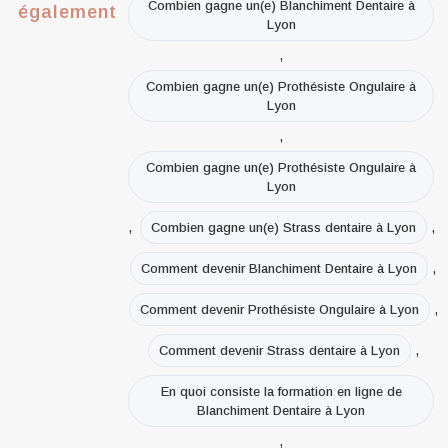
Combien gagne un(e) Blanchiment Dentaire à
également
Lyon
,
Combien gagne un(e) Prothésiste Ongulaire à
Lyon
,
Combien gagne un(e) Prothésiste Ongulaire à
Lyon
,
,
Combien gagne un(e) Strass dentaire à Lyon
,
Comment devenir Blanchiment Dentaire à Lyon
,
Comment devenir Prothésiste Ongulaire à Lyon
,
Comment devenir Strass dentaire à Lyon
En quoi consiste la formation en ligne de
Blanchiment Dentaire à Lyon
,