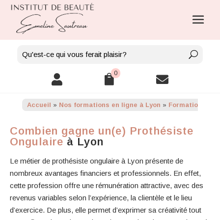
0



Accueil
»
Nos formations en ligne à Lyon
»
Formation en li
Combien gagne un(e) Prothésiste
Ongulaire
à Lyon
Le métier de prothésiste ongulaire à Lyon présente de
nombreux avantages financiers et professionnels. En effet,
cette profession offre une rémunération attractive, avec des
revenus variables selon l’expérience, la clientèle et le lieu
d’exercice. De plus, elle permet d’exprimer sa créativité tout