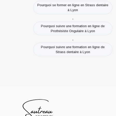
Pourquoi se former en ligne en Strass dentaire
à Lyon
,
Pourquoi suivre une formation en ligne de
Prothésiste Ongulaire à Lyon
,
Pourquoi suivre une formation en ligne de
Strass dentaire à Lyon