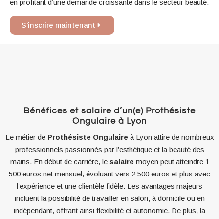
en profitant d’une demande croissante dans le secteur beauté.
S'inscrire maintenant
Bénéfices et salaire d’un(e) Prothésiste
Ongulaire à Lyon
Le métier de
Prothésiste Ongulaire
à Lyon attire de nombreux
professionnels passionnés par l’esthétique et la beauté des
mains. En début de carrière, le
salaire
moyen peut atteindre 1
500 euros net mensuel, évoluant vers 2 500 euros et plus avec
l’expérience et une clientèle fidèle. Les avantages majeurs
incluent la possibilité de travailler en salon, à domicile ou en
indépendant, offrant ainsi flexibilité et autonomie. De plus, la