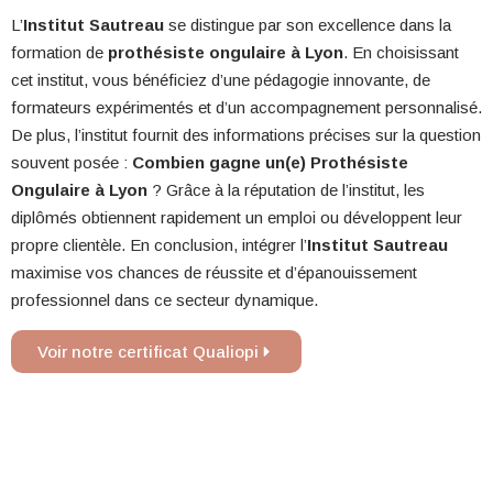
L’
Institut Sautreau
se distingue par son excellence dans la
formation de
prothésiste ongulaire à Lyon
. En choisissant
cet institut, vous bénéficiez d’une pédagogie innovante, de
formateurs expérimentés et d’un accompagnement personnalisé.
De plus, l’institut fournit des informations précises sur la question
souvent posée :
Combien gagne un(e) Prothésiste
Ongulaire à Lyon
? Grâce à la réputation de l’institut, les
diplômés obtiennent rapidement un emploi ou développent leur
propre clientèle. En conclusion, intégrer l’
Institut Sautreau
maximise vos chances de réussite et d’épanouissement
professionnel dans ce secteur dynamique.
Voir notre certificat Qualiopi