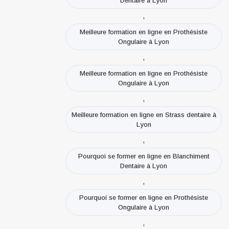
Dentaire à Lyon
,
Meilleure formation en ligne en Prothésiste
Ongulaire à Lyon
,
Meilleure formation en ligne en Prothésiste
Ongulaire à Lyon
,
Meilleure formation en ligne en Strass dentaire à
Lyon
,
Pourquoi se former en ligne en Blanchiment
Dentaire à Lyon
,
Pourquoi se former en ligne en Prothésiste
Ongulaire à Lyon
,