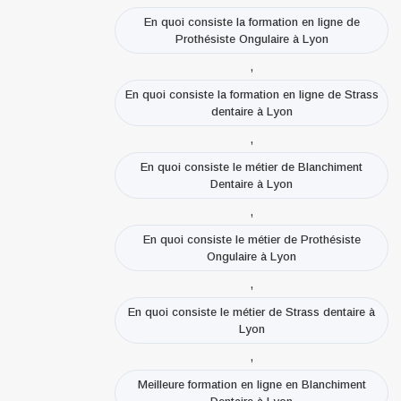
En quoi consiste la formation en ligne de
Prothésiste Ongulaire à Lyon
,
En quoi consiste la formation en ligne de Strass
dentaire à Lyon
,
En quoi consiste le métier de Blanchiment
Dentaire à Lyon
,
En quoi consiste le métier de Prothésiste
Ongulaire à Lyon
,
En quoi consiste le métier de Strass dentaire à
Lyon
,
Meilleure formation en ligne en Blanchiment