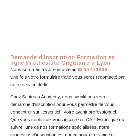
Demande d’inscription Formation en
ligne,Prothésiste Ongulaire à Lyon
Nous sommes à votre écoute au
03 10 45 19 39
Une fois votre formulaire traité vous serez recontacté par
notre service dédié.
Chez Sautreau Academy, nous simplifions votre
démarche d’inscription pour vous permettre de vous
concentrer sur l’essentiel : votre avenir professionnel.
Que vous souhaitiez vous inscrire en CAP Esthétique ou
suivre l’une de nos formations spécialisées, notre
processus d’inscription est conçu pour être rapide et