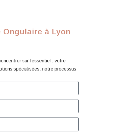
e Ongulaire à Lyon
centrer sur l’essentiel : votre
ations spécialisées, notre processus