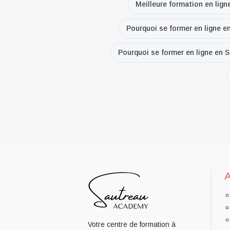
Meilleure formation en lign
Pourquoi se former en ligne e
Pourquoi se former en ligne en S
Votre centre de formation à