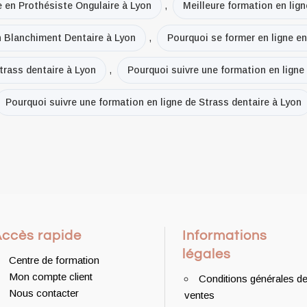
e en Prothésiste Ongulaire à Lyon
,
Meilleure formation en lign
n Blanchiment Dentaire à Lyon
,
Pourquoi se former en ligne e
trass dentaire à Lyon
,
Pourquoi suivre une formation en ligne
Pourquoi suivre une formation en ligne de Strass dentaire à Lyon
Accès rapide
Informations
légales
Centre de formation
Mon compte client
Conditions générales d
Nous contacter
ventes