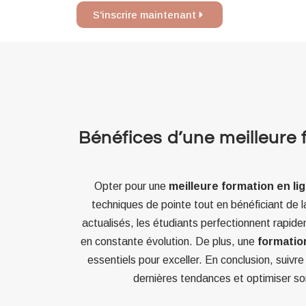
S'inscrire maintenant
Bénéfices d’une meilleure 
Opter pour une
meilleure formation en li
techniques de pointe tout en bénéficiant de l
actualisés, les étudiants perfectionnent rapidem
en constante évolution. De plus, une
formatio
essentiels pour exceller. En conclusion, suivr
dernières tendances et optimiser so