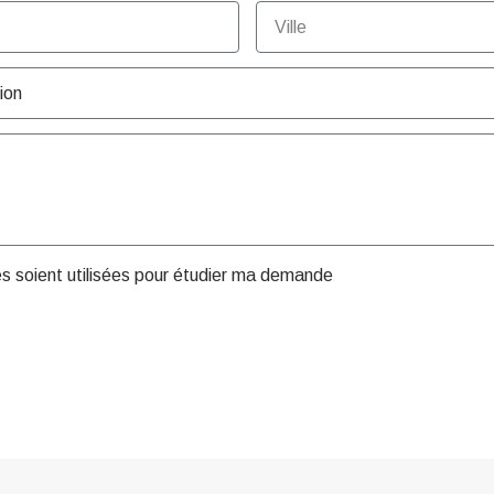
es soient utilisées pour étudier ma demande