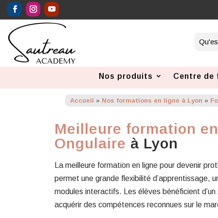
Nos produits
Centre de 
Accueil
»
Nos formations en ligne à Lyon
»
Fo
Meilleure formation en
Ongulaire
à Lyon
La meilleure formation en ligne pour devenir pro
permet une grande flexibilité d’apprentissage,
modules interactifs. Les élèves bénéficient d’un
acquérir des compétences reconnues sur le marc