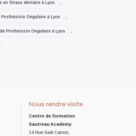
e en Strass dentaire à Lyon
,
n Prothésiste Ongulaire à Lyon
,
 de Prothésiste Ongulaire à Lyon
,
Nous rendre visite
Centre de formation
e
Sautreau Academy
14 Rue Sadi Carnot,