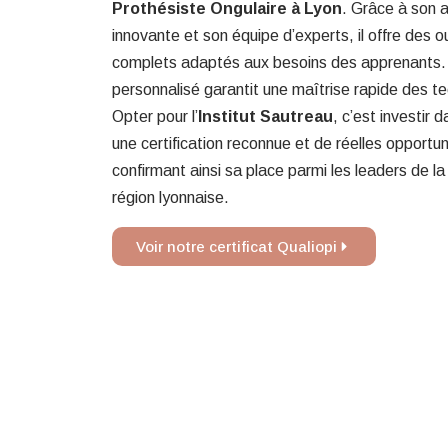
Prothésiste Ongulaire à Lyon
. Grâce à son
innovante et son équipe d’experts, il offre des 
complets adaptés aux besoins des apprenants.
personnalisé garantit une maîtrise rapide des te
Opter pour l’
Institut Sautreau
, c’est investir
une certification reconnue et de réelles opportun
confirmant ainsi sa place parmi les leaders de l
région lyonnaise.
Voir notre certificat Qualiopi