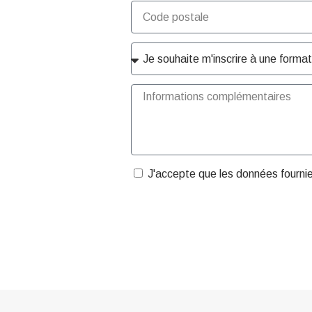
J'accepte que les données fourni