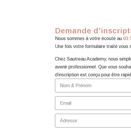
Demande d’inscripti
Nous sommes à votre écoute au
03 
Une fois votre formulaire traité vous
Chez Sautreau Academy, nous simplifi
avenir professionnel. Que vous souhai
d’inscription est conçu pour être rapid