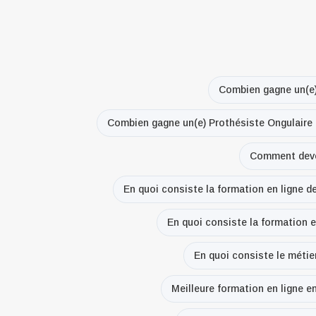
Combien gagne un(e)
Combien gagne un(e) Prothésiste Ongulaire 
Comment deven
En quoi consiste la formation en ligne 
En quoi consiste la formation e
En quoi consiste le métie
Meilleure formation en ligne e