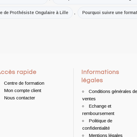
e de Prothésiste Ongulaire à Lille
,
Pourquoi suivre une formati
Accès rapide
Informations
légales
Centre de formation
Mon compte client
Conditions générales d
Nous contacter
ventes
Echange et
remboursement
Politique de
confidentialité
Mentions légales