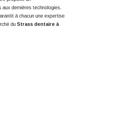
 aux dernières technologies.
arantit à chacun une expertise
arché du
Strass dentaire à