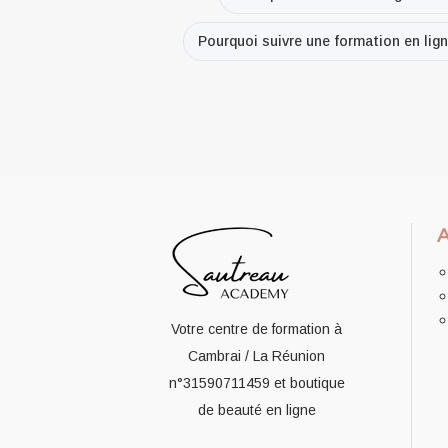
Pourquoi suivre une formation en lign
Votre centre de formation à
Cambrai / La Réunion
n°31590711459
et boutique
de beauté en ligne