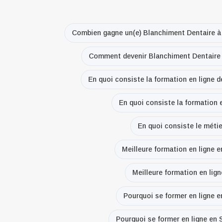
Combien gagne un(e) Blanchiment Dentaire à 
Comment devenir Blanchiment Dentaire à
En quoi consiste la formation en ligne d
En quoi consiste la formation e
En quoi consiste le métie
Meilleure formation en ligne e
Meilleure formation en lign
Pourquoi se former en ligne e
Pourquoi se former en ligne en S