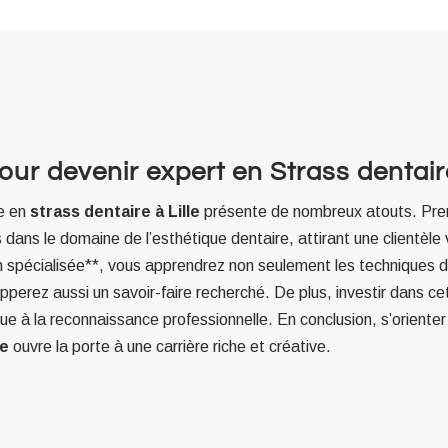
r devenir expert en Strass dentaire
te en
strass dentaire à Lille
présente de nombreux atouts. Pre
dans le domaine de l’esthétique dentaire, attirant une clientèle
n spécialisée**, vous apprendrez non seulement les techniques 
pperez aussi un savoir-faire recherché. De plus, investir dans 
ue à la reconnaissance professionnelle. En conclusion, s’orienter
le
ouvre la porte à une carrière riche et créative.