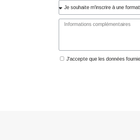
J'accepte que les données fourni