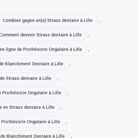
Combien gagne un(e) Strass dentaire à Lille
,
Comment devenir Strass dentaire à Lille
,
en ligne de Prothésiste Ongulaire à Lille
,
de Blanchiment Dentaire à Lille
,
de Strass dentaire à Lille
,
n Prothésiste Ongulaire à Lille
,
e en Strass dentaire à Lille
,
 Prothésiste Ongulaire à Lille
,
 de Blanchiment Dentaire à Lille
,