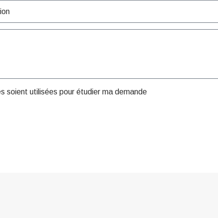
es soient utilisées pour étudier ma demande