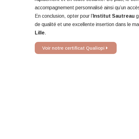
accompagnement personnalisé ainsi qu’un accès
En conclusion, opter pour l’
Institut Sautreau
g
de qualité et une excellente insertion dans le m
Lille
.
Voir notre certificat Qualiopi