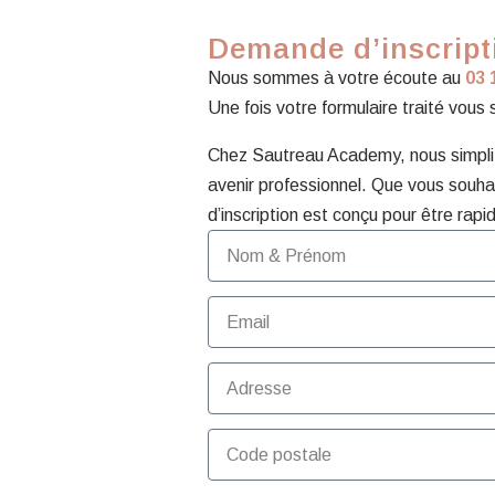
Demande d’inscripti
Nous sommes à votre écoute au
03 
Une fois votre formulaire traité vous
Chez Sautreau Academy, nous simplifi
avenir professionnel. Que vous souhai
d’inscription est conçu pour être rapid