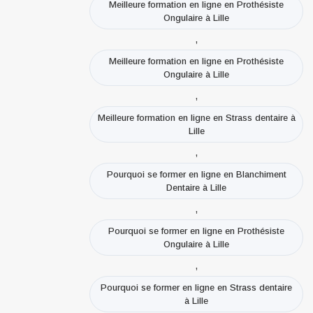
Meilleure formation en ligne en Prothésiste
Ongulaire à Lille
,
Meilleure formation en ligne en Prothésiste
Ongulaire à Lille
,
Meilleure formation en ligne en Strass dentaire à
Lille
,
Pourquoi se former en ligne en Blanchiment
Dentaire à Lille
,
Pourquoi se former en ligne en Prothésiste
Ongulaire à Lille
,
Pourquoi se former en ligne en Strass dentaire
à Lille