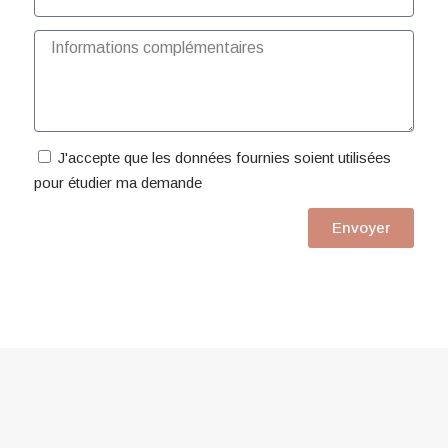
J'accepte que les données fournies soient utilisées
pour étudier ma demande
Envoyer