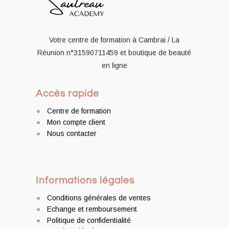
Votre centre de formation à Cambrai / La
Réunion
n°31590711459
et boutique de beauté
en ligne
Accès rapide
Centre de formation
Mon compte client
Nous contacter
Informations légales
Conditions générales de ventes
Echange et remboursement
Politique de confidentialité