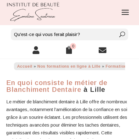
0



Accueil
»
Nos formations en ligne à Lille
»
Formation en li
En quoi consiste le métier de
Blanchiment Dentaire
à Lille
Le métier de blanchiment dentaire à Lille offre de nombreux
avantages, notamment l’amélioration de la confiance en soi
grâce à un sourire éclatant. Les professionnels utilisent des
techniques avancées pour éliminer les taches dentaires,
garantissant des résultats visibles rapidement. Cette