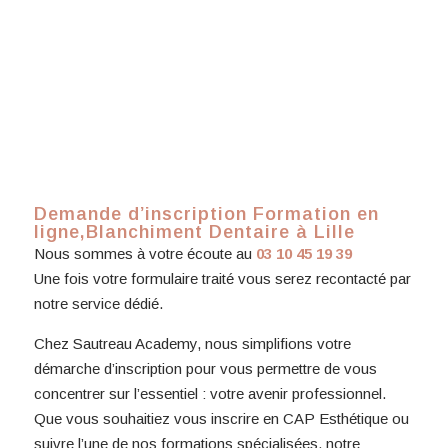
Demande d’inscription Formation en
ligne,Blanchiment Dentaire à Lille
Nous sommes à votre écoute au
03 10 45 19 39
Une fois votre formulaire traité vous serez recontacté par
notre service dédié.
Chez Sautreau Academy, nous simplifions votre
démarche d’inscription pour vous permettre de vous
concentrer sur l’essentiel : votre avenir professionnel.
Que vous souhaitiez vous inscrire en CAP Esthétique ou
suivre l’une de nos formations spécialisées, notre