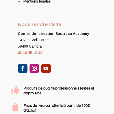
Mentions légales
Nous rendre visite
Centre de formation
Sautreau Academy
14 Rue Sadi Carnot,
59400 Cambrai
03 10 45 19 39

Produits de qualité professionnels testés et
approuvés

Frais de livraison offerts à partir de 150€
d’achat