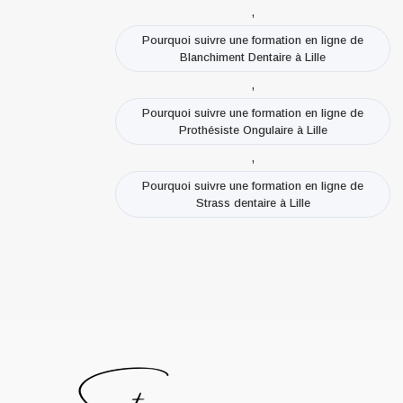
,
Pourquoi suivre une formation en ligne de
Blanchiment Dentaire à Lille
,
Pourquoi suivre une formation en ligne de
Prothésiste Ongulaire à Lille
,
Pourquoi suivre une formation en ligne de
Strass dentaire à Lille