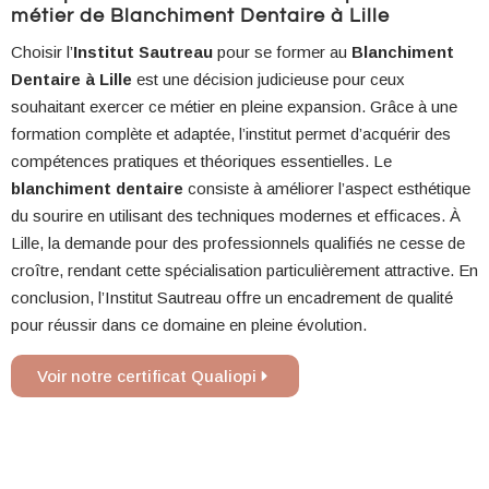
métier de Blanchiment Dentaire à Lille
Choisir l’
Institut Sautreau
pour se former au
Blanchiment
Dentaire à Lille
est une décision judicieuse pour ceux
souhaitant exercer ce métier en pleine expansion. Grâce à une
formation complète et adaptée, l’institut permet d’acquérir des
compétences pratiques et théoriques essentielles. Le
blanchiment dentaire
consiste à améliorer l’aspect esthétique
du sourire en utilisant des techniques modernes et efficaces. À
Lille, la demande pour des professionnels qualifiés ne cesse de
croître, rendant cette spécialisation particulièrement attractive. En
conclusion, l’Institut Sautreau offre un encadrement de qualité
pour réussir dans ce domaine en pleine évolution.
Voir notre certificat Qualiopi