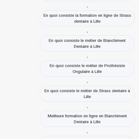
,
En quoi consiste la formation en ligne de Strass
dentaire à Lille
,
En quoi consiste le métier de Blanchiment
Dentaire à Lille
,
En quoi consiste le métier de Prothésiste
Ongulaire à Lille
,
En quoi consiste le métier de Strass dentaire à
Lille
,
Meilleure formation en ligne en Blanchiment
Dentaire à Lille
,