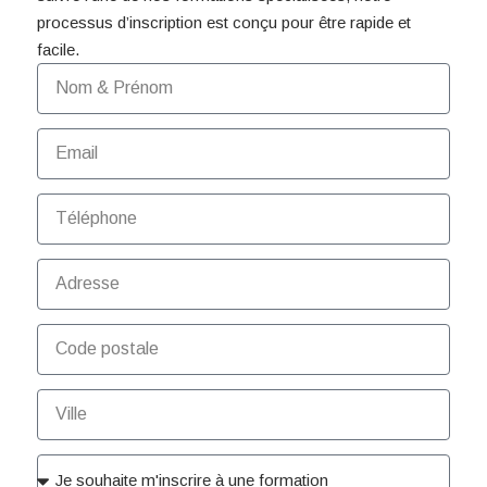
processus d’inscription est conçu pour être rapide et
facile.