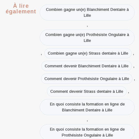
À lire
Combien gagne un(e) Blanchiment Dentaire à
également
Lille
,
Combien gagne un(e) Prothésiste Ongulaire à
Lille
,
,
Combien gagne un(e) Strass dentaire à Lille
,
Comment devenir Blanchiment Dentaire à Lille
,
Comment devenir Prothésiste Ongulaire à Lille
,
Comment devenir Strass dentaire à Lille
En quoi consiste la formation en ligne de
Blanchiment Dentaire à Lille
,
En quoi consiste la formation en ligne de
Prothésiste Ongulaire à Lille