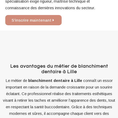
spécialisation exige rigueur, maîtrise technique et
connaissance des dernières innovations du secteur.
S'inscrire maintenant
Les avantages du métier de blanchiment
dentaire à Lille
Le métier de
blanchiment dentaire à Lille
connaît un essor
important en raison de la demande croissante pour un sourire
éclatant. Ce professionnel réalise des traitements esthétiques
visant à retirer les taches et améliorer l’apparence des dents, tout
en respectant la santé buccodentaire. Grâce à des techniques
modernes et sûres, il accompagne chaque client vers des