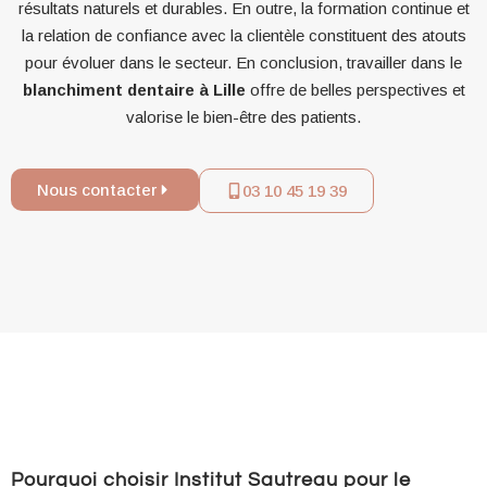
résultats naturels et durables. En outre, la formation continue et
la relation de confiance avec la clientèle constituent des atouts
pour évoluer dans le secteur. En conclusion, travailler dans le
blanchiment dentaire à Lille
offre de belles perspectives et
valorise le bien-être des patients.
Nous contacter
03 10 45 19 39
Pourquoi choisir Institut Sautreau pour le