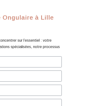
Ongulaire à Lille
centrer sur l’essentiel : votre
ations spécialisées, notre processus