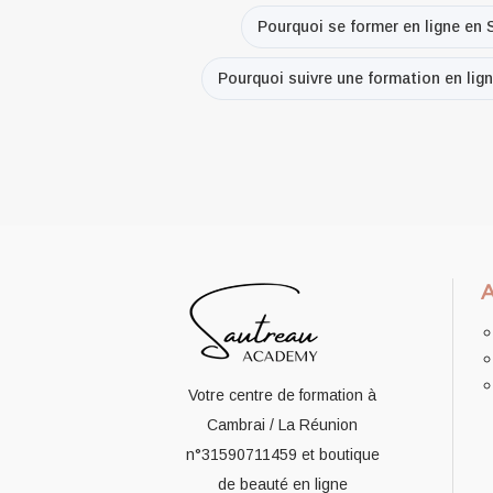
Pourquoi se former en ligne en S
Pourquoi suivre une formation en lign
Votre centre de formation à
Cambrai / La Réunion
n°31590711459
et boutique
de beauté en ligne