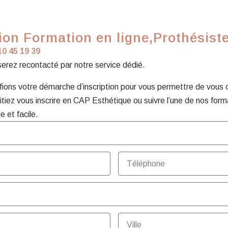
on Formation en ligne,Prothésiste 
10 45 19 39
 serez recontacté par notre service dédié.
ons votre démarche d’inscription pour vous permettre de vous con
tiez vous inscrire en CAP Esthétique ou suivre l’une de nos form
e et facile.