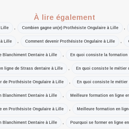
À lire également
Lille
,
Combien gagne un(e) Prothésiste Ongulaire à Lille
,
 Lille
,
Comment devenir Prothésiste Ongulaire à Lille
,
e Blanchiment Dentaire à Lille
,
En quoi consiste la formation 
n ligne de Strass dentaire à Lille
,
En quoi consiste le métier 
r de Prothésiste Ongulaire à Lille
,
En quoi consiste le métier 
n Blanchiment Dentaire à Lille
,
Meilleure formation en ligne e
e en Prothésiste Ongulaire à Lille
,
Meilleure formation en lign
n Blanchiment Dentaire à Lille
,
Pourquoi se former en ligne en