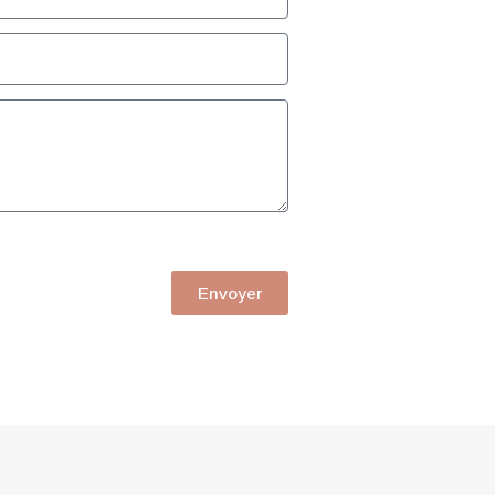
Envoyer