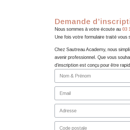
Demande d’inscripti
Nous sommes à votre écoute au
03 
Une fois votre formulaire traité vous
Chez Sautreau Academy, nous simplifi
avenir professionnel. Que vous souhai
d’inscription est conçu pour être rapid