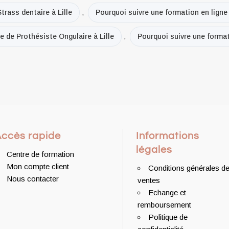
trass dentaire à Lille
,
Pourquoi suivre une formation en ligne
e de Prothésiste Ongulaire à Lille
,
Pourquoi suivre une formati
Accès rapide
Informations
légales
Centre de formation
Mon compte client
Conditions générales d
Nous contacter
ventes
Echange et
remboursement
Politique de