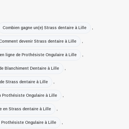
Combien gagne un(e) Strass dentaire à Lille
,
Comment devenir Strass dentaire à Lille
,
en ligne de Prothésiste Ongulaire à Lille
,
de Blanchiment Dentaire à Lille
,
de Strass dentaire à Lille
,
n Prothésiste Ongulaire à Lille
,
e en Strass dentaire à Lille
,
 Prothésiste Ongulaire à Lille
,