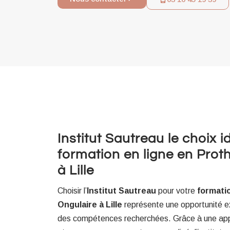
Institut Sautreau le choix 
formation en ligne en Prot
à Lille
Choisir l’
Institut Sautreau
pour votre
formati
Ongulaire à Lille
représente une opportunité ex
des compétences recherchées. Grâce à une ap