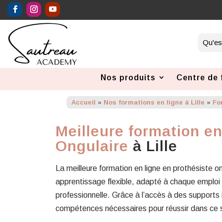
Nos produits
Centre de 
Accueil
»
Nos formations en ligne à Lille
»
Fo
Meilleure formation en
Ongulaire
à Lille
La meilleure formation en ligne en prothésiste o
apprentissage flexible, adapté à chaque emploi 
professionnelle. Grâce à l’accès à des supports 
compétences nécessaires pour réussir dans ce 