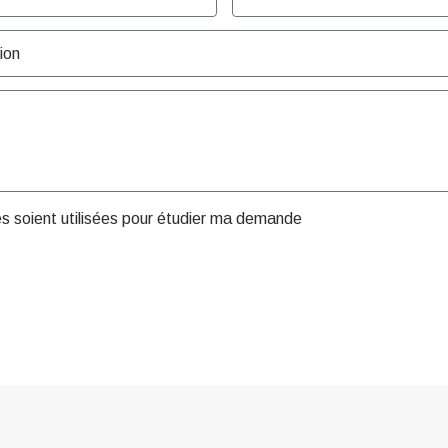
es soient utilisées pour étudier ma demande