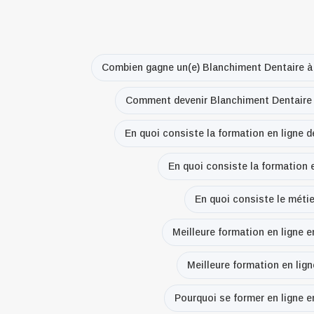
Combien gagne un(e) Blanchiment Dentaire à 
Comment devenir Blanchiment Dentaire à
En quoi consiste la formation en ligne d
En quoi consiste la formation e
En quoi consiste le métie
Meilleure formation en ligne e
Meilleure formation en lign
Pourquoi se former en ligne e