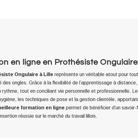
n en ligne en Prothésiste Ongulaire 
siste Ongulaire à Lille
représente un véritable atout pour tou
des ongles. Grâce à la flexibilité de l’apprentissage à distance, 
 rythme, tout en conciliant vie personnelle et professionnelle.
ygiène, les techniques de pose et la gestion clientèle, apportant 
eilleure formation en ligne
permet de bénéficier d’un savoir-f
nsertion réussie sur le marché du travail lillois.