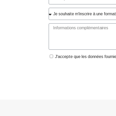
J'accepte que les données fourni