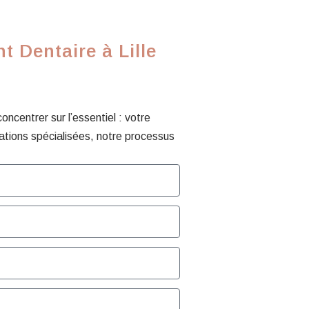
 Dentaire à Lille
centrer sur l’essentiel : votre
ations spécialisées, notre processus