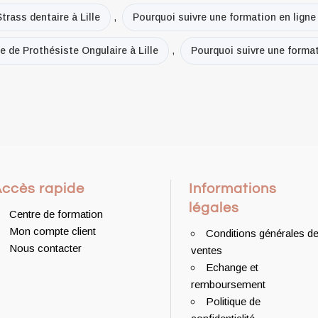
trass dentaire à Lille
,
Pourquoi suivre une formation en ligne
e de Prothésiste Ongulaire à Lille
,
Pourquoi suivre une formati
Accès rapide
Informations
légales
Centre de formation
Mon compte client
Conditions générales d
Nous contacter
ventes
Echange et
remboursement
Politique de