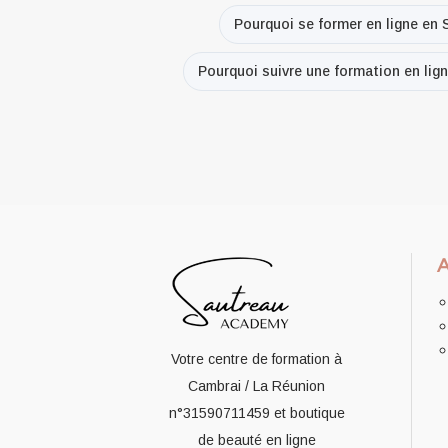
Pourquoi se former en ligne en S
Pourquoi suivre une formation en lign
Votre centre de formation à
Cambrai / La Réunion
n°31590711459
et boutique
de beauté en ligne