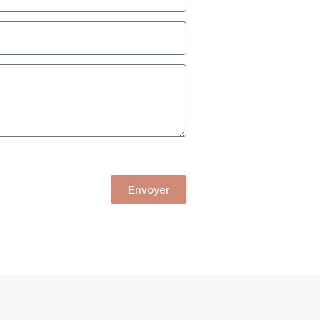
Envoyer