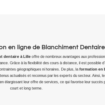
n en ligne de Blanchiment Dentaire 
 dentaire à Lille
offre de nombreux avantages aux professionn
nce. Grâce à la flexibilité des cours à distance, il est possible d
ntraintes géographiques ni horaires. De plus, la
formation en 
nus actualisés et reconnus par les experts du secteur. Ainsi, le
en élargissant leur offre de services, ce qui favorise leur succès 
court et long terme.