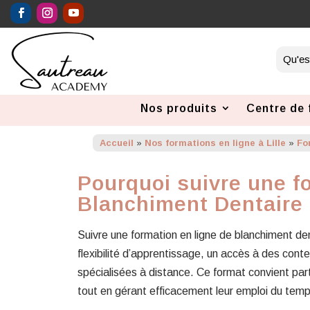
Nos produits
Centre de 
Accueil
»
Nos formations en ligne à Lille
»
Fo
Pourquoi suivre une f
Blanchiment Dentaire
Suivre une formation en ligne de blanchiment de
flexibilité d’apprentissage, un accès à des cont
spécialisées à distance. Ce format convient par
tout en gérant efficacement leur emploi du temp