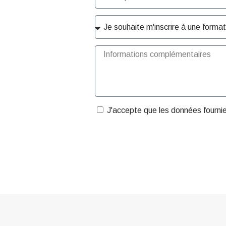
J'accepte que les données fourni