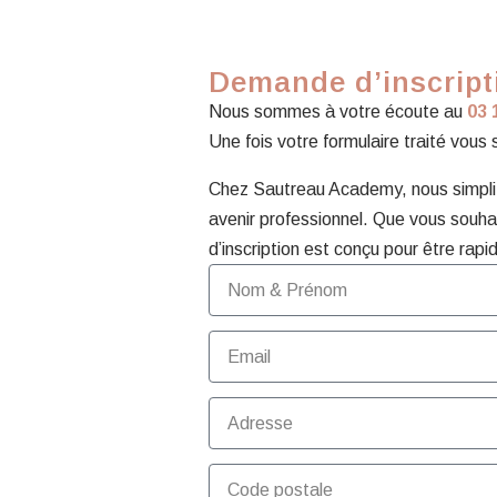
Demande d’inscripti
Nous sommes à votre écoute au
03 
Une fois votre formulaire traité vous
Chez Sautreau Academy, nous simplifi
avenir professionnel. Que vous souhai
d’inscription est conçu pour être rapid