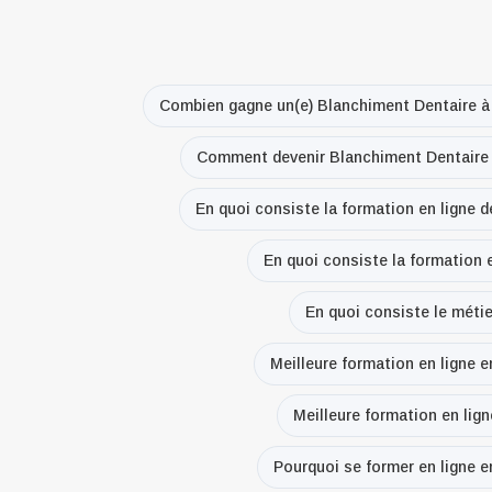
Combien gagne un(e) Blanchiment Dentaire à 
Comment devenir Blanchiment Dentaire à
En quoi consiste la formation en ligne d
En quoi consiste la formation e
En quoi consiste le métie
Meilleure formation en ligne e
Meilleure formation en lign
Pourquoi se former en ligne e