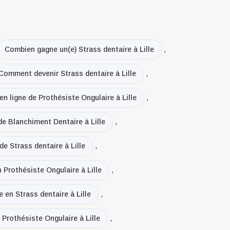
Combien gagne un(e) Strass dentaire à Lille
,
Comment devenir Strass dentaire à Lille
,
en ligne de Prothésiste Ongulaire à Lille
,
de Blanchiment Dentaire à Lille
,
de Strass dentaire à Lille
,
n Prothésiste Ongulaire à Lille
,
e en Strass dentaire à Lille
,
 Prothésiste Ongulaire à Lille
,