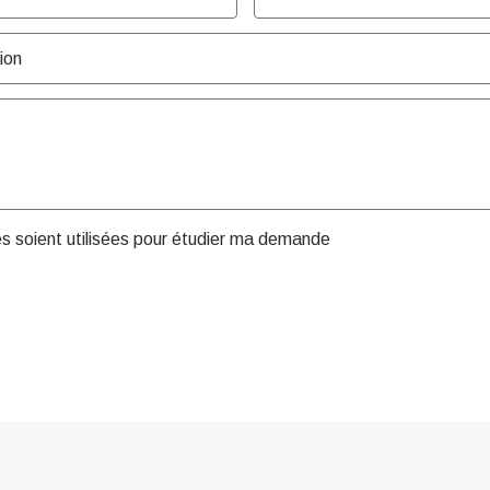
es soient utilisées pour étudier ma demande