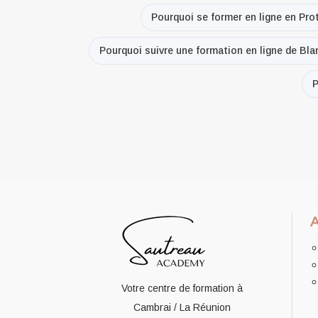
Pourquoi se former en ligne en Pro
Pourquoi suivre une formation en ligne de Bl
P
Votre centre de formation à
Cambrai / La Réunion