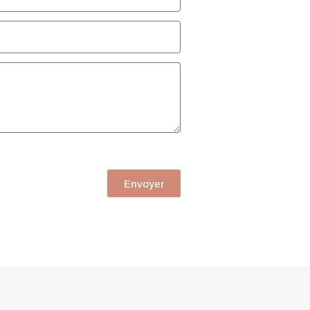
Envoyer