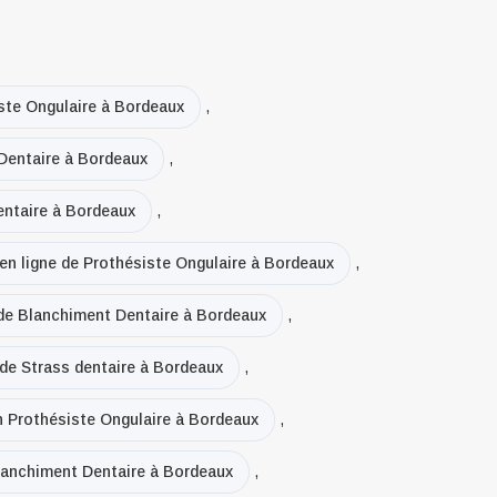
ste Ongulaire à Bordeaux
,
Dentaire à Bordeaux
,
ntaire à Bordeaux
,
 en ligne de Prothésiste Ongulaire à Bordeaux
,
 de Blanchiment Dentaire à Bordeaux
,
 de Strass dentaire à Bordeaux
,
en Prothésiste Ongulaire à Bordeaux
,
Blanchiment Dentaire à Bordeaux
,