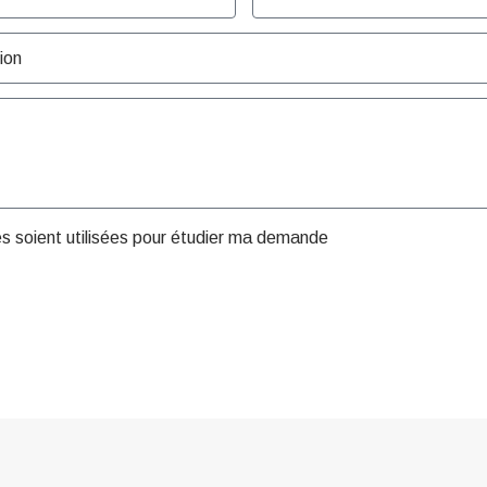
es soient utilisées pour étudier ma demande