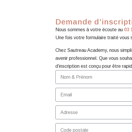
Demande d’inscript
Nous sommes à votre écoute au
03 
Une fois votre formulaire traité vous
Chez Sautreau Academy, nous simplifi
avenir professionnel. Que vous souhai
d’inscription est conçu pour être rapid