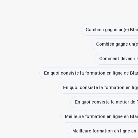
Combien gagne un(e) Bla
Combien gagne un(e)
Comment devenir P
En quoi consiste la formation en ligne de Bl
En quoi consiste la formation en li
En quoi consiste le métier de
Meilleure formation en ligne en Bl
Meilleure formation en ligne en