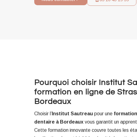
Pourquoi choisir Institut S
formation en ligne de Stras
Bordeaux
Choisir l’
Institut Sautreau
pour une
formation
dentaire à Bordeaux
vous garantit un apprenti
Cette formation innovante couvre toutes les ét