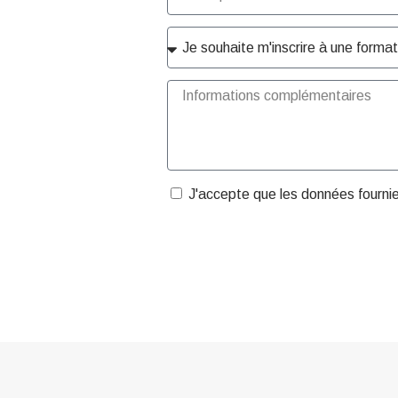
J'accepte que les données fourni