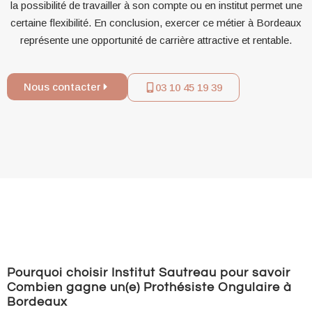
la possibilité de travailler à son compte ou en institut permet une
certaine flexibilité. En conclusion, exercer ce métier à Bordeaux
représente une opportunité de carrière attractive et rentable.
Nous contacter
03 10 45 19 39
Pourquoi choisir Institut Sautreau pour savoir
Combien gagne un(e) Prothésiste Ongulaire à
Bordeaux