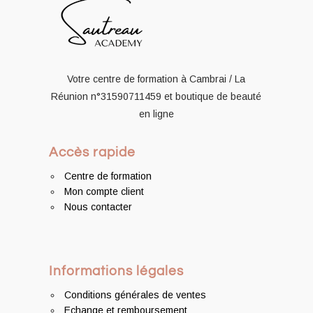
Votre centre de formation à Cambrai / La
Réunion
n°31590711459
et boutique de beauté
en ligne
Accès rapide
Centre de formation
Mon compte client
Nous contacter
Informations légales
Conditions générales de ventes
Echange et remboursement