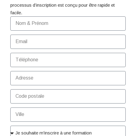
processus d’inscription est conçu pour être rapide et
facile.