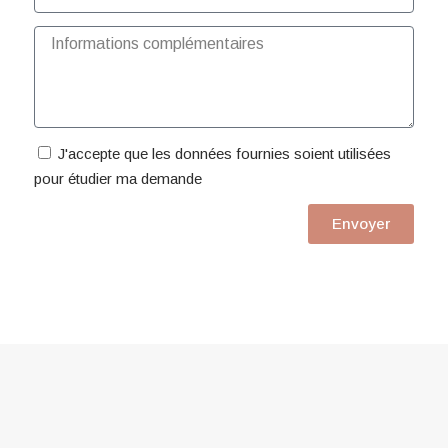
J'accepte que les données fournies soient utilisées
pour étudier ma demande
Envoyer