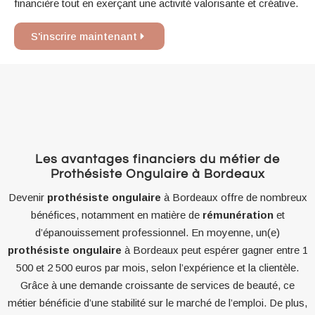
financière tout en exerçant une activité valorisante et créative.
S'inscrire maintenant
Les avantages financiers du métier de
Prothésiste Ongulaire à Bordeaux
Devenir
prothésiste ongulaire
à Bordeaux offre de nombreux
bénéfices, notamment en matière de
rémunération
et
d’épanouissement professionnel. En moyenne, un(e)
prothésiste ongulaire
à Bordeaux peut espérer gagner entre 1
500 et 2 500 euros par mois, selon l’expérience et la clientèle.
Grâce à une demande croissante de services de beauté, ce
métier bénéficie d’une stabilité sur le marché de l’emploi. De plus,