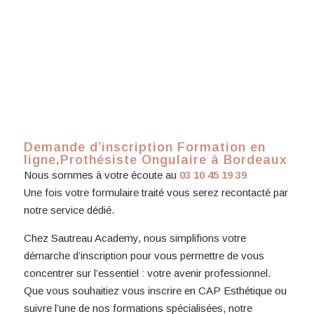
Demande d’inscription Formation en
ligne,Prothésiste Ongulaire à Bordeaux
Nous sommes à votre écoute au
03 10 45 19 39
Une fois votre formulaire traité vous serez recontacté par
notre service dédié.
Chez Sautreau Academy, nous simplifions votre
démarche d’inscription pour vous permettre de vous
concentrer sur l’essentiel : votre avenir professionnel.
Que vous souhaitiez vous inscrire en CAP Esthétique ou
suivre l’une de nos formations spécialisées, notre