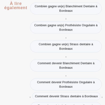
À lire
Combien gagne un(e) Blanchiment Dentaire à
également
Bordeaux
,
Combien gagne un(e) Prothésiste Ongulaire à
Bordeaux
,
Combien gagne un(e) Strass dentaire à
Bordeaux
,
Comment devenir Blanchiment Dentaire à
Bordeaux
,
Comment devenir Prothésiste Ongulaire à
Bordeaux
,
,
Comment devenir Strass dentaire à Bordeaux