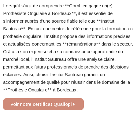
Lorsqu’il s’agit de comprendre **Combien gagne un(e)
Prothésiste Ongulaire à Bordeaux**, il est essentiel de
s’informer auprès d’une source fiable telle que **Institut
Sautreau**. En tant que centre de référence pour la formation en
prothésie ongulaire, l’Institut propose des informations précises
et actualisées concernant les **rémunérations** dans le secteur.
Grâce à son expertise et à sa connaissance approfondie du
marché local, l’Institut Sautreau offre une analyse claire,
permettant aux futurs professionnels de prendre des décisions
éclairées. Ainsi, choisir Institut Sautreau garantit un
accompagnement de qualité pour réussir dans le domaine de la
**Prothésie Ongulaire** à Bordeaux.
Voir notre certificat Qualiopi