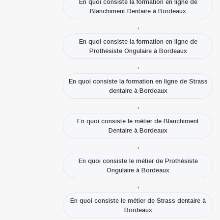
En quoi consiste la formation en ligne de
Blanchiment Dentaire à Bordeaux
,
En quoi consiste la formation en ligne de
Prothésiste Ongulaire à Bordeaux
,
En quoi consiste la formation en ligne de Strass
dentaire à Bordeaux
,
En quoi consiste le métier de Blanchiment
Dentaire à Bordeaux
,
En quoi consiste le métier de Prothésiste
Ongulaire à Bordeaux
,
En quoi consiste le métier de Strass dentaire à
Bordeaux