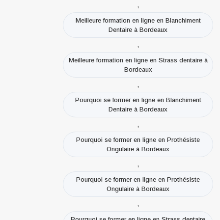
,
Meilleure formation en ligne en Blanchiment
Dentaire à Bordeaux
,
Meilleure formation en ligne en Strass dentaire à
Bordeaux
,
Pourquoi se former en ligne en Blanchiment
Dentaire à Bordeaux
,
Pourquoi se former en ligne en Prothésiste
Ongulaire à Bordeaux
,
Pourquoi se former en ligne en Prothésiste
Ongulaire à Bordeaux
,
Pourquoi se former en ligne en Strass dentaire