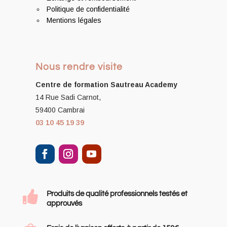
Politique de confidentialité
Mentions légales
Nous rendre visite
Centre de formation
Sautreau Academy
14 Rue Sadi Carnot,
59400 Cambrai
03 10 45 19 39

Produits de qualité professionnels testés et
approuvés