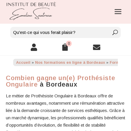
0



Accueil
»
Nos formations en ligne à Bordeaux
»
Formation 
Combien gagne un(e) Prothésiste
Ongulaire
à Bordeaux
Le métier de Prothésiste Ongulaire à Bordeaux offre de
nombreux avantages, notamment une rémunération attractive
liée à la demande croissante de services esthétiques. Grâce à
un marché dynamique, les professionnels qualifiés bénéficient
d’opportunités d’évolution, de flexibilité et de stabilité