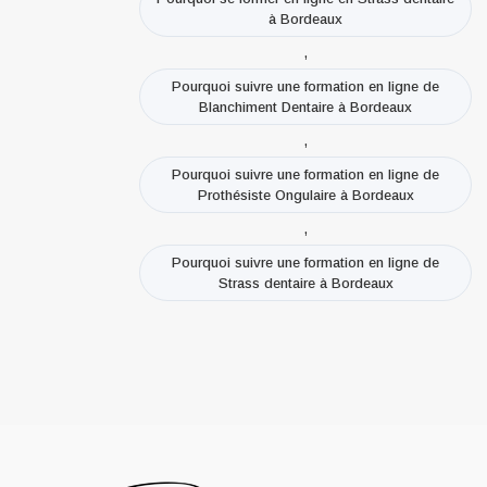
à Bordeaux
,
Pourquoi suivre une formation en ligne de
Blanchiment Dentaire à Bordeaux
,
Pourquoi suivre une formation en ligne de
Prothésiste Ongulaire à Bordeaux
,
Pourquoi suivre une formation en ligne de
Strass dentaire à Bordeaux