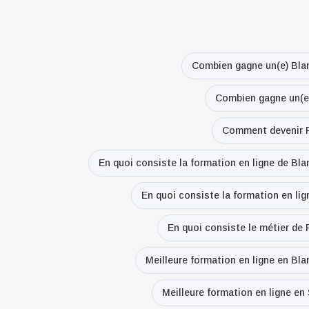
Combien gagne un(e) Bla
Combien gagne un(e)
Comment devenir P
En quoi consiste la formation en ligne de Bl
En quoi consiste la formation en li
En quoi consiste le métier de
Meilleure formation en ligne en Bl
Meilleure formation en ligne en