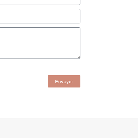
Envoyer