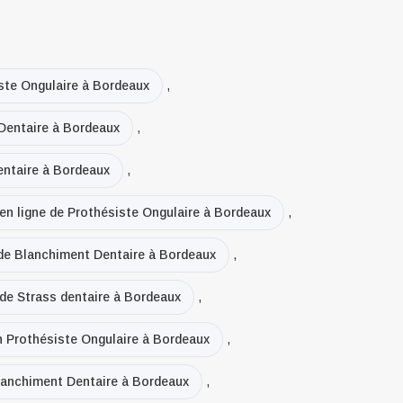
ste Ongulaire à Bordeaux
,
Dentaire à Bordeaux
,
ntaire à Bordeaux
,
 en ligne de Prothésiste Ongulaire à Bordeaux
,
 de Blanchiment Dentaire à Bordeaux
,
 de Strass dentaire à Bordeaux
,
en Prothésiste Ongulaire à Bordeaux
,
Blanchiment Dentaire à Bordeaux
,