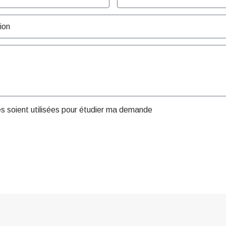
es soient utilisées pour étudier ma demande