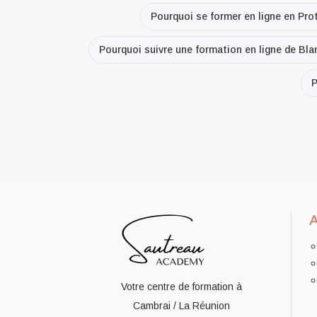
Pourquoi se former en ligne en Pro
Pourquoi suivre une formation en ligne de Bl
P
Votre centre de formation à
Cambrai / La Réunion