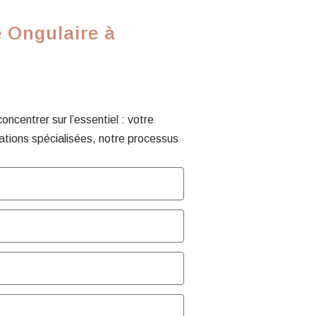
 Ongulaire à
centrer sur l’essentiel : votre
ations spécialisées, notre processus