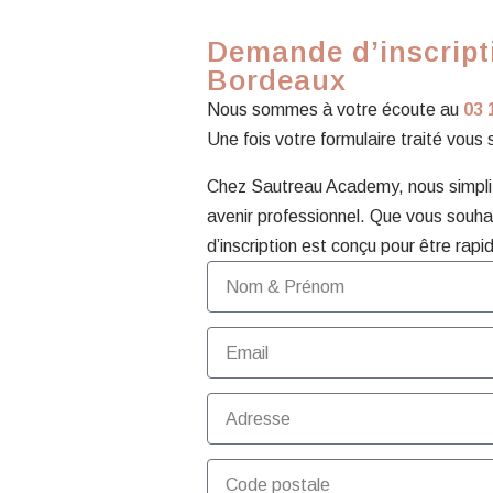
Demande d’inscripti
Bordeaux
Nous sommes à votre écoute au
03 
Une fois votre formulaire traité vous
Chez Sautreau Academy, nous simplifi
avenir professionnel. Que vous souhai
d’inscription est conçu pour être rapid