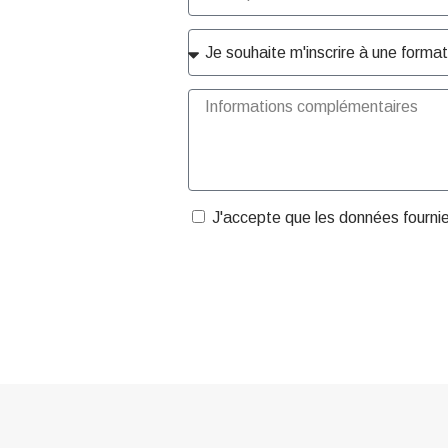
J'accepte que les données fourni