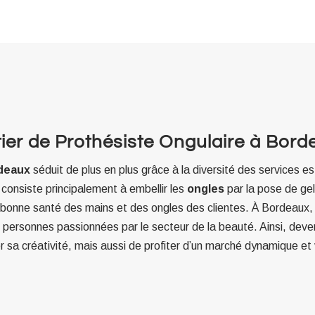
ier de Prothésiste Ongulaire à Bord
rdeaux
séduit de plus en plus grâce à la diversité des services es
 consiste principalement à embellir les
ongles
par la pose de gel
 bonne santé des mains et des ongles des clientes. À Bordeaux
s personnes passionnées par le secteur de la beauté. Ainsi, deve
sa créativité, mais aussi de profiter d’un marché dynamique et 