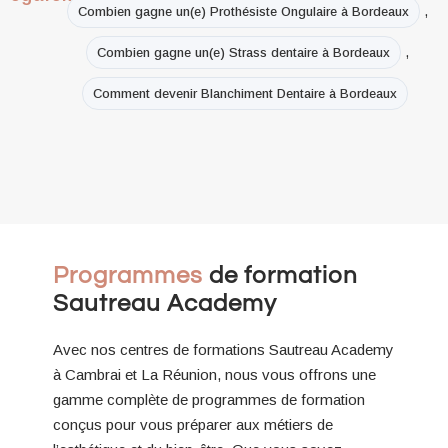
,
Combien gagne un(e) Prothésiste Ongulaire à Bordeaux
,
Combien gagne un(e) Strass dentaire à Bordeaux
Comment devenir Blanchiment Dentaire à Bordeaux
Programmes
de formation
Sautreau Academy
Avec nos centres de formations Sautreau Academy
à Cambrai et La Réunion, nous vous offrons une
gamme complète de programmes de formation
conçus pour vous préparer aux métiers de