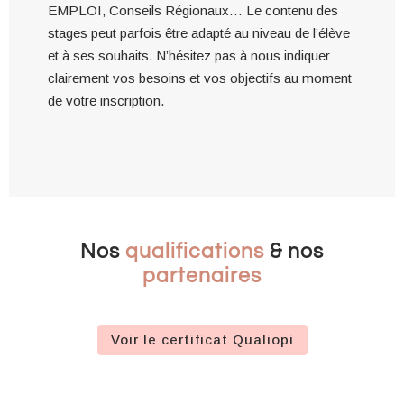
EMPLOI, Conseils Régionaux… Le contenu des
stages peut parfois être adapté au niveau de l’élève
et à ses souhaits. N’hésitez pas à nous indiquer
clairement vos besoins et vos objectifs au moment
de votre inscription.
Nos
qualifications
& nos
partenaires
Voir le certificat Qualiopi