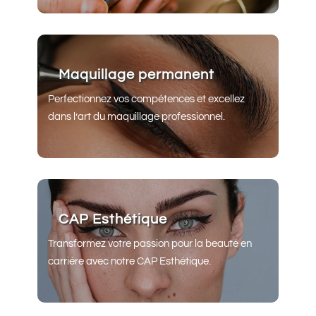
Maquillage permanent
Perfectionnez vos compétences et excellez
dans l’art du maquillage professionnel.
CAP Esthétique
Transformez votre passion pour la beauté en
carrière avec notre CAP Esthétique.