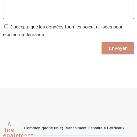
J'accepte que les données fournies soient utilisées pour
étudier ma demande
Envoyer
A
,
Combien gagne un(e) Blanchiment Dentaire à Bordeaux
lire
également