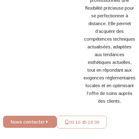
professionnels une
flexibilité précieuse pour
se perfectionner à
distance. Elle permet
d’acquérir des
compétences techniques
actualisées, adaptées
aux tendances
esthétiques actuelles,
tout en répondant aux
exigences réglementaires
locales et en optimisant
l’offre de soins auprès
des clients.
Nous contacter
03 10 45 19 39