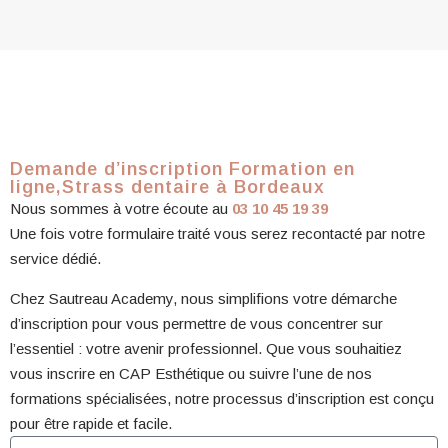
Demande d’inscription Formation en
ligne,Strass dentaire à Bordeaux
Nous sommes à votre écoute au
03 10 45 19 39
Une fois votre formulaire traité vous serez recontacté par notre
service dédié.
Chez Sautreau Academy, nous simplifions votre démarche
d’inscription pour vous permettre de vous concentrer sur
l’essentiel : votre avenir professionnel. Que vous souhaitiez
vous inscrire en CAP Esthétique ou suivre l’une de nos
formations spécialisées, notre processus d’inscription est conçu
pour être rapide et facile.