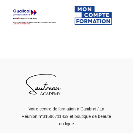
Votre centre de formation à Cambrai / La
Réunion
n°31590711459
et boutique de beauté
en ligne