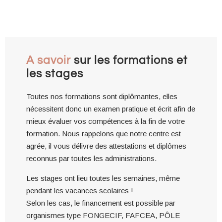
A savoir
sur les formations et
les stages
Toutes nos formations sont diplômantes, elles
nécessitent donc un examen pratique et écrit afin de
mieux évaluer vos compétences à la fin de votre
formation. Nous rappelons que notre centre est
agrée, il vous délivre des attestations et diplômes
reconnus par toutes les administrations.
Les stages ont lieu toutes les semaines, même
pendant les vacances scolaires !
Selon les cas, le financement est possible par
organismes type FONGECIF, FAFCEA, PÔLE