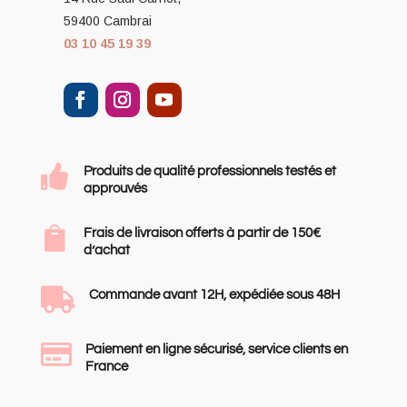
59400 Cambrai
03 10 45 19 39

Produits de qualité professionnels testés et
approuvés

Frais de livraison offerts à partir de 150€
d’achat

Commande avant 12H, expédiée sous 48H

Paiement en ligne sécurisé, service clients en
France