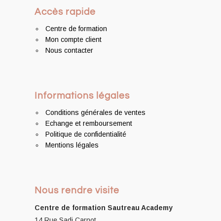
Accès rapide
Centre de formation
Mon compte client
Nous contacter
Informations légales
Conditions générales de ventes
Echange et remboursement
Politique de confidentialité
Mentions légales
Nous rendre visite
Centre de formation
Sautreau Academy
14 Rue Sadi Carnot,