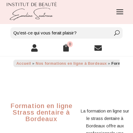
0



Accueil
»
Nos formations en ligne à Bordeaux
»
Formation 
Formation en ligne
La formation en ligne sur
Strass dentaire à
Bordeaux
le strass dentaire à
Bordeaux offre aux