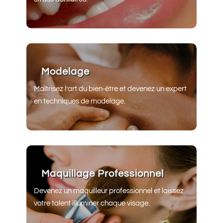
Modelage
Maîtrisez l’art du bien-être et devenez un expert
en techniques de modelage.
Maquillage Professionnel
Devenez un maquilleur professionnel et laissez
votre talent illuminer chaque visage.