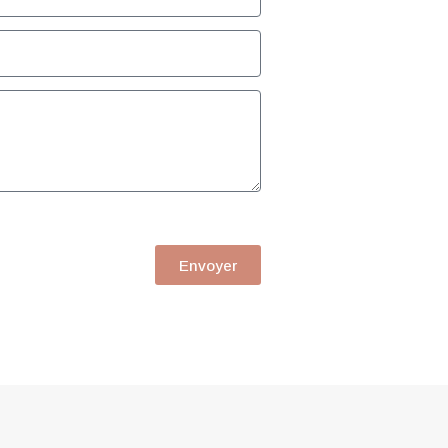
Envoyer