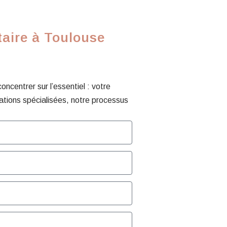
taire à Toulouse
centrer sur l’essentiel : votre
ations spécialisées, notre processus