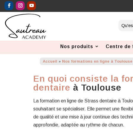
Nos produits
Centre de 
Accueil
»
Nos formations en ligne à Toulouse
En quoi consiste la fo
dentaire
à Toulouse
La formation en ligne de Strass dentaire à Tou
souhaitant se spécialiser. Elle permet une flex
de qualité et une mise à jour continue des tech
approfondie, adaptée au rythme de chacun.