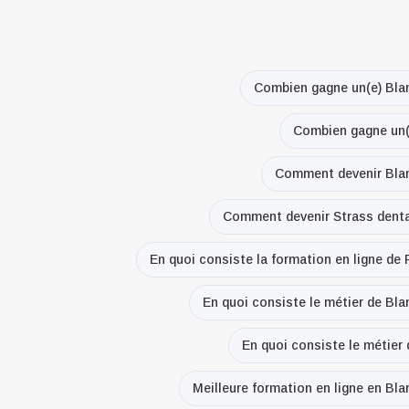
Combien gagne un(e) Bla
Combien gagne un(
Comment devenir Blan
Comment devenir Strass denta
En quoi consiste la formation en ligne de
En quoi consiste le métier de Bl
En quoi consiste le métier
Meilleure formation en ligne en Bl