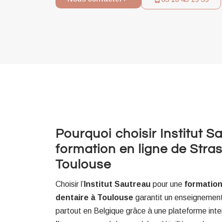
Pourquoi choisir Institut S
formation en ligne de Stras
Toulouse
Choisir l’
Institut Sautreau
pour une
formation
dentaire à Toulouse
garantit un enseignement
partout en Belgique grâce à une plateforme int