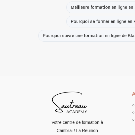
Meilleure formation en ligne en
Pourquoi se former en ligne en
Pourquoi suivre une formation en ligne de Bl
Votre centre de formation à
Cambrai / La Réunion