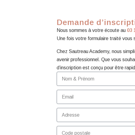
Demande d’inscripti
Nous sommes à votre écoute au
03 
Une fois votre formulaire traité vous
Chez Sautreau Academy, nous simplifi
avenir professionnel. Que vous souhai
d’inscription est conçu pour être rapid