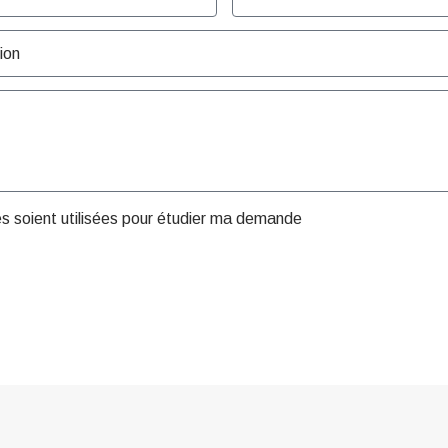
es soient utilisées pour étudier ma demande