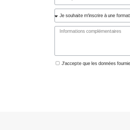
J'accepte que les données fourni