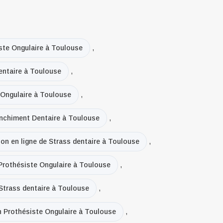
ste Ongulaire à Toulouse
,
entaire à Toulouse
,
Ongulaire à Toulouse
,
lanchiment Dentaire à Toulouse
,
ion en ligne de Strass dentaire à Toulouse
,
 Prothésiste Ongulaire à Toulouse
,
 Strass dentaire à Toulouse
,
en Prothésiste Ongulaire à Toulouse
,