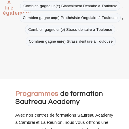
A
,
Combien gagne un(e) Blanchiment Dentaire à Toulouse
lire
également
,
Combien gagne un(e) Prothésiste Ongulaire à Toulouse
,
Combien gagne un(e) Strass dentaire à Toulouse
Combien gagne un(e) Strass dentaire à Toulouse
Programmes
de formation
Sautreau Academy
Avec nos centres de formations Sautreau Academy
à Cambrai et La Réunion, nous vous offrons une