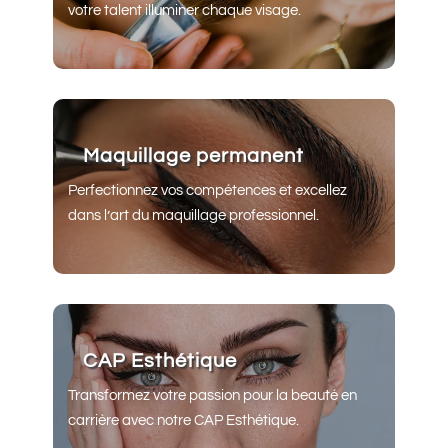
votre talent illuminer chaque visage.
Maquillage permanent
Perfectionnez vos compétences et excellez
dans l’art du maquillage professionnel.
CAP Esthétique
Transformez votre passion pour la beauté en
carrière avec notre CAP Esthétique.