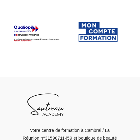
Votre centre de formation à Cambrai / La
Réunion
n°31590711459
et boutique de beauté