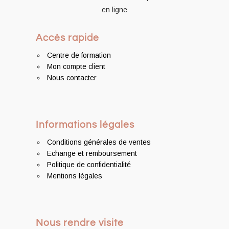
en ligne
Accès rapide
Centre de formation
Mon compte client
Nous contacter
Informations légales
Conditions générales de ventes
Echange et remboursement
Politique de confidentialité
Mentions légales
Nous rendre visite