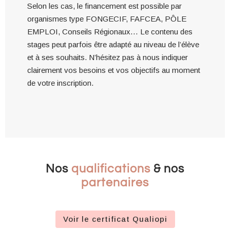
Selon les cas, le financement est possible par
organismes type FONGECIF, FAFCEA, PÔLE
EMPLOI, Conseils Régionaux… Le contenu des
stages peut parfois être adapté au niveau de l’élève
et à ses souhaits. N’hésitez pas à nous indiquer
clairement vos besoins et vos objectifs au moment
de votre inscription.
Nos
qualifications
& nos
partenaires
Voir le certificat Qualiopi