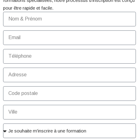
formations spécialisées, notre processus d’inscription est conçu
pour être rapide et facile.