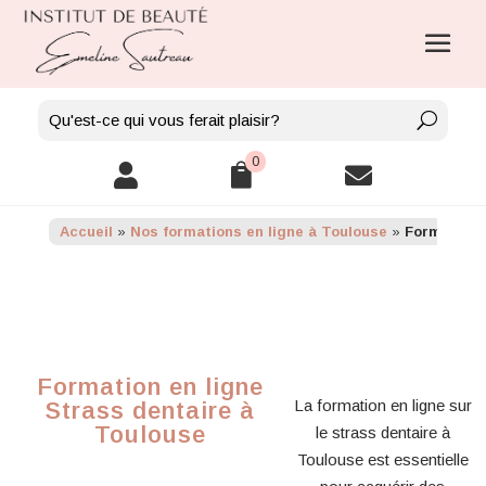
0



Accueil
»
Nos formations en ligne à Toulouse
»
Formation 
Formation en ligne
La formation en ligne sur
Strass dentaire à
Toulouse
le strass dentaire à
Toulouse est essentielle