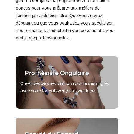
gamme complète de programmes de formation
conçus pour vous préparer aux métiers de
l’esthétique et du bien-être. Que vous soyez
débutant ou que vous souhaitiez vous spécialiser,
nos formations s’adaptent à vos besoins et à vos
ambitions professionnelles.
Prothésiste Ongulaire
Créez des œuvres d’art à la pointe des ongles
avec notre formation styliste ongulaire.