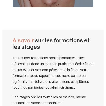
A savoir
sur les formations et
les stages
Toutes nos formations sont diplômantes, elles
nécessitent donc un examen pratique et écrit afin de
mieux évaluer vos compétences à la fin de votre
formation. Nous rappelons que notre centre est
agrée, il vous délivre des attestations et diplômes
reconnus par toutes les administrations.
Les stages ont lieu toutes les semaines, même
pendant les vacances scolaires !