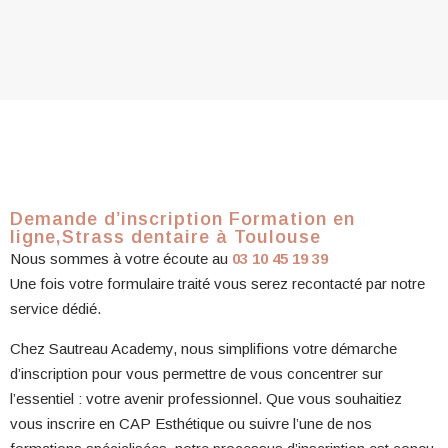
Demande d’inscription Formation en
ligne,Strass dentaire à Toulouse
Nous sommes à votre écoute au
03 10 45 19 39
Une fois votre formulaire traité vous serez recontacté par notre
service dédié.
Chez Sautreau Academy, nous simplifions votre démarche
d’inscription pour vous permettre de vous concentrer sur
l’essentiel : votre avenir professionnel. Que vous souhaitiez
vous inscrire en CAP Esthétique ou suivre l’une de nos