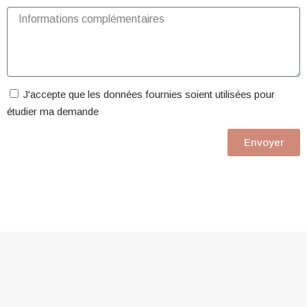
J'accepte que les données fournies soient utilisées pour
étudier ma demande
Envoyer