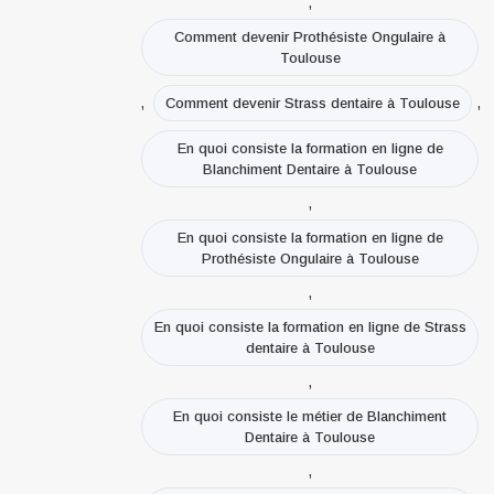
,
Comment devenir Prothésiste Ongulaire à
Toulouse
,
,
Comment devenir Strass dentaire à Toulouse
En quoi consiste la formation en ligne de
Blanchiment Dentaire à Toulouse
,
En quoi consiste la formation en ligne de
Prothésiste Ongulaire à Toulouse
,
En quoi consiste la formation en ligne de Strass
dentaire à Toulouse
,
En quoi consiste le métier de Blanchiment
Dentaire à Toulouse
,