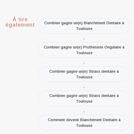
À lire
Combien gagne un(e) Blanchiment Dentaire à
également
Toulouse
,
Combien gagne un(e) Prothésiste Ongulaire à
Toulouse
,
Combien gagne un(e) Strass dentaire à
Toulouse
,
Combien gagne un(e) Strass dentaire à
Toulouse
,
Comment devenir Blanchiment Dentaire à
Toulouse