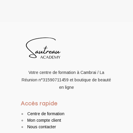
Votre centre de formation à Cambrai / La
Réunion
n°31590711459
et boutique de beauté
en ligne
Accès rapide
Centre de formation
Mon compte client
Nous contacter