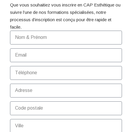
Que vous souhaitiez vous inscrire en CAP Esthétique ou
suivre l’une de nos formations spécialisées, notre
processus d’inscription est conçu pour être rapide et
facile.