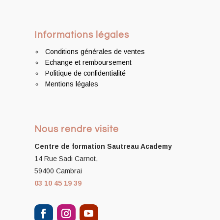
Informations légales
Conditions générales de ventes
Echange et remboursement
Politique de confidentialité
Mentions légales
Nous rendre visite
Centre de formation
Sautreau Academy
14 Rue Sadi Carnot,
59400 Cambrai
03 10 45 19 39