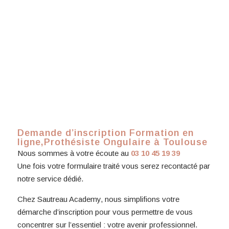
Demande d’inscription Formation en
ligne,Prothésiste Ongulaire à Toulouse
Nous sommes à votre écoute au
03 10 45 19 39
Une fois votre formulaire traité vous serez recontacté par
notre service dédié.
Chez Sautreau Academy, nous simplifions votre
démarche d’inscription pour vous permettre de vous
concentrer sur l’essentiel : votre avenir professionnel.