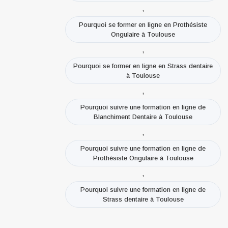
,
Pourquoi se former en ligne en Prothésiste
Ongulaire à Toulouse
,
Pourquoi se former en ligne en Strass dentaire
à Toulouse
,
Pourquoi suivre une formation en ligne de
Blanchiment Dentaire à Toulouse
,
Pourquoi suivre une formation en ligne de
Prothésiste Ongulaire à Toulouse
,
Pourquoi suivre une formation en ligne de
Strass dentaire à Toulouse