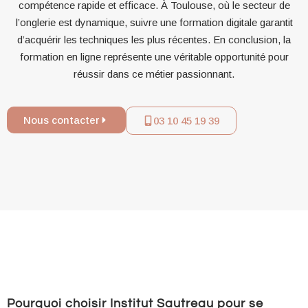
compétence rapide et efficace. À Toulouse, où le secteur de
l’onglerie est dynamique, suivre une formation digitale garantit
d’acquérir les techniques les plus récentes. En conclusion, la
formation en ligne représente une véritable opportunité pour
réussir dans ce métier passionnant.
Nous contacter
03 10 45 19 39
Pourquoi choisir Institut Sautreau pour se