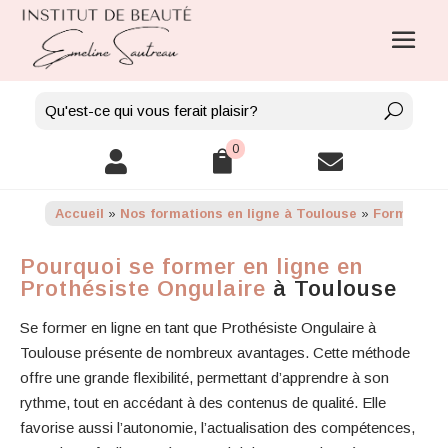
0



Accueil
»
Nos formations en ligne à Toulouse
»
Formation 
Pourquoi se former en ligne en
Prothésiste Ongulaire
à Toulouse
Se former en ligne en tant que Prothésiste Ongulaire à
Toulouse présente de nombreux avantages. Cette méthode
offre une grande flexibilité, permettant d’apprendre à son
rythme, tout en accédant à des contenus de qualité. Elle
favorise aussi l’autonomie, l’actualisation des compétences,