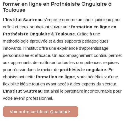
former en ligne en Prothésiste Ongulaire à
Toulouse
L’
Institut Sautreau
s’impose comme un choix judicieux pour
celles et ceux souhaitant suivre une
formation en ligne en
Prothésiste Ongulaire à Toulouse
. Grâce à une
méthodologie éprouvée et à des supports pédagogiques
innovants, l’Institut offre une expérience d’apprentissage
personnalisée et efficace. Un accompagnement continu permet
aux apprenants de maîtriser toutes les compétences requises
pour réussir dans le métier de
prothésiste ongulaire
. En
choisissant cette
formation en ligne
, vous bénéficiez d’une
flexibilité idéale tout en ayant accès à des experts du secteur.
L’
Institut Sautreau
est ainsi le partenaire incontournable pour
votre avenir professionnel.
Voir notre certificat Qualiopi