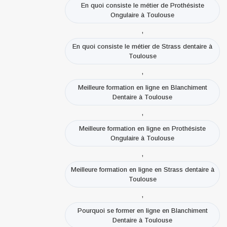
En quoi consiste le métier de Prothésiste
Ongulaire à Toulouse
,
En quoi consiste le métier de Strass dentaire à
Toulouse
,
Meilleure formation en ligne en Blanchiment
Dentaire à Toulouse
,
Meilleure formation en ligne en Prothésiste
Ongulaire à Toulouse
,
Meilleure formation en ligne en Strass dentaire à
Toulouse
,
Pourquoi se former en ligne en Blanchiment
Dentaire à Toulouse