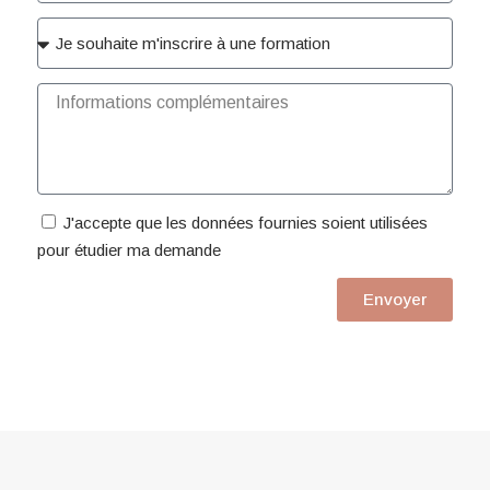
J'accepte que les données fournies soient utilisées
pour étudier ma demande
Envoyer