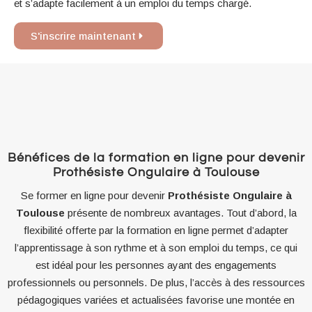
et s’adapte facilement à un emploi du temps chargé.
S'inscrire maintenant
Bénéfices de la formation en ligne pour devenir
Prothésiste Ongulaire à Toulouse
Se former en ligne pour devenir
Prothésiste Ongulaire à
Toulouse
présente de nombreux avantages. Tout d’abord, la
flexibilité offerte par la formation en ligne permet d’adapter
l’apprentissage à son rythme et à son emploi du temps, ce qui
est idéal pour les personnes ayant des engagements
professionnels ou personnels. De plus, l’accès à des ressources
pédagogiques variées et actualisées favorise une montée en