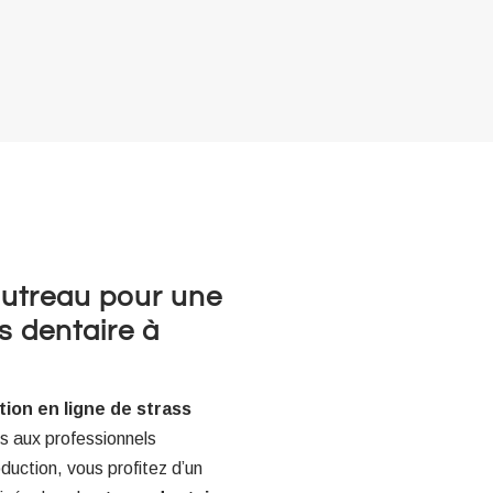
Sautreau pour une
s dentaire à
tion en ligne de strass
s aux professionnels
duction, vous profitez d’un