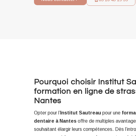
Pourquoi choisir Institut 
formation en ligne de stras
Nantes
Opter pour l’
Institut Sautreau
pour une
forma
dentaire à Nantes
offre de multiples avantage
souhaitant élargir leurs compétences. Dès l’intro