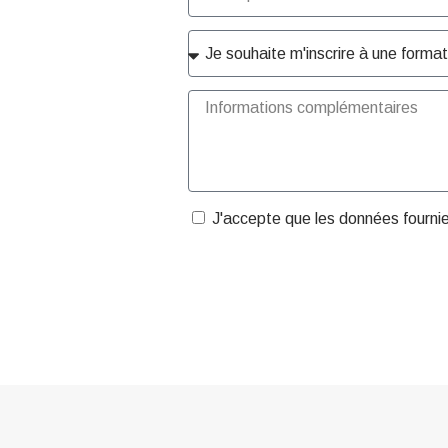
J'accepte que les données fourni