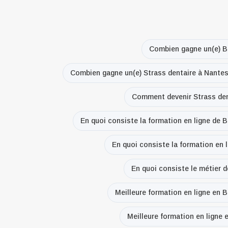
Combien gagne un(e) B
Combien gagne un(e) Strass dentaire à Nante
Comment devenir Strass den
En quoi consiste la formation en ligne de 
En quoi consiste la formation en 
En quoi consiste le métier 
Meilleure formation en ligne en 
Meilleure formation en ligne 