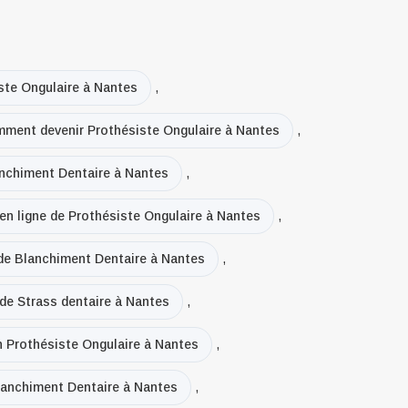
ste Ongulaire à Nantes
,
ment devenir Prothésiste Ongulaire à Nantes
,
anchiment Dentaire à Nantes
,
 en ligne de Prothésiste Ongulaire à Nantes
,
 de Blanchiment Dentaire à Nantes
,
 de Strass dentaire à Nantes
,
en Prothésiste Ongulaire à Nantes
,
lanchiment Dentaire à Nantes
,