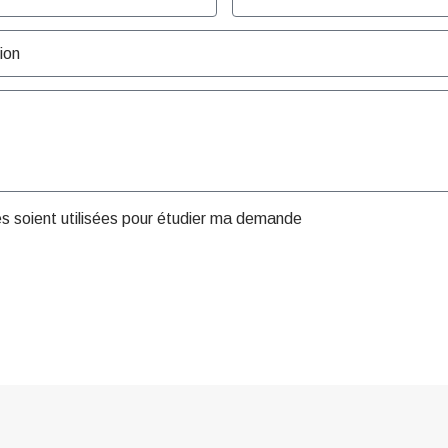
es soient utilisées pour étudier ma demande