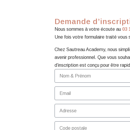
Demande d’inscripti
Nous sommes à votre écoute au
03 
Une fois votre formulaire traité vous
Chez Sautreau Academy, nous simplifi
avenir professionnel. Que vous souhai
d’inscription est conçu pour être rapid