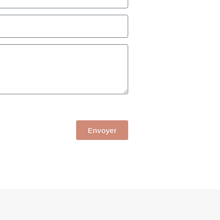
Envoyer