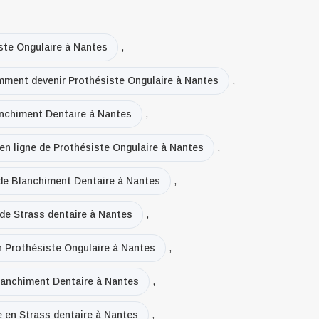
ste Ongulaire à Nantes
,
ment devenir Prothésiste Ongulaire à Nantes
,
anchiment Dentaire à Nantes
,
 en ligne de Prothésiste Ongulaire à Nantes
,
 de Blanchiment Dentaire à Nantes
,
 de Strass dentaire à Nantes
,
en Prothésiste Ongulaire à Nantes
,
lanchiment Dentaire à Nantes
,
e en Strass dentaire à Nantes
,