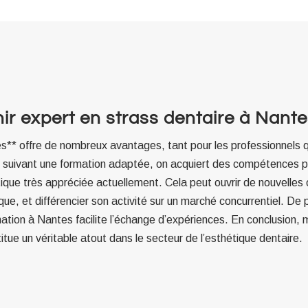
ir expert en strass dentaire à Nant
es** offre de nombreux avantages, tant pour les professionnels 
. En suivant une formation adaptée, on acquiert des compétences 
ique très appréciée actuellement. Cela peut ouvrir de nouvelles
que, et différencier son activité sur un marché concurrentiel. De 
ation à Nantes facilite l’échange d’expériences. En conclusion, ma
tue un véritable atout dans le secteur de l’esthétique dentaire.