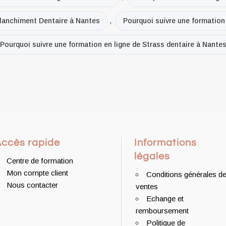
Blanchiment Dentaire à Nantes
,
Pourquoi suivre une formation
Pourquoi suivre une formation en ligne de Strass dentaire à Nante
Accès rapide
Informations
légales
Centre de formation
Mon compte client
Conditions générales d
Nous contacter
ventes
Echange et
remboursement
Politique de