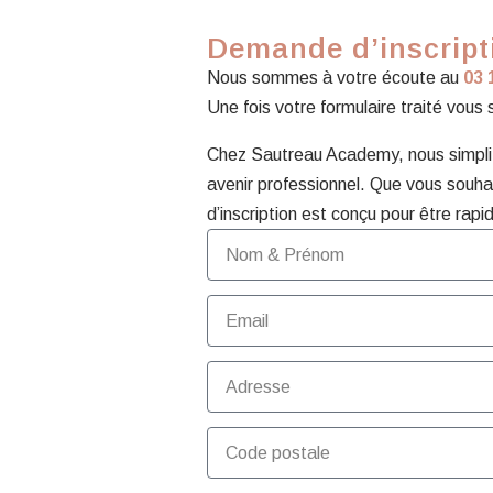
Demande d’inscripti
Nous sommes à votre écoute au
03 
Une fois votre formulaire traité vous
Chez Sautreau Academy, nous simplifi
avenir professionnel. Que vous souhai
d’inscription est conçu pour être rapid