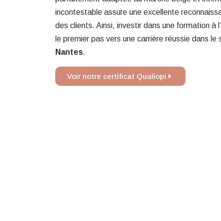
incontestable assure une excellente reconnais
des clients. Ainsi, investir dans une formation à l’
le premier pas vers une carrière réussie dans le
Nantes
.
Voir notre certificat Qualiopi