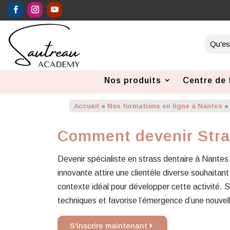
Nos produits
Centre de 
Accueil
»
Nos formations en ligne à Nantes
Comment devenir Stra
Devenir spécialiste en strass dentaire à Nante
innovante attire une clientèle diverse souhaitant
contexte idéal pour développer cette activité. S
techniques et favorise l’émergence d’une nouvel
S'inscrire maintenant