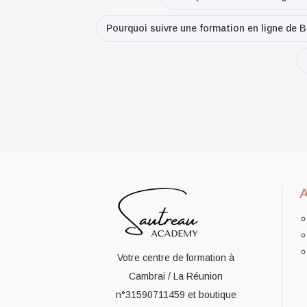
Pourquoi suivre une formation en ligne de 
Votre centre de formation à
Cambrai / La Réunion
n°31590711459
et boutique