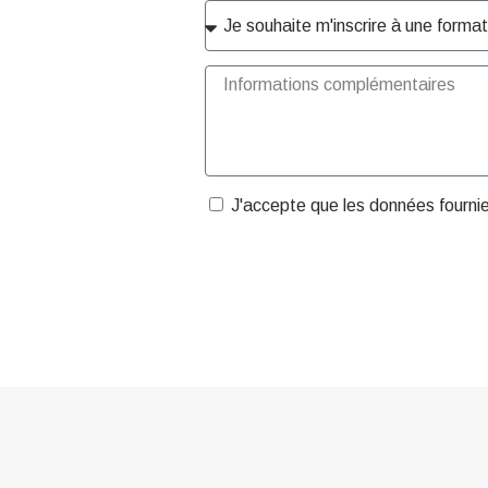
J'accepte que les données fourni