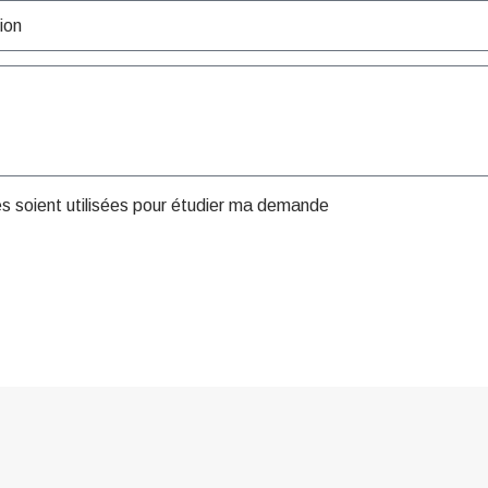
es soient utilisées pour étudier ma demande