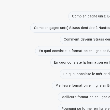
Combien gagne un(e) B
Combien gagne un(e) Strass dentaire à Nante
Comment devenir Strass den
En quoi consiste la formation en ligne de 
En quoi consiste la formation en 
En quoi consiste le métier 
Meilleure formation en ligne en 
Meilleure formation en ligne 
Pourquoi se former en ligne 