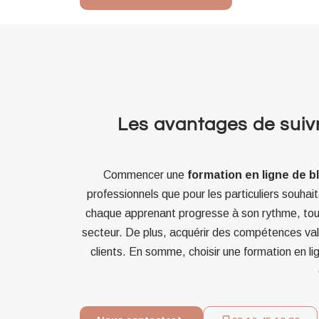
Les avantages de suiv
Commencer une
formation en ligne de 
professionnels que pour les particuliers souhai
chaque apprenant progresse à son rythme, tout
secteur. De plus, acquérir des compétences val
clients. En somme, choisir une formation en l