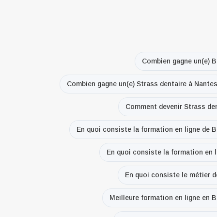
Combien gagne un(e) B
Combien gagne un(e) Strass dentaire à Nante
Comment devenir Strass den
En quoi consiste la formation en ligne de 
En quoi consiste la formation en 
En quoi consiste le métier 
Meilleure formation en ligne en 