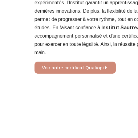
expérimentés, l’Institut garantit un apprentissag
dernières innovations. De plus, la flexibilité de l
permet de progresser à votre rythme, tout en con
études. En faisant confiance à
Institut Sautr
accompagnement personnalisé et d’une certifica
pour exercer en toute légalité. Ainsi, la réussite
main.
Voir notre certificat Qualiopi