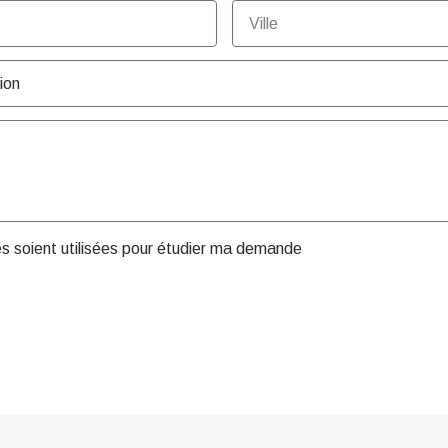
es soient utilisées pour étudier ma demande