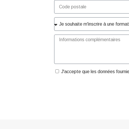
J'accepte que les données fourni