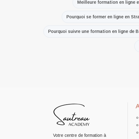
Meilleure formation en ligne 
Pourquoi se former en ligne en Str
Pourquoi suivre une formation en ligne de 
Votre centre de formation à