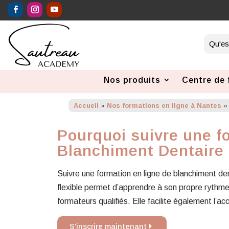
Nos produits
Centre de 
Accueil
»
Nos formations en ligne à Nantes
Pourquoi suivre une f
Blanchiment Dentaire
Suivre une formation en ligne de blanchiment d
flexible permet d’apprendre à son propre rythme,
formateurs qualifiés. Elle facilite également l’
S'inscrire maintenant