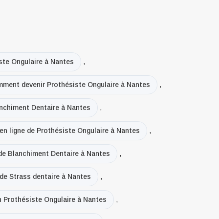
ste Ongulaire à Nantes
,
ment devenir Prothésiste Ongulaire à Nantes
,
anchiment Dentaire à Nantes
,
 en ligne de Prothésiste Ongulaire à Nantes
,
 de Blanchiment Dentaire à Nantes
,
 de Strass dentaire à Nantes
,
en Prothésiste Ongulaire à Nantes
,