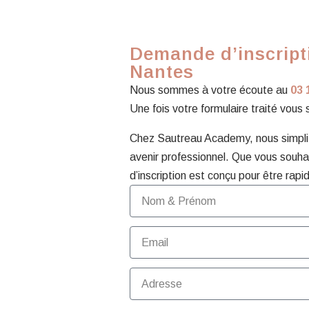
Demande d’inscript
Nantes
Nous sommes à votre écoute au
03 
Une fois votre formulaire traité vous
Chez Sautreau Academy, nous simplifi
avenir professionnel. Que vous souhai
d’inscription est conçu pour être rapid