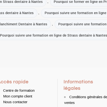
en Strass dentaire à Nantes
,
Pourquoi se former en ligne en P
ass dentaire à Nantes
,
Pourquoi suivre une formation en lign
Blanchiment Dentaire à Nantes
,
Pourquoi suivre une formation
Pourquoi suivre une formation en ligne de Strass dentaire à Nante
Accès rapide
Informations
légales
Centre de formation
Mon compte client
Conditions générales d
Nous contacter
ventes