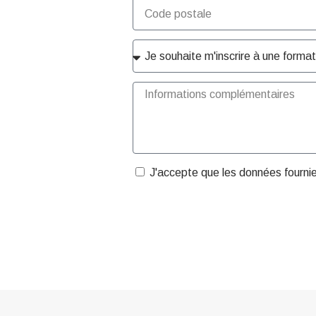
J'accepte que les données fourni