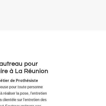
 Sautreau pour
ire à La Réunion
étier de Prothésiste
cieuse pour toute personne
 réaliser la pose, l’entretien
 clientèle sur l’entretien des