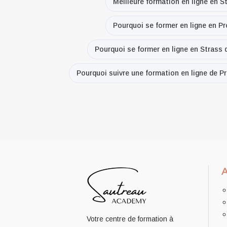
Meilleure formation en ligne en S
Pourquoi se former en ligne en P
Pourquoi se former en ligne en Strass 
Pourquoi suivre une formation en ligne de P
Votre centre de formation à