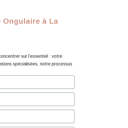
 Ongulaire à La
centrer sur l’essentiel : votre
ations spécialisées, notre processus