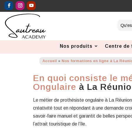
Nos produits
Centre de 
Accueil
»
Nos formations en ligne à La Réuni
En quoi consiste le mé
Ongulaire
à La Réunio
Le métier de prothésiste ongulaire à La Réunio
créativité tout en répondant à une demande cro
savoir-faire manuel et garantit de belles persp
l’attrait touristique de l’île.