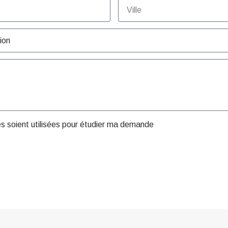
es soient utilisées pour étudier ma demande