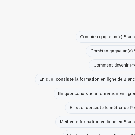
Combien gagne un(e) Blanc
Combien gagne un(e) S
Comment devenir Pro
En quoi consiste la formation en ligne de Blan
En quoi consiste la formation en lign
En quoi consiste le métier de P
Meilleure formation en ligne en Blan