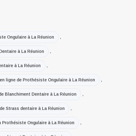
ste Ongulaire à La Réunion
,
entaire à La Réunion
,
ntaire à La Réunion
,
 en ligne de Prothésiste Ongulaire à La Réunion
,
 de Blanchiment Dentaire à La Réunion
,
 de Strass dentaire à La Réunion
,
en Prothésiste Ongulaire à La Réunion
,