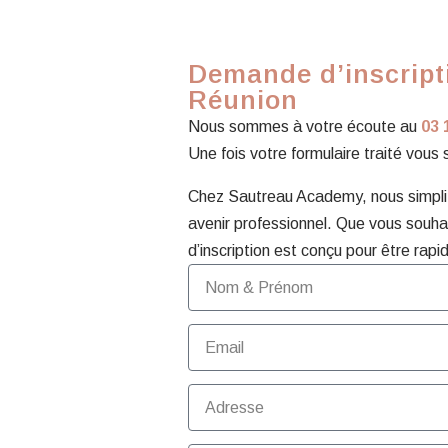
Demande d’inscripti
Réunion
Nous sommes à votre écoute au
03 
Une fois votre formulaire traité vous
Chez Sautreau Academy, nous simplifi
avenir professionnel. Que vous souhai
d’inscription est conçu pour être rapid