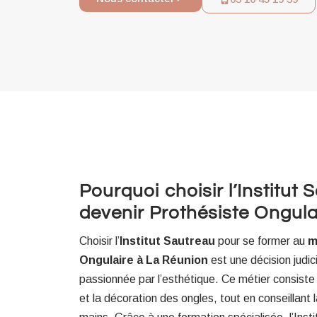
Pourquoi choisir l’Institut
devenir Prothésiste Ongula
Choisir l’
Institut Sautreau
pour se former au
m
Ongulaire à La Réunion
est une décision judi
passionnée par l’esthétique. Ce métier consiste à
et la décoration des ongles, tout en conseillant la