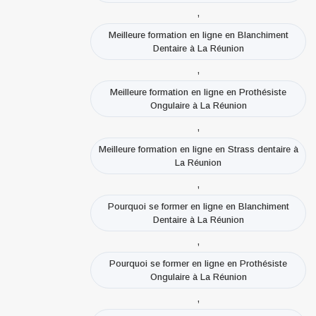
,
Meilleure formation en ligne en Blanchiment
Dentaire à La Réunion
,
Meilleure formation en ligne en Prothésiste
Ongulaire à La Réunion
,
Meilleure formation en ligne en Strass dentaire à
La Réunion
,
Pourquoi se former en ligne en Blanchiment
Dentaire à La Réunion
,
Pourquoi se former en ligne en Prothésiste
Ongulaire à La Réunion
,