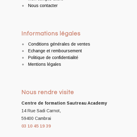
Nous contacter
Informations légales
Conditions générales de ventes
Echange et remboursement
Politique de confidentialité
Mentions légales
Nous rendre visite
Centre de formation
Sautreau Academy
14 Rue Sadi Carnot,
59400 Cambrai
03 10 45 19 39