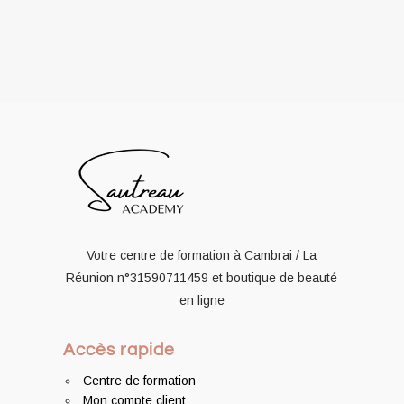
Votre centre de formation à Cambrai / La
Réunion
n°31590711459
et boutique de beauté
en ligne
Accès rapide
Centre de formation
Mon compte client