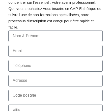
concentrer sur l’essentiel : votre avenir professionnel.
Que vous souhaitiez vous inscrire en CAP Esthétique ou
suivre l’une de nos formations spécialisées, notre
processus d’inscription est conçu pour être rapide et
facile.