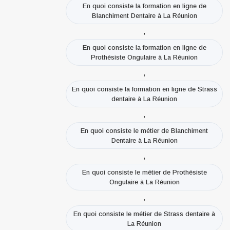
En quoi consiste la formation en ligne de
Blanchiment Dentaire à La Réunion
,
En quoi consiste la formation en ligne de
Prothésiste Ongulaire à La Réunion
,
En quoi consiste la formation en ligne de Strass
dentaire à La Réunion
,
En quoi consiste le métier de Blanchiment
Dentaire à La Réunion
,
En quoi consiste le métier de Prothésiste
Ongulaire à La Réunion
,
En quoi consiste le métier de Strass dentaire à
La Réunion