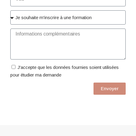
J'accepte que les données fournies soient utilisées
pour étudier ma demande
Envoyer