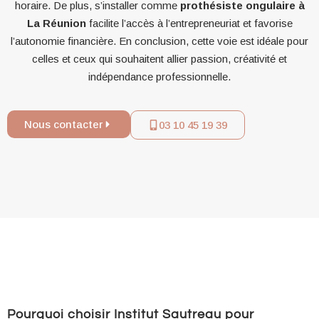
horaire. De plus, s’installer comme
prothésiste ongulaire à
La Réunion
facilite l’accès à l’entrepreneuriat et favorise
l’autonomie financière. En conclusion, cette voie est idéale pour
celles et ceux qui souhaitent allier passion, créativité et
indépendance professionnelle.
Nous contacter
03 10 45 19 39
Pourquoi choisir Institut Sautreau pour