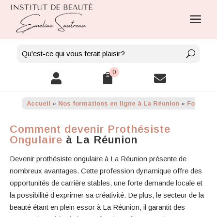
0



Accueil
»
Nos formations en ligne à La Réunion
»
Formatio
Comment devenir Prothésiste
Ongulaire
à La Réunion
Devenir prothésiste ongulaire à La Réunion présente de
nombreux avantages. Cette profession dynamique offre des
opportunités de carrière stables, une forte demande locale et
la possibilité d’exprimer sa créativité. De plus, le secteur de la
beauté étant en plein essor à La Réunion, il garantit des