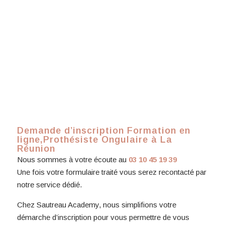
Demande d’inscription Formation en
ligne,Prothésiste Ongulaire à La
Réunion
Nous sommes à votre écoute au
03 10 45 19 39
Une fois votre formulaire traité vous serez recontacté par
notre service dédié.
Chez Sautreau Academy, nous simplifions votre
démarche d’inscription pour vous permettre de vous