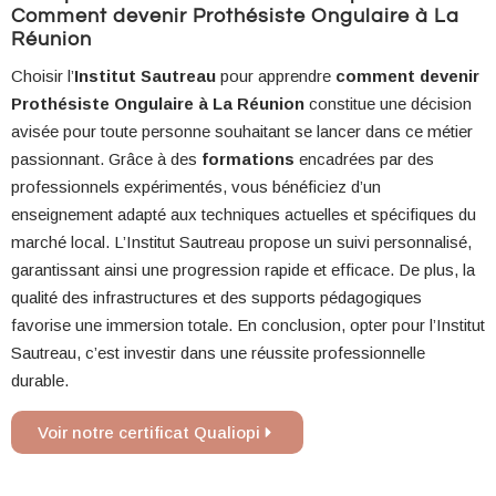
Comment devenir Prothésiste Ongulaire à La
Réunion
Choisir l’
Institut Sautreau
pour apprendre
comment devenir
Prothésiste Ongulaire à La Réunion
constitue une décision
avisée pour toute personne souhaitant se lancer dans ce métier
passionnant. Grâce à des
formations
encadrées par des
professionnels expérimentés, vous bénéficiez d’un
enseignement adapté aux techniques actuelles et spécifiques du
marché local. L’Institut Sautreau propose un suivi personnalisé,
garantissant ainsi une progression rapide et efficace. De plus, la
qualité des infrastructures et des supports pédagogiques
favorise une immersion totale. En conclusion, opter pour l’Institut
Sautreau, c’est investir dans une réussite professionnelle
durable.
Voir notre certificat Qualiopi