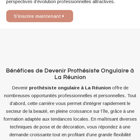
perspectives d’évolution professionnelles attractives.
S'inscrire maintenant
Bénéfices de Devenir Prothésiste Ongulaire à
La Réunion
Devenir
prothésiste ongulaire à La Réunion
offre de
nombreuses opportunités professionnelles et personnelles. Tout
d’abord, cette carrière vous permet d’intégrer rapidement le
secteur de la beauté, en pleine croissance sur l’île, grâce à une
formation adaptée aux tendances locales. En maîtrisant diverses
techniques de pose et de décoration, vous répondez à une
demande croissante tout en profitant d’une grande flexibilité