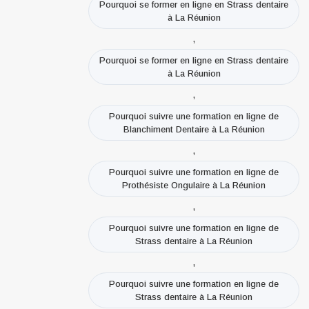
Pourquoi se former en ligne en Strass dentaire
à La Réunion
,
Pourquoi se former en ligne en Strass dentaire
à La Réunion
,
Pourquoi suivre une formation en ligne de
Blanchiment Dentaire à La Réunion
,
Pourquoi suivre une formation en ligne de
Prothésiste Ongulaire à La Réunion
,
Pourquoi suivre une formation en ligne de
Strass dentaire à La Réunion
,
Pourquoi suivre une formation en ligne de
Strass dentaire à La Réunion