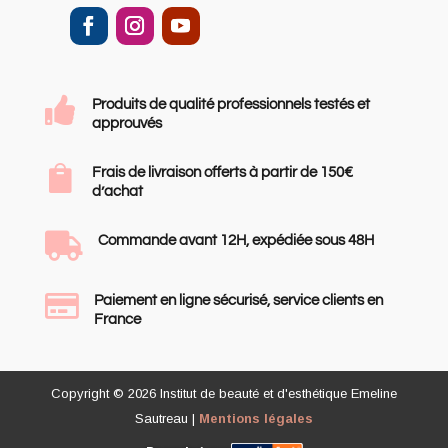

Produits de qualité professionnels testés et
approuvés

Frais de livraison offerts à partir de 150€
d’achat

Commande avant 12H, expédiée sous 48H

Paiement en ligne sécurisé, service clients en
France
Copyright © 2026 Institut de beauté et d'esthétique Emeline
Sautreau |
Mentions légales