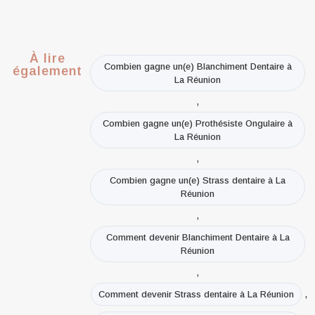
À lire
Combien gagne un(e) Blanchiment Dentaire à
également
La Réunion
,
Combien gagne un(e) Prothésiste Ongulaire à
La Réunion
,
Combien gagne un(e) Strass dentaire à La
Réunion
,
Comment devenir Blanchiment Dentaire à La
Réunion
,
,
Comment devenir Strass dentaire à La Réunion