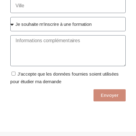
J'accepte que les données fournies soient utilisées
pour étudier ma demande
Envoyer