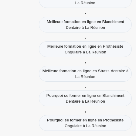
La Réunion
,
Meilleure formation en ligne en Blanchiment
Dentaire à La Réunion
,
Meilleure formation en ligne en Prothésiste
Ongulaire à La Réunion
,
Meilleure formation en ligne en Strass dentaire à
La Réunion
,
Pourquoi se former en ligne en Blanchiment
Dentaire à La Réunion
,
Pourquoi se former en ligne en Prothésiste
Ongulaire à La Réunion
,