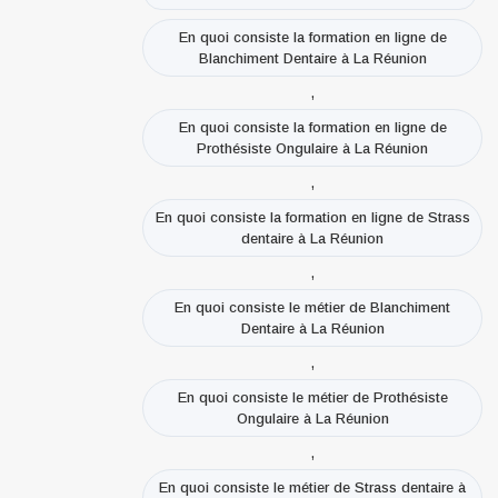
En quoi consiste la formation en ligne de
Blanchiment Dentaire à La Réunion
,
En quoi consiste la formation en ligne de
Prothésiste Ongulaire à La Réunion
,
En quoi consiste la formation en ligne de Strass
dentaire à La Réunion
,
En quoi consiste le métier de Blanchiment
Dentaire à La Réunion
,
En quoi consiste le métier de Prothésiste
Ongulaire à La Réunion
,
En quoi consiste le métier de Strass dentaire à