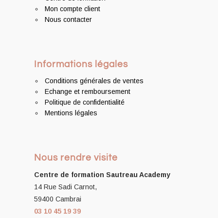
Mon compte client
Nous contacter
Informations légales
Conditions générales de ventes
Echange et remboursement
Politique de confidentialité
Mentions légales
Nous rendre visite
Centre de formation
Sautreau Academy
14 Rue Sadi Carnot,
59400 Cambrai
03 10 45 19 39