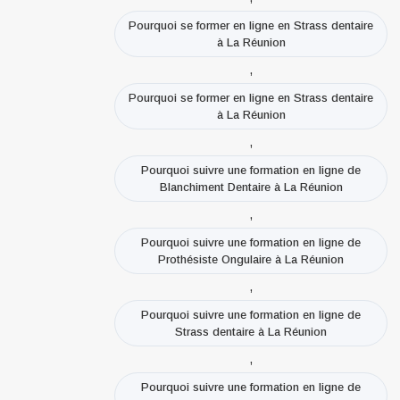
Pourquoi se former en ligne en Strass dentaire
à La Réunion
,
Pourquoi se former en ligne en Strass dentaire
à La Réunion
,
Pourquoi suivre une formation en ligne de
Blanchiment Dentaire à La Réunion
,
Pourquoi suivre une formation en ligne de
Prothésiste Ongulaire à La Réunion
,
Pourquoi suivre une formation en ligne de
Strass dentaire à La Réunion
,
Pourquoi suivre une formation en ligne de