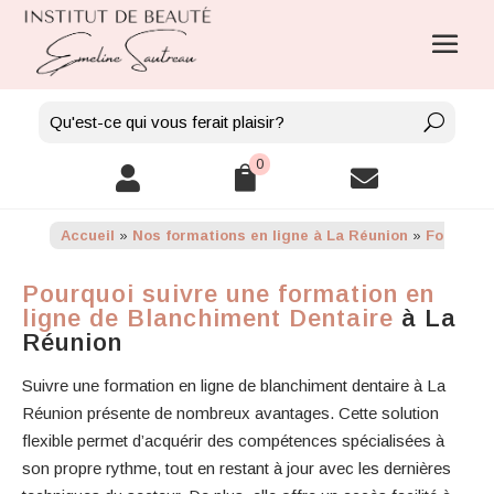
0



Accueil
»
Nos formations en ligne à La Réunion
»
Formatio
Pourquoi suivre une formation en
ligne de Blanchiment Dentaire
à La
Réunion
Suivre une formation en ligne de blanchiment dentaire à La
Réunion présente de nombreux avantages. Cette solution
flexible permet d’acquérir des compétences spécialisées à
son propre rythme, tout en restant à jour avec les dernières