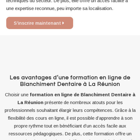
techniques du secteur. De plus, elle offre un accès facilité à
une expertise reconnue, peu importe sa localisation.
S'inscrire maintenant
Les avantages d’une formation en ligne de
Blanchiment Dentaire à La Réunion
Choisir une
formation en ligne de Blanchiment Dentaire à
La Réunion
présente de nombreux atouts pour les
professionnels souhaitant élargir leurs compétences. Grâce à la
flexibilité des cours en ligne, il est possible d’apprendre à son
propre rythme tout en bénéficiant d’un accès facile aux
ressources pédagogiques. De plus, cette formation offre un