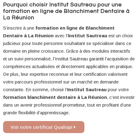
Pourquoi choisir Institut Sautreau pour une
formation en ligne de Blanchiment Dentaire à
La Réunion
S’inscrire à une
formation en ligne de Blanchiment
Dentaire à La Réunion
avec l’
Institut Sautreau
est un choix
judicieux pour toute personne souhaitant se spécialiser dans ce
domaine en pleine croissance. Grâce à des modules interactifs
et un suivi personnalisé, l’Institut Sautreau garantit l’acquisition de
compétences actualisées et directement applicables en pratique.
De plus, leur expertise reconnue et leur certification valorisent
votre parcours professionnel sur un marché en demande
constante. En somme, choisir l’
Institut Sautreau
pour votre
formation blanchiment dentaire à La Réunion
, c’est investir
dans un avenir professionnel prometteur, tout en profitant d’une
grande flexibilité d’apprentissage.
Voir notre certificat Qualiopi