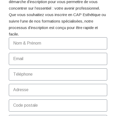
démarche d’inscription pour vous permettre de vous
concentrer sur l’essentiel : votre avenir professionnel.
Que vous souhaitiez vous inscrire en CAP Esthétique ou
suivre l’une de nos formations spécialisées, notre
processus d’inscription est conçu pour être rapide et
facile.