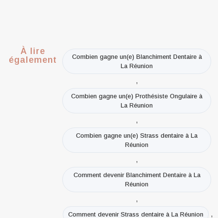
À lire
Combien gagne un(e) Blanchiment Dentaire à
également
La Réunion
,
Combien gagne un(e) Prothésiste Ongulaire à
La Réunion
,
Combien gagne un(e) Strass dentaire à La
Réunion
,
Comment devenir Blanchiment Dentaire à La
Réunion
,
,
Comment devenir Strass dentaire à La Réunion