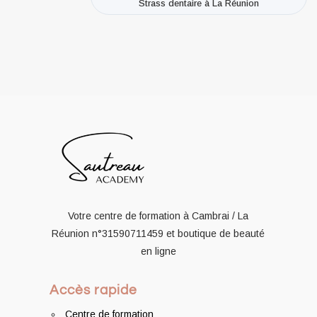
Strass dentaire à La Réunion
Votre centre de formation à Cambrai / La
Réunion
n°31590711459
et boutique de beauté
en ligne
Accès rapide
Centre de formation