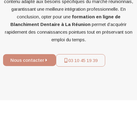
contenu adapté aux besoins spécifiques du marché réunionnais,
garantissant une meilleure intégration professionnelle. En
conclusion, opter pour une
formation en ligne de
Blanchiment Dentaire à La Réunion
permet d’acquérir
rapidement des connaissances pointues tout en préservant son
emploi du temps.
Nous contacter
03 10 45 19 39