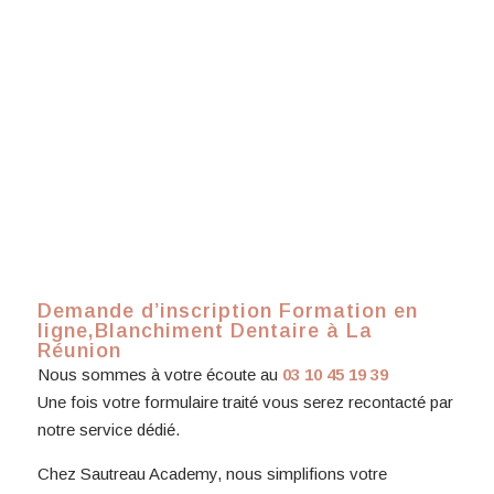
Demande d’inscription Formation en
ligne,Blanchiment Dentaire à La
Réunion
Nous sommes à votre écoute au
03 10 45 19 39
Une fois votre formulaire traité vous serez recontacté par
notre service dédié.
Chez Sautreau Academy, nous simplifions votre