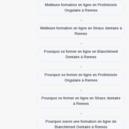
Meilleure formation en ligne en Prothésiste
Ongulaire à Rennes
,
Meilleure formation en ligne en Strass dentaire à
Rennes
,
Pourquoi se former en ligne en Blanchiment
Dentaire à Rennes
,
Pourquoi se former en ligne en Prothésiste
Ongulaire à Rennes
,
Pourquoi se former en ligne en Strass dentaire
à Rennes
,
Pourquoi suivre une formation en ligne de
Blanchiment Dentaire à Rennes