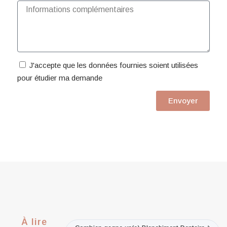
J'accepte que les données fournies soient utilisées
pour étudier ma demande
Envoyer
À lire