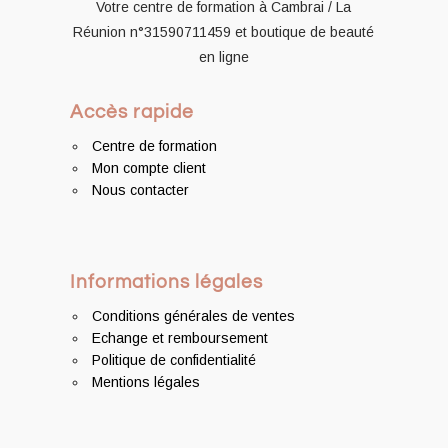
Votre centre de formation à Cambrai / La
Réunion
n°31590711459
et boutique de beauté
en ligne
Accès rapide
Centre de formation
Mon compte client
Nous contacter
Informations légales
Conditions générales de ventes
Echange et remboursement
Politique de confidentialité
Mentions légales