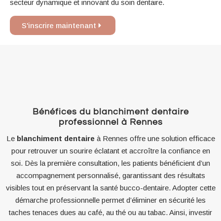
secteur dynamique et innovant du soin dentaire.
S'inscrire maintenant
Bénéfices du blanchiment dentaire
professionnel à Rennes
Le
blanchiment dentaire
à Rennes offre une solution efficace
pour retrouver un sourire éclatant et accroître la confiance en
soi. Dès la première consultation, les patients bénéficient d’un
accompagnement personnalisé, garantissant des résultats
visibles tout en préservant la santé bucco-dentaire. Adopter cette
démarche professionnelle permet d’éliminer en sécurité les
taches tenaces dues au café, au thé ou au tabac. Ainsi, investir