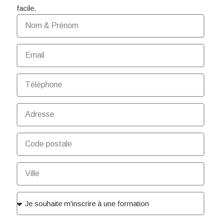
facile.