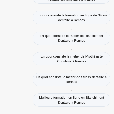
,
En quoi consiste la formation en ligne de Strass
dentaire à Rennes
,
En quoi consiste le métier de Blanchiment
Dentaire à Rennes
,
En quoi consiste le métier de Prothésiste
Ongulaire à Rennes
,
En quoi consiste le métier de Strass dentaire à
Rennes
,
Meilleure formation en ligne en Blanchiment
Dentaire à Rennes
,