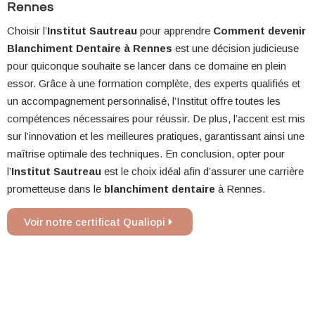
Rennes
Choisir l’
Institut Sautreau
pour apprendre
Comment devenir
Blanchiment Dentaire à Rennes
est une décision judicieuse
pour quiconque souhaite se lancer dans ce domaine en plein
essor. Grâce à une formation complète, des experts qualifiés et
un accompagnement personnalisé, l’Institut offre toutes les
compétences nécessaires pour réussir. De plus, l’accent est mis
sur l’innovation et les meilleures pratiques, garantissant ainsi une
maîtrise optimale des techniques. En conclusion, opter pour
l’
Institut Sautreau
est le choix idéal afin d’assurer une carrière
prometteuse dans le
blanchiment dentaire
à Rennes.
Voir notre certificat Qualiopi