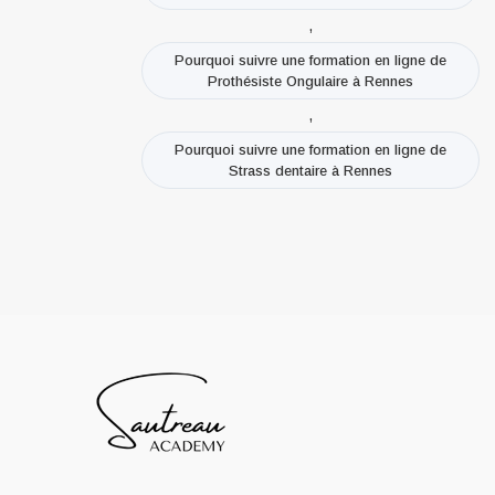
,
Pourquoi suivre une formation en ligne de
Prothésiste Ongulaire à Rennes
,
Pourquoi suivre une formation en ligne de
Strass dentaire à Rennes