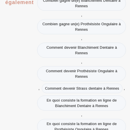
Combien gagne un(e) Blanchiment Dentaire à
également
Rennes
,
Combien gagne un(e) Prothésiste Ongulaire à
Rennes
,
Comment devenir Blanchiment Dentaire à
Rennes
,
Comment devenir Prothésiste Ongulaire à
Rennes
,
,
Comment devenir Strass dentaire à Rennes
En quoi consiste la formation en ligne de
Blanchiment Dentaire à Rennes
,
En quoi consiste la formation en ligne de
Prothésiste Ongulaire à Rennes