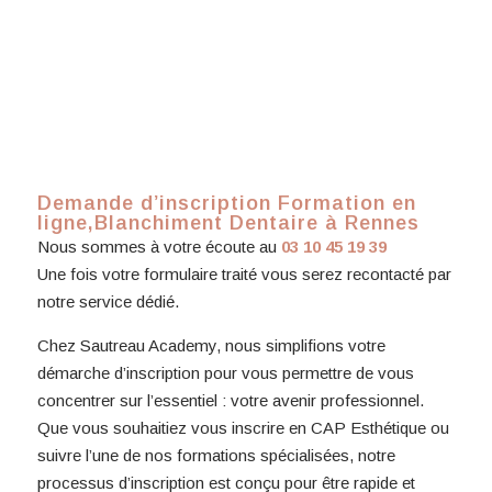
Demande d’inscription Formation en
ligne,Blanchiment Dentaire à Rennes
Nous sommes à votre écoute au
03 10 45 19 39
Une fois votre formulaire traité vous serez recontacté par
notre service dédié.
Chez Sautreau Academy, nous simplifions votre
démarche d’inscription pour vous permettre de vous
concentrer sur l’essentiel : votre avenir professionnel.
Que vous souhaitiez vous inscrire en CAP Esthétique ou
suivre l’une de nos formations spécialisées, notre
processus d’inscription est conçu pour être rapide et