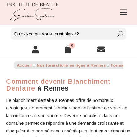
0



Accueil
»
Nos formations en ligne à Rennes
»
Formation en
Comment devenir Blanchiment
Dentaire
à Rennes
Le blanchiment dentaire à Rennes offre de nombreux
avantages, notamment l’amélioration de l’estime de soi et de
la confiance en son sourire. Devenir spécialiste dans ce
domaine permet de répondre à une demande croissante et
d’acquérir des compétences spécifiques, tout en rejoignant un