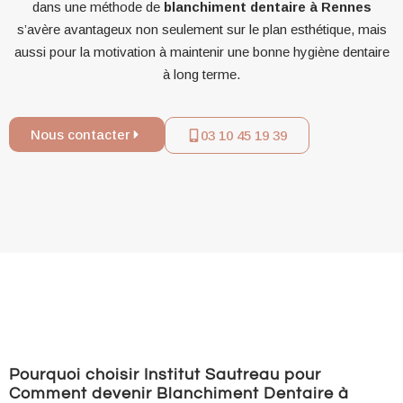
dans une méthode de
blanchiment dentaire à Rennes
s’avère avantageux non seulement sur le plan esthétique, mais
aussi pour la motivation à maintenir une bonne hygiène dentaire
à long terme.
Nous contacter
03 10 45 19 39
Pourquoi choisir Institut Sautreau pour
Comment devenir Blanchiment Dentaire à