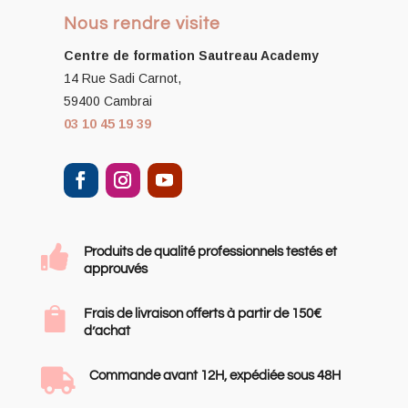
Nous rendre visite
Centre de formation
Sautreau Academy
14 Rue Sadi Carnot,
59400 Cambrai
03 10 45 19 39

Produits de qualité professionnels testés et
approuvés

Frais de livraison offerts à partir de 150€
d’achat

Commande avant 12H, expédiée sous 48H