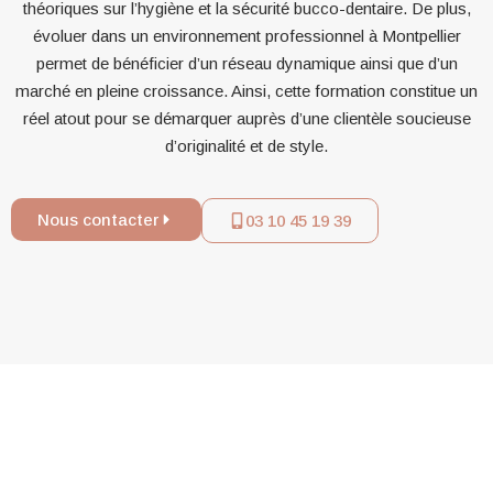
théoriques sur l’hygiène et la sécurité bucco-dentaire. De plus,
évoluer dans un environnement professionnel à Montpellier
permet de bénéficier d’un réseau dynamique ainsi que d’un
marché en pleine croissance. Ainsi, cette formation constitue un
réel atout pour se démarquer auprès d’une clientèle soucieuse
d’originalité et de style.
Nous contacter
03 10 45 19 39