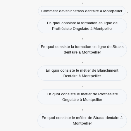
,
,
Comment devenir Strass dentaire à Montpellier
En quoi consiste la formation en ligne de
Prothésiste Ongulaire à Montpellier
,
En quoi consiste la formation en ligne de Strass
dentaire à Montpellier
,
En quoi consiste le métier de Blanchiment
Dentaire à Montpellier
,
En quoi consiste le métier de Prothésiste
Ongulaire à Montpellier
,
En quoi consiste le métier de Strass dentaire à
Montpellier