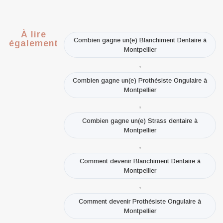
À lire
Combien gagne un(e) Blanchiment Dentaire à
également
Montpellier
,
Combien gagne un(e) Prothésiste Ongulaire à
Montpellier
,
Combien gagne un(e) Strass dentaire à
Montpellier
,
Comment devenir Blanchiment Dentaire à
Montpellier
,
Comment devenir Prothésiste Ongulaire à
Montpellier