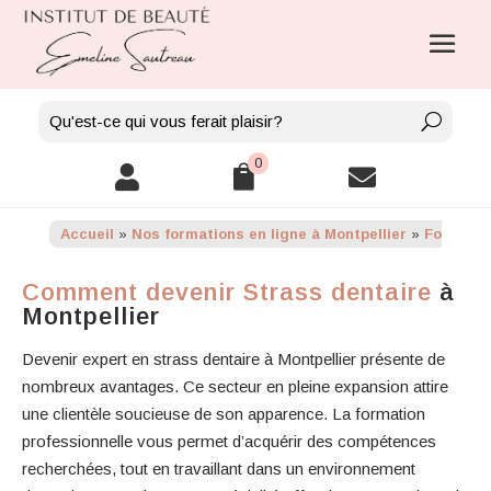
0



Accueil
»
Nos formations en ligne à Montpellier
»
Formation
Comment devenir Strass dentaire
à
Montpellier
Devenir expert en strass dentaire à Montpellier présente de
nombreux avantages. Ce secteur en pleine expansion attire
une clientèle soucieuse de son apparence. La formation
professionnelle vous permet d’acquérir des compétences
recherchées, tout en travaillant dans un environnement