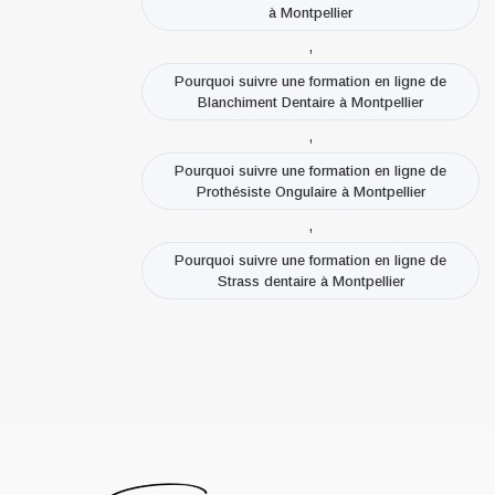
à Montpellier
,
Pourquoi suivre une formation en ligne de
Blanchiment Dentaire à Montpellier
,
Pourquoi suivre une formation en ligne de
Prothésiste Ongulaire à Montpellier
,
Pourquoi suivre une formation en ligne de
Strass dentaire à Montpellier