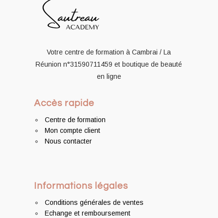
Votre centre de formation à Cambrai / La
Réunion
n°31590711459
et boutique de beauté
en ligne
Accès rapide
Centre de formation
Mon compte client
Nous contacter
Informations légales
Conditions générales de ventes
Echange et remboursement