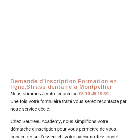
Demande d’inscription Formation en
ligne,Strass dentaire à Montpellier
Nous sommes à votre écoute au
03 10 45 19 39
Une fois votre formulaire traité vous serez recontacté par
notre service dédié.
Chez Sautreau Academy, nous simplifions votre
démarche d’inscription pour vous permettre de vous
concentrer sur l’essentiel : votre avenir professionnel.