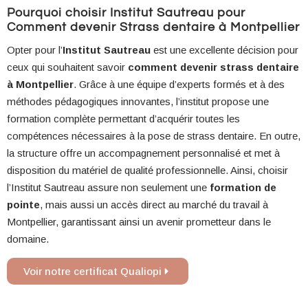
Pourquoi choisir Institut Sautreau pour
Comment devenir Strass dentaire à Montpellier
Opter pour l’
Institut Sautreau
est une excellente décision pour
ceux qui souhaitent savoir
comment devenir strass dentaire
à Montpellier
. Grâce à une équipe d’experts formés et à des
méthodes pédagogiques innovantes, l’institut propose une
formation complète permettant d’acquérir toutes les
compétences nécessaires à la pose de strass dentaire. En outre,
la structure offre un accompagnement personnalisé et met à
disposition du matériel de qualité professionnelle. Ainsi, choisir
l’Institut Sautreau assure non seulement une
formation de
pointe
, mais aussi un accès direct au marché du travail à
Montpellier, garantissant ainsi un avenir prometteur dans le
domaine.
Voir notre certificat Qualiopi