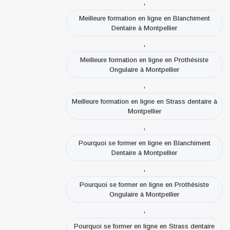
,
Meilleure formation en ligne en Blanchiment
Dentaire à Montpellier
,
Meilleure formation en ligne en Prothésiste
Ongulaire à Montpellier
,
Meilleure formation en ligne en Strass dentaire à
Montpellier
,
Pourquoi se former en ligne en Blanchiment
Dentaire à Montpellier
,
Pourquoi se former en ligne en Prothésiste
Ongulaire à Montpellier
,
Pourquoi se former en ligne en Strass dentaire