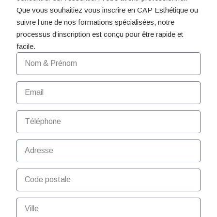
Que vous souhaitiez vous inscrire en CAP Esthétique ou
suivre l’une de nos formations spécialisées, notre
processus d’inscription est conçu pour être rapide et
facile.