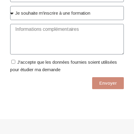
J'accepte que les données fournies soient utilisées
pour étudier ma demande
Envoyer