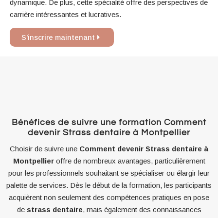
dynamique. De plus, cette spécialité offre des perspectives de
carrière intéressantes et lucratives.
S'inscrire maintenant
Bénéfices de suivre une formation Comment
devenir Strass dentaire à Montpellier
Choisir de suivre une
Comment devenir Strass dentaire à
Montpellier
offre de nombreux avantages, particulièrement
pour les professionnels souhaitant se spécialiser ou élargir leur
palette de services. Dès le début de la formation, les participants
acquièrent non seulement des compétences pratiques en pose
de
strass dentaire
, mais également des connaissances