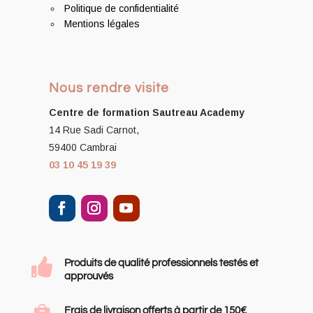
Politique de confidentialité
Mentions légales
Nous rendre visite
Centre de formation
Sautreau Academy
14 Rue Sadi Carnot,
59400 Cambrai
03 10 45 19 39

Produits de qualité professionnels testés et
approuvés
Frais de livraison offerts à partir de 150€