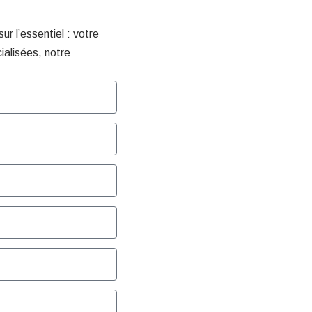
r l’essentiel : votre
ialisées, notre