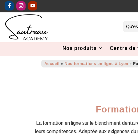
Nos produits
Centre de 
Accueil
»
Nos formations en ligne à Lyon
»
Fo
Formatio
La formation en ligne sur le blanchiment dentaire 
leurs compétences. Adaptée aux exigences du ma