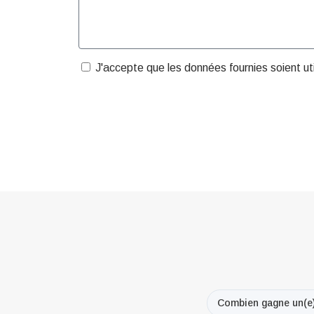
J'accepte que les données fournies soient u
Combien gagne un(e)