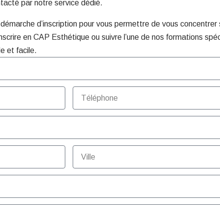
ntacté par notre service dédié.
émarche d’inscription pour vous permettre de vous concentrer su
nscrire en CAP Esthétique ou suivre l’une de nos formations spéc
e et facile.