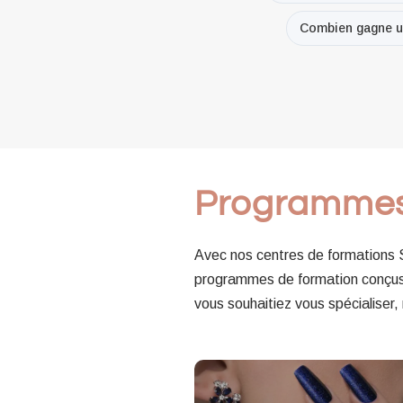
Combien gagne un
Programme
Avec nos centres de formations
programmes de formation conçus 
vous souhaitiez vous spécialiser,