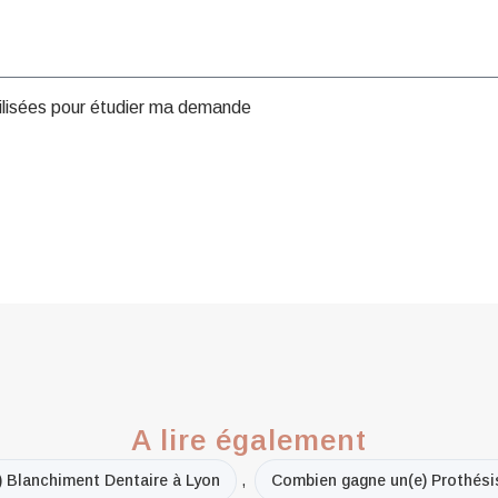
tilisées pour étudier ma demande
A lire également
 Blanchiment Dentaire à Lyon
,
Combien gagne un(e) Prothési