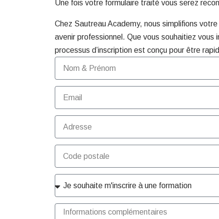
Une fois votre formulaire traité vous serez reco
Chez Sautreau Academy, nous simplifions votre d
avenir professionnel. Que vous souhaitiez vous i
processus d’inscription est conçu pour être rapid