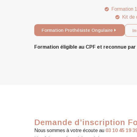
Formation 1
Kit de 
Formation Prothésiste Ongulaire
In
Formation éligible au CPF et reconnue p
Demande d’inscription Fo
Nous sommes à votre écoute au
03 10 45 19 3