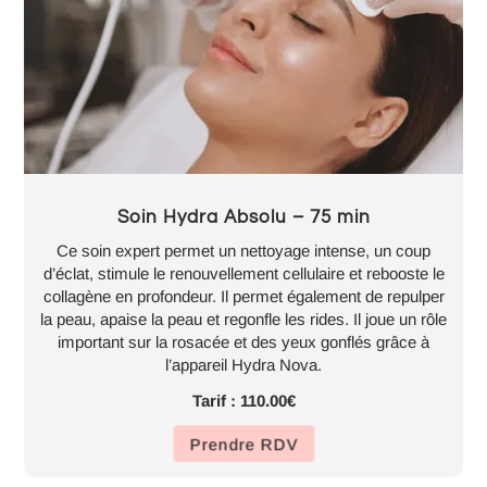
Soin Hydra Absolu – 75 min
Ce soin expert permet un nettoyage intense, un coup
d’éclat, stimule le renouvellement cellulaire et rebooste le
collagène en profondeur. Il permet également de repulper
la peau, apaise la peau et regonfle les rides. Il joue un rôle
important sur la rosacée et des yeux gonflés grâce à
l’appareil Hydra Nova.
Tarif : 110.00€
Prendre RDV