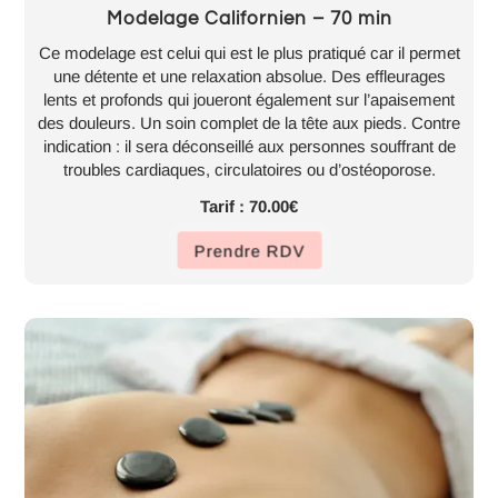
Modelage Californien – 70 min
Ce modelage est celui qui est le plus pratiqué car il permet
une détente et une relaxation absolue. Des effleurages
lents et profonds qui joueront également sur l’apaisement
des douleurs. Un soin complet de la tête aux pieds. Contre
indication : il sera déconseillé aux personnes souffrant de
troubles cardiaques, circulatoires ou d’ostéoporose.
Tarif : 70.00€
Prendre RDV