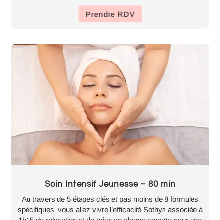
Prendre RDV
Soin Intensif Jeunesse – 80 min
Au travers de 5 étapes clés et pas moins de 8 formules
spécifiques, vous allez vivre l’efficacité Sothys associée à
1h15 de relaxation et de prise en charge experte pour une