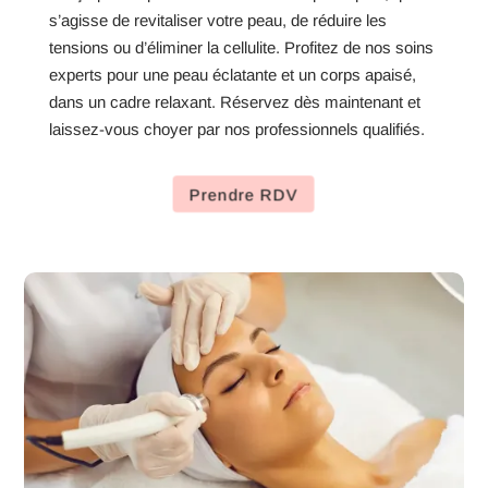
s’agisse de revitaliser votre peau, de réduire les
tensions ou d’éliminer la cellulite. Profitez de nos soins
experts pour une peau éclatante et un corps apaisé,
dans un cadre relaxant. Réservez dès maintenant et
laissez-vous choyer par nos professionnels qualifiés.
Prendre RDV