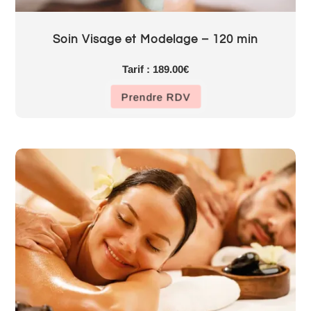
Soin Visage et Modelage – 120 min
Tarif : 189.00€
Prendre RDV