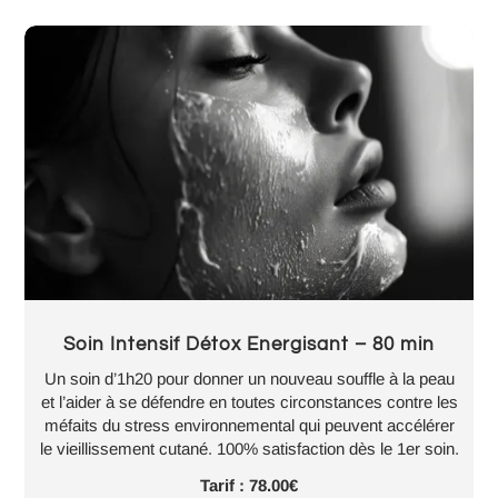
Soin Intensif Détox Energisant – 80 min
Un soin d’1h20 pour donner un nouveau souffle à la peau
et l’aider à se défendre en toutes circonstances contre les
méfaits du stress environnemental qui peuvent accélérer
le vieillissement cutané. 100% satisfaction dès le 1er soin.
Tarif : 78.00€