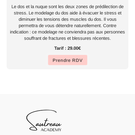
Le dos et la nuque sont les deux zones de prédilection de
stress. Le modelage du dos aide à évacuer le stress et
diminuer les tensions des muscles du dos. Il vous
permettra de vous détendre naturellement. Contre
indication : ce modelage ne conviendra pas aux personnes
souffrant de fractures et blessures récentes.
Tarif : 29.00€
Prendre RDV