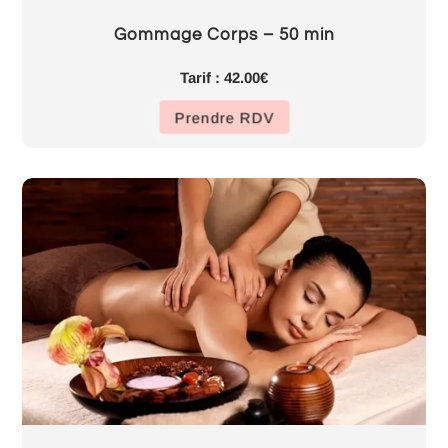
Gommage Corps – 50 min
Tarif : 42.00€
Prendre RDV