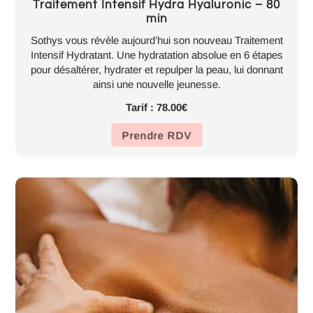
Traitement Intensif Hydra Hyaluronic – 80
min
Sothys vous révèle aujourd’hui son nouveau Traitement
Intensif Hydratant. Une hydratation absolue en 6 étapes
pour désaltérer, hydrater et repulper la peau, lui donnant
ainsi une nouvelle jeunesse.
Tarif : 78.00€
Prendre RDV