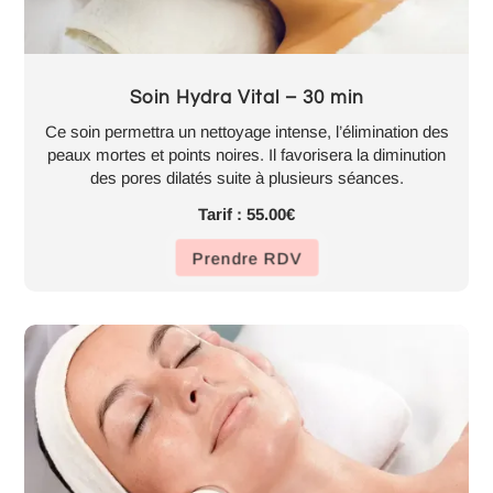
Soin Hydra Vital – 30 min
Ce soin permettra un nettoyage intense, l’élimination des
peaux mortes et points noires. Il favorisera la diminution
des pores dilatés suite à plusieurs séances.
Tarif : 55.00€
Prendre RDV