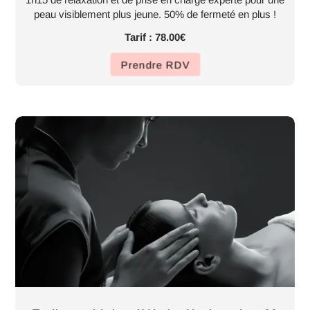
peau visiblement plus jeune. 50% de fermeté en plus !
Tarif : 78.00€
Prendre RDV