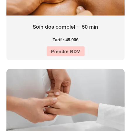
Soin dos complet – 50 min
Tarif : 49.00€
Prendre RDV