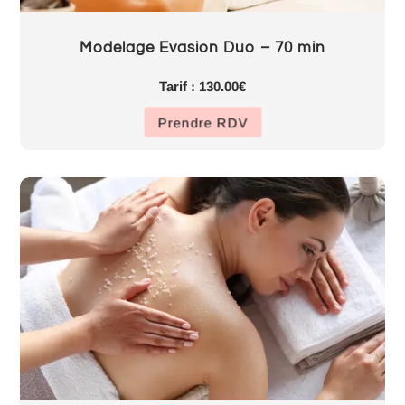
Modelage Evasion Duo – 70 min
Tarif : 130.00€
Prendre RDV