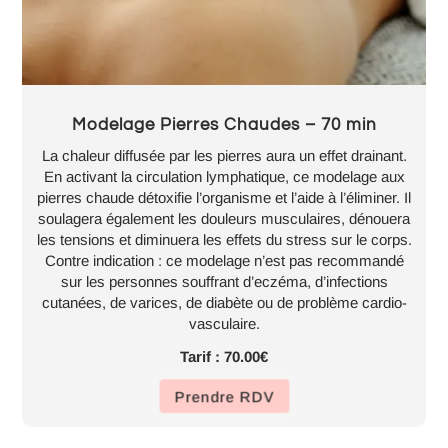
Modelage Pierres Chaudes – 70 min
La chaleur diffusée par les pierres aura un effet drainant.
En activant la circulation lymphatique, ce modelage aux
pierres chaude détoxifie l’organisme et l’aide à l’éliminer. Il
soulagera également les douleurs musculaires, dénouera
les tensions et diminuera les effets du stress sur le corps.
Contre indication : ce modelage n’est pas recommandé
sur les personnes souffrant d’eczéma, d’infections
cutanées, de varices, de diabète ou de problème cardio-
vasculaire.
Tarif : 70.00€
Prendre RDV