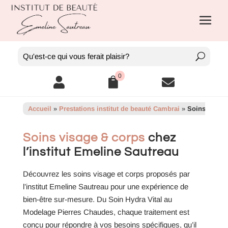
0



Accueil
»
Prestations institut de beauté Cambrai
»
Soins visage
Soins visage & corps
chez
l’institut Emeline Sautreau
Découvrez les soins visage et corps proposés par
l’institut Emeline Sautreau pour une expérience de
bien-être sur-mesure. Du Soin Hydra Vital au
Modelage Pierres Chaudes, chaque traitement est
conçu pour répondre à vos besoins spécifiques, qu’il