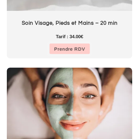
Soin Visage, Pieds et Mains – 20 min
Tarif : 34.00€
Prendre RDV