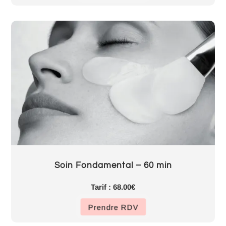
Soin Fondamental – 60 min
Tarif : 68.00€
Prendre RDV