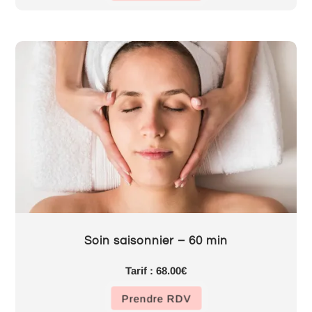
Soin saisonnier – 60 min
Tarif : 68.00€
Prendre RDV