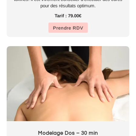
pour des résultats optimum.
Tarif : 79.00€
Prendre RDV
Modelage Dos – 30 min