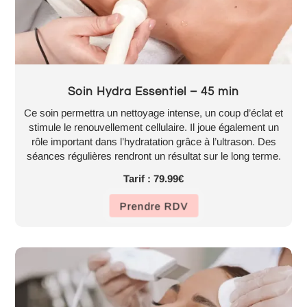
Soin Hydra Essentiel – 45 min
Ce soin permettra un nettoyage intense, un coup d’éclat et
stimule le renouvellement cellulaire. Il joue également un
rôle important dans l’hydratation grâce à l’ultrason. Des
séances régulières rendront un résultat sur le long terme.
Tarif : 79.99€
Prendre RDV