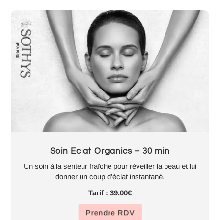
Soin Eclat Organics – 30 min
Un soin à la senteur fraîche pour réveiller la peau et lui
donner un coup d’éclat instantané.
Tarif : 39.00€
Prendre RDV