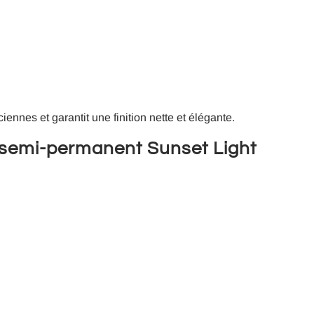
ciennes et garantit une finition nette et élégante.
 semi-permanent Sunset Light