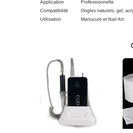
Application
Professionnelle
Compatibilité
Ongles naturels, gel, acr
Utilisation
Manucure et Nail Art