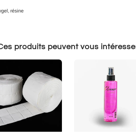
ygel, résine
Ces produits peuvent vous intéresse