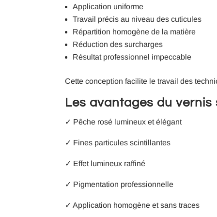
Application uniforme
Travail précis au niveau des cuticules
Répartition homogène de la matière
Réduction des surcharges
Résultat professionnel impeccable
Cette conception facilite le travail des techni
Les avantages du vernis
✓ Pêche rosé lumineux et élégant
✓ Fines particules scintillantes
✓ Effet lumineux raffiné
✓ Pigmentation professionnelle
✓ Application homogène et sans traces