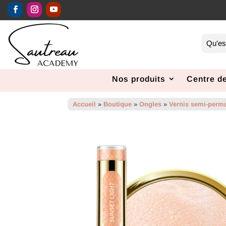
Nos produits
Centre de
Accueil
»
Boutique
»
Ongles
»
Vernis semi-perm