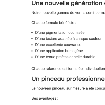
Une nouvelle génération
Notre nouvelle gamme de vernis semi-perman
Chaque formule bénéficie :
D'une pigmentation optimisée
D'une texture adaptée à chaque couleur
D'une excellente couvrance
D'une application homogène
D'une tenue professionnelle durable
Chaque référence est formulée individuellemen
Un pinceau professionnel
Le nouveau pinceau sur mesure a été conçu po
Ses avantages :