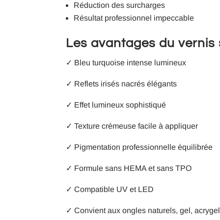
Réduction des surcharges
Résultat professionnel impeccable
Les avantages du verni
✓ Bleu turquoise intense lumineux
✓ Reflets irisés nacrés élégants
✓ Effet lumineux sophistiqué
✓ Texture crémeuse facile à appliquer
✓ Pigmentation professionnelle équilibrée
✓ Formule sans HEMA et sans TPO
✓ Compatible UV et LED
✓ Convient aux ongles naturels, gel, acrygel