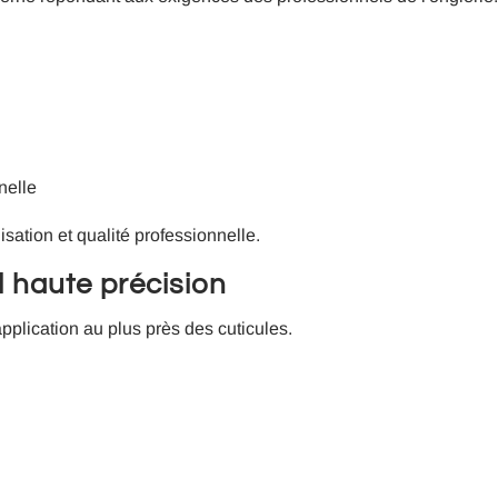
nelle
lisation et qualité professionnelle.
 haute précision
l'application au plus près des cuticules.