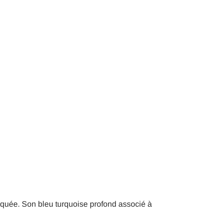
tiquée. Son bleu turquoise profond associé à