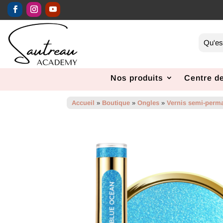
Nos produits
Centre de
Accueil
»
Boutique
»
Ongles
»
Vernis semi-perm