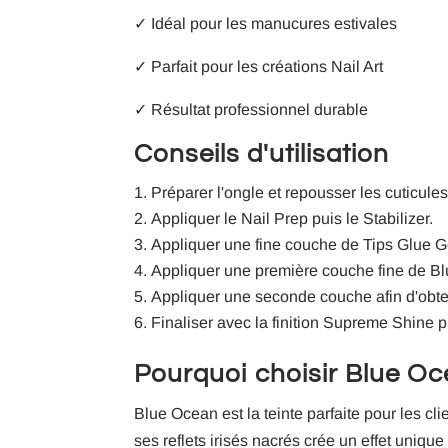
✓ Idéal pour les manucures estivales
✓ Parfait pour les créations Nail Art
✓ Résultat professionnel durable
Conseils d'utilisation
Préparer l'ongle et repousser les cuticules
Appliquer le Nail Prep puis le Stabilizer.
Appliquer une fine couche de Tips Glue G
Appliquer une première couche fine de Bl
Appliquer une seconde couche afin d'obten
Finaliser avec la finition Supreme Shine p
Pourquoi choisir Blue Oc
Blue Ocean est la teinte parfaite pour les c
ses reflets irisés nacrés crée un effet uniq