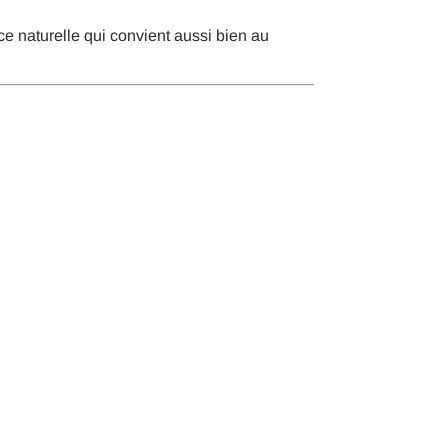
 naturelle qui convient aussi bien au