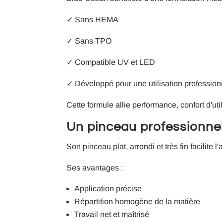
✓ Sans HEMA
✓ Sans TPO
✓ Compatible UV et LED
✓ Développé pour une utilisation profession
Cette formule allie performance, confort d'uti
Un pinceau professionnel
Son pinceau plat, arrondi et très fin facilite 
Ses avantages :
Application précise
Répartition homogène de la matière
Travail net et maîtrisé