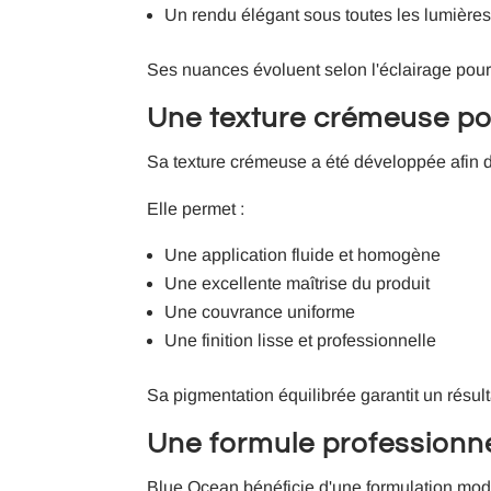
Un rendu élégant sous toutes les lumière
Ses nuances évoluent selon l'éclairage pour 
Une texture crémeuse pou
Sa texture crémeuse a été développée afin d'
Elle permet :
Une application fluide et homogène
Une excellente maîtrise du produit
Une couvrance uniforme
Une finition lisse et professionnelle
Sa pigmentation équilibrée garantit un rés
Une formule professionn
Blue Ocean bénéficie d'une formulation mod