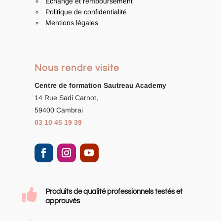
Echange et remboursement
Politique de confidentialité
Mentions légales
Nous rendre visite
Centre de formation
Sautreau Academy
14 Rue Sadi Carnot,
59400 Cambrai
03 10 45 19 39

Produits de qualité professionnels testés et
approuvés