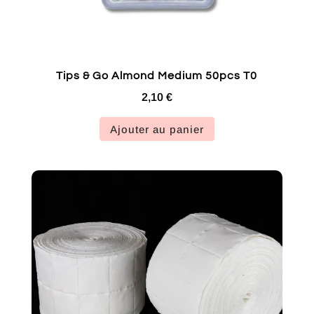
Tips & Go Almond Medium 50pcs T0
2,10
€
Ajouter au panier