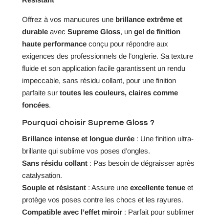
Offrez à vos manucures une
brillance extrême et
durable
avec
Supreme Gloss
, un
gel de finition
haute performance
conçu pour répondre aux
exigences des professionnels de l’onglerie. Sa texture
fluide et son application facile garantissent un rendu
impeccable, sans résidu collant, pour une finition
parfaite sur
toutes les couleurs, claires comme
foncées
.
Pourquoi choisir Supreme Gloss ?
Brillance intense et longue durée
: Une finition ultra-
brillante qui sublime vos poses d’ongles.
Sans résidu collant
: Pas besoin de dégraisser après
catalysation.
Souple et résistant
: Assure une
excellente tenue
et
protège vos poses contre les chocs et les rayures.
Compatible avec l’effet miroir
: Parfait pour sublimer