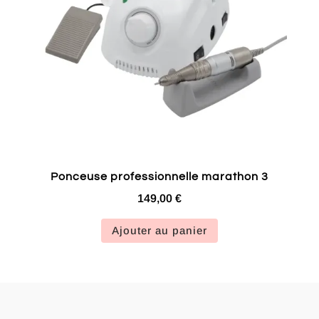
Ponceuse professionnelle marathon 3
149,00
€
Ajouter au panier