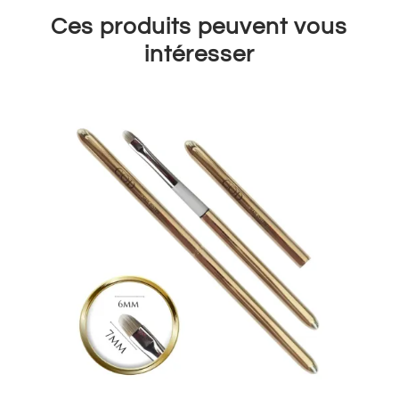
Ces produits peuvent vous
intéresser