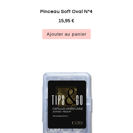
Pinceau Soft Oval N°4
15,95
€
Ajouter au panier