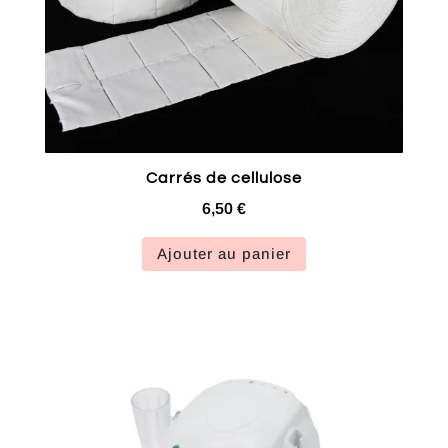
Carrés de cellulose
6,50
€
Ajouter au panier