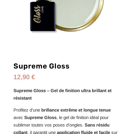
Supreme Gloss
12,90
€
Supreme Gloss – Gel de finition ultra brillant et
résistant
Profitez d’une
brillance extrême et longue tenue
avec
Supreme Gloss
, le gel de finition idéal pour
sublimer toutes vos poses d’ongles.
Sans résidu
collant
, il garantit une
application fluide et facile
sur