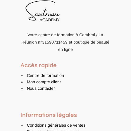
Votre centre de formation à Cambrai / La
Réunion
n°31590711459
et boutique de beauté
en ligne
Accès rapide
Centre de formation
Mon compte client
Nous contacter
Informations légales
Conditions générales de ventes