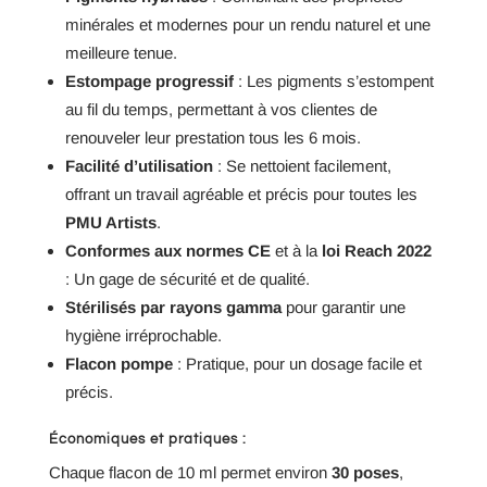
minérales et modernes pour un rendu naturel et une
meilleure tenue.
Estompage progressif
: Les pigments s’estompent
au fil du temps, permettant à vos clientes de
renouveler leur prestation tous les 6 mois.
Facilité d’utilisation
: Se nettoient facilement,
offrant un travail agréable et précis pour toutes les
PMU Artists
.
Conformes aux normes CE
et à la
loi Reach 2022
: Un gage de sécurité et de qualité.
Stérilisés par rayons gamma
pour garantir une
hygiène irréprochable.
Flacon pompe
: Pratique, pour un dosage facile et
précis.
Économiques et pratiques :
Chaque flacon de 10 ml permet environ
30 poses
,