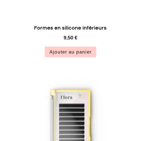
Formes en silicone inférieurs
9,50
€
Ajouter au panier