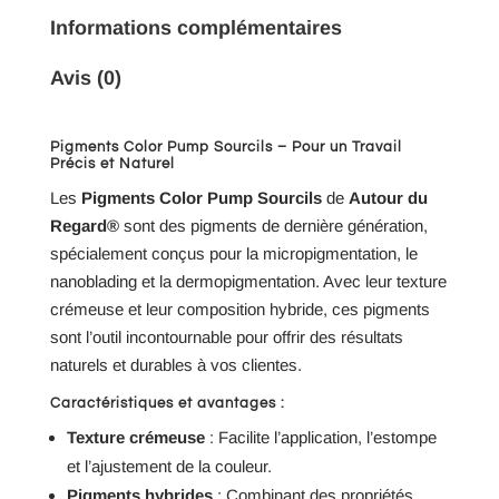
Informations complémentaires
Avis (0)
Pigments Color Pump Sourcils – Pour un Travail
Précis et Naturel
Les
Pigments Color Pump Sourcils
de
Autour du
Regard®
sont des pigments de dernière génération,
spécialement conçus pour la micropigmentation, le
nanoblading et la dermopigmentation. Avec leur texture
crémeuse et leur composition hybride, ces pigments
sont l’outil incontournable pour offrir des résultats
naturels et durables à vos clientes.
Caractéristiques et avantages :
Texture crémeuse
: Facilite l’application, l’estompe
et l’ajustement de la couleur.
Pigments hybrides
: Combinant des propriétés