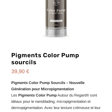
Pigments Color Pump
sourcils
39,90
€
Pigments Color Pump Sourcils – Nouvelle
Génération pour Micropigmentation
Les
Pigments Color Pump
Autour du Regard® sont
idéaux pour le nanoblading, micropigmentation et
dermopigmentation. Avec leur texture crémeuse et leur