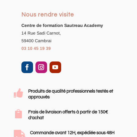
Nous rendre visite
Centre de formation
Sautreau Academy
14 Rue Sadi Carnot,
59400 Cambrai
03 10 45 19 39

Produits de qualité professionnels testés et
approuvés

Frais de livraison offerts à partir de 150€
d’achat

Commande avant 12H, expédiée sous 48H