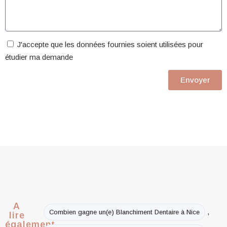
J'accepte que les données fournies soient utilisées pour
étudier ma demande
Envoyer
A
,
Combien gagne un(e) Blanchiment Dentaire à Nice
lire
également