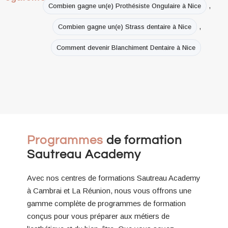
,
Combien gagne un(e) Prothésiste Ongulaire à Nice
,
Combien gagne un(e) Strass dentaire à Nice
Comment devenir Blanchiment Dentaire à Nice
Programmes
de formation
Sautreau Academy
Avec nos centres de formations Sautreau Academy
à Cambrai et La Réunion, nous vous offrons une
gamme complète de programmes de formation
conçus pour vous préparer aux métiers de