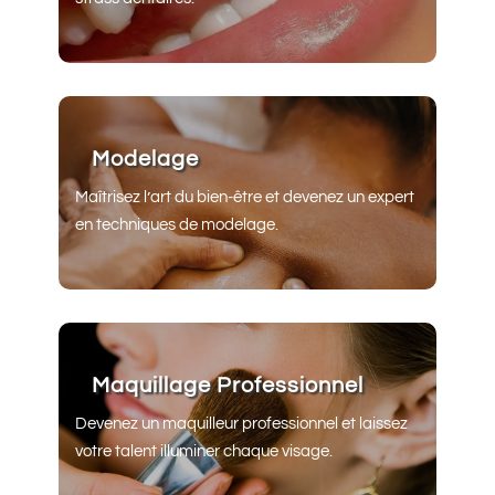
Modelage
Maîtrisez l’art du bien-être et devenez un expert
en techniques de modelage.
Maquillage Professionnel
Devenez un maquilleur professionnel et laissez
votre talent illuminer chaque visage.