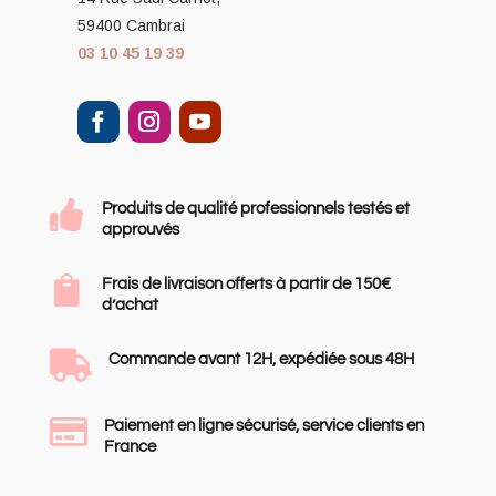
59400 Cambrai
03 10 45 19 39

Produits de qualité professionnels testés et
approuvés

Frais de livraison offerts à partir de 150€
d’achat

Commande avant 12H, expédiée sous 48H

Paiement en ligne sécurisé, service clients en
France