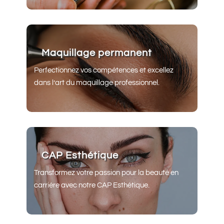
Maquillage permanent
Perfectionnez vos compétences et excellez
dans l’art du maquillage professionnel.
CAP Esthétique
Transformez votre passion pour la beauté en
carrière avec notre CAP Esthétique.