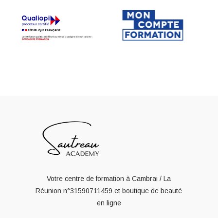
Votre centre de formation à Cambrai / La
Réunion
n°31590711459
et boutique de beauté
en ligne