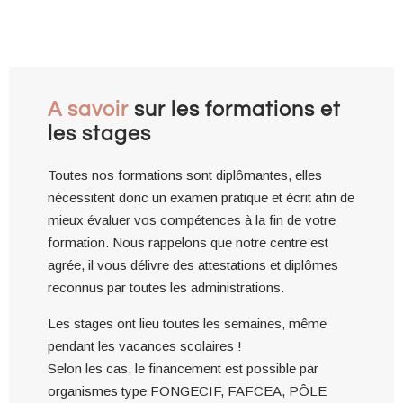
A savoir
sur les formations et
les stages
Toutes nos formations sont diplômantes, elles
nécessitent donc un examen pratique et écrit afin de
mieux évaluer vos compétences à la fin de votre
formation. Nous rappelons que notre centre est
agrée, il vous délivre des attestations et diplômes
reconnus par toutes les administrations.
Les stages ont lieu toutes les semaines, même
pendant les vacances scolaires !
Selon les cas, le financement est possible par
organismes type FONGECIF, FAFCEA, PÔLE