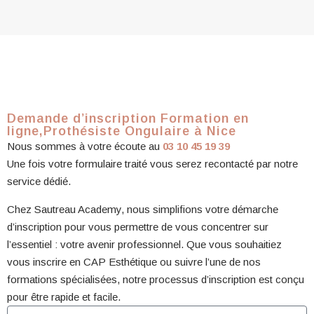
Demande d’inscription Formation en
ligne,Prothésiste Ongulaire à Nice
Nous sommes à votre écoute au
03 10 45 19 39
Une fois votre formulaire traité vous serez recontacté par notre
service dédié.
Chez Sautreau Academy, nous simplifions votre démarche
d’inscription pour vous permettre de vous concentrer sur
l’essentiel : votre avenir professionnel. Que vous souhaitiez
vous inscrire en CAP Esthétique ou suivre l’une de nos
formations spécialisées, notre processus d’inscription est conçu
pour être rapide et facile.