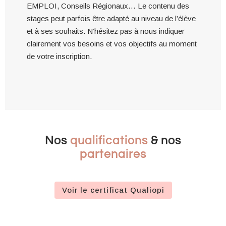
EMPLOI, Conseils Régionaux… Le contenu des
stages peut parfois être adapté au niveau de l’élève
et à ses souhaits. N’hésitez pas à nous indiquer
clairement vos besoins et vos objectifs au moment
de votre inscription.
Nos
qualifications
& nos
partenaires
Voir le certificat Qualiopi