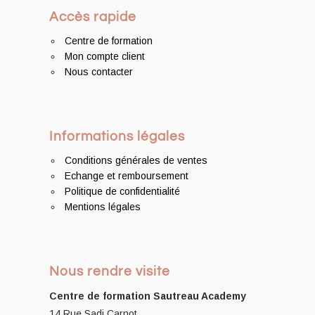
Accès rapide
Centre de formation
Mon compte client
Nous contacter
Informations légales
Conditions générales de ventes
Echange et remboursement
Politique de confidentialité
Mentions légales
Nous rendre visite
Centre de formation
Sautreau Academy
14 Rue Sadi Carnot,