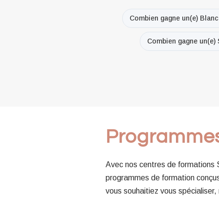
Combien gagne un(e) Blanc
Combien gagne un(e) S
Programme
Avec nos centres de formations
programmes de formation conçus 
vous souhaitiez vous spécialiser,