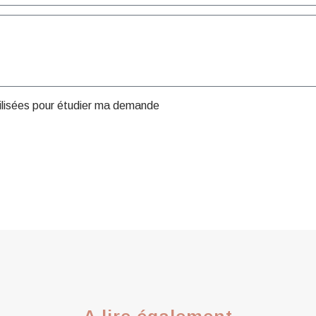
tilisées pour étudier ma demande