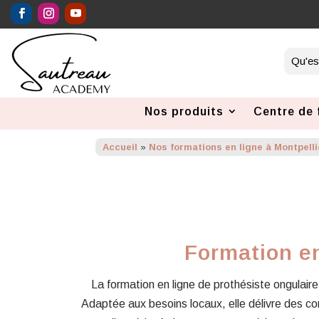
Nos produits
Centre de 
Accueil
»
Nos formations en ligne à Montpelli
Formation en
La formation en ligne de prothésiste ongulaire 
Adaptée aux besoins locaux, elle délivre des 