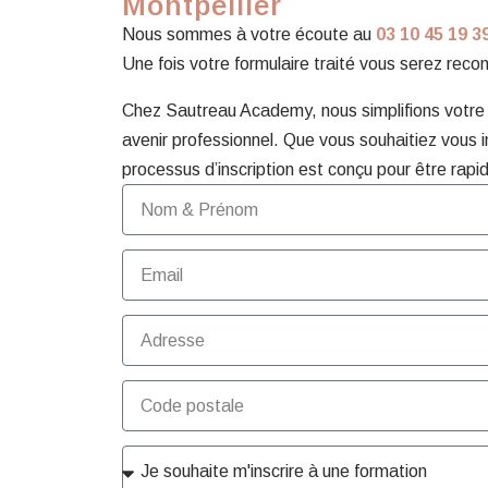
Montpellier
Nous sommes à votre écoute au
03 10 45 19 3
Une fois votre formulaire traité vous serez reco
Chez Sautreau Academy, nous simplifions votre d
avenir professionnel. Que vous souhaitiez vous i
processus d’inscription est conçu pour être rapid