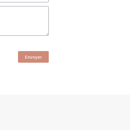
Envoyer