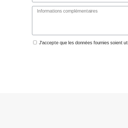
J'accepte que les données fournies soient u