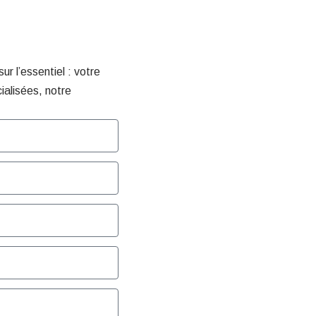
r l’essentiel : votre
ialisées, notre