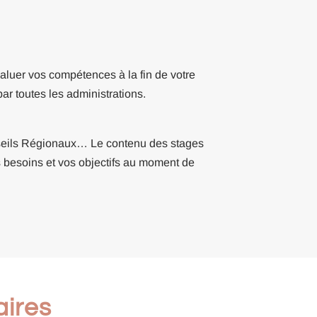
aluer vos compétences à la fin de votre
ar toutes les administrations.
seils Régionaux… Le contenu des stages
os besoins et vos objectifs au moment de
aires