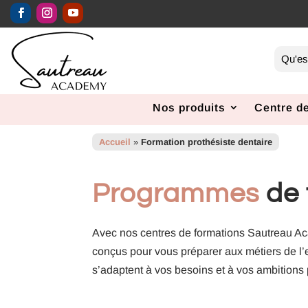
Nos produits
Centre de
Accueil
»
Formation prothésiste dentaire
Programmes
de
Avec nos centres de formations Sautreau A
conçus pour vous préparer aux métiers de l’
s’adaptent à vos besoins et à vos ambitions 