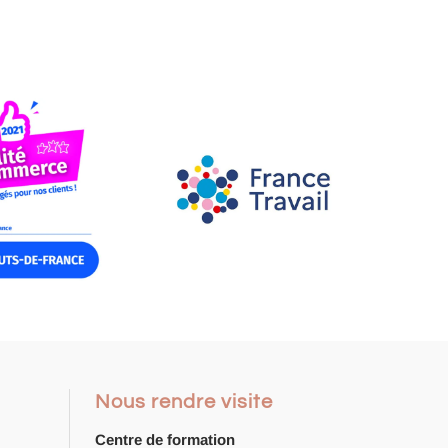
Nous rendre visite
Centre de formation