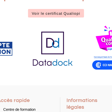
Voir le certificat Qualiopi
Accès rapide
Informations
légales
Centre de formation